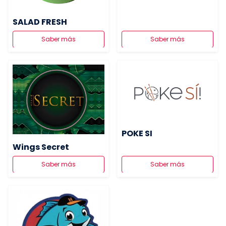
SALAD FRESH
Saber más
Saber más
POKE SI
Wings Secret
Saber más
Saber más