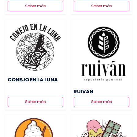
Saber más
Saber más
CONEJO EN LA LUNA
RUIVAN
Saber más
Saber más