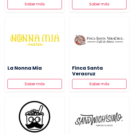
Saber más
Saber más
La Nonna Mia
Finca Santa
Veracruz
Saber más
Saber más