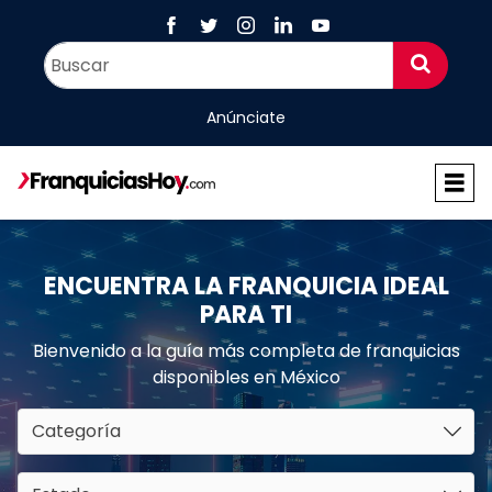
Anúnciate
ENCUENTRA LA FRANQUICIA IDEAL
PARA TI
Bienvenido a la guía más completa de franquicias
disponibles en México
Categoría