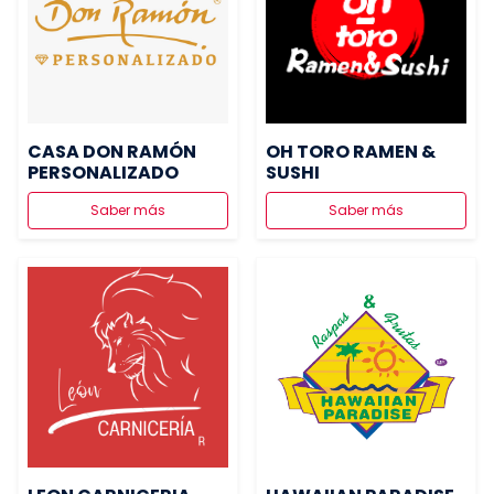
CASA DON RAMÓN
OH TORO RAMEN &
PERSONALIZADO
SUSHI
Saber más
Saber más