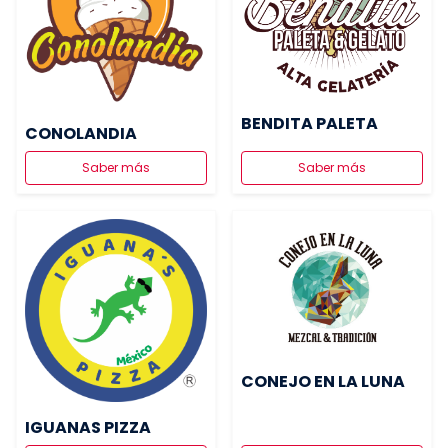
BENDITA PALETA
CONOLANDIA
Saber más
Saber más
CONEJO EN LA LUNA
IGUANAS PIZZA