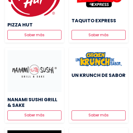
TAQUITO EXPRESS
PIZZA HUT
Saber más
Saber más
UN KRUNCH DE SABOR
NANAMI SUSHI GRILL
& SAKE
Saber más
Saber más