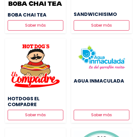
SANDWICHISIMO
BOBA CHAI TEA
Saber más
Saber más
AGUA INMACULADA
HOTDOGS EL
COMPADRE
Saber más
Saber más