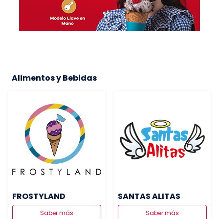
Alimentos y Bebidas
FROSTYLAND
SANTAS ALITAS
Saber más
Saber más