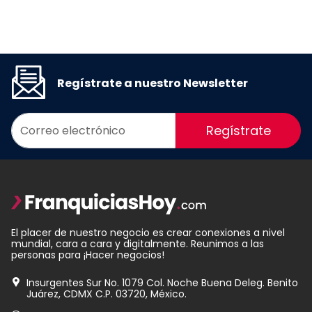
Regístrate a nuestro Newsletter
Regístrate
El placer de nuestro negocio es crear conexiones a nivel
mundial, cara a cara y digitalmente. Reunimos a las
personas para ¡Hacer negocios!
Insurgentes Sur No. 1079 Col. Noche Buena Deleg. Benito
Juárez, CDMX C.P. 03720, México.