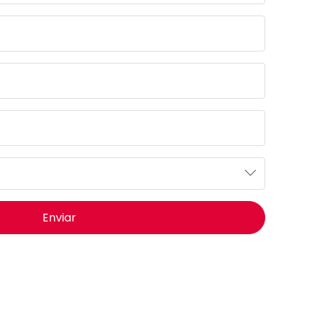
Enviar