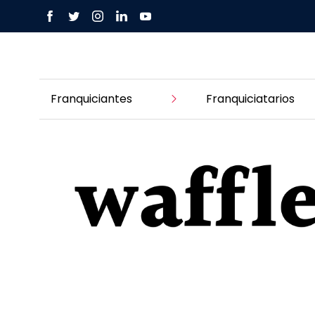
Franquiciantes
Franquiciatarios