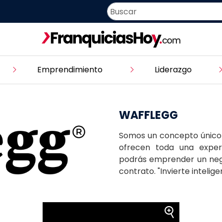
Emprendimiento
Liderazgo
WAFFLEGG
Somos un concepto único 
ofrecen toda una experi
podrás emprender un nego
contrato. "Invierte intelige