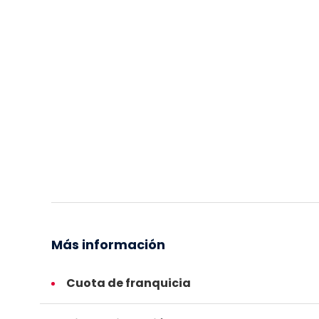
Más información
Cuota de franquicia