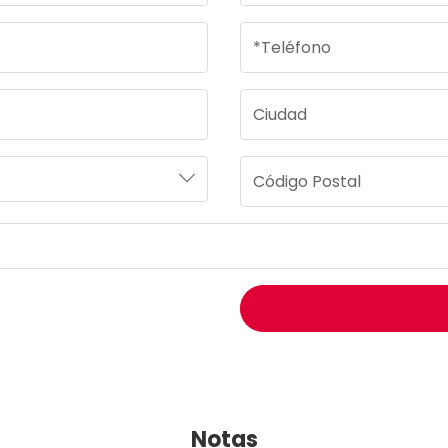
Notas