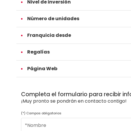
Nivel de inversión
Número de unidades
Franquicia desde
Regalías
Página Web
Completa el formulario para recibir in
¡Muy pronto se pondrán en contacto contigo!
(*) Campos obligatorios