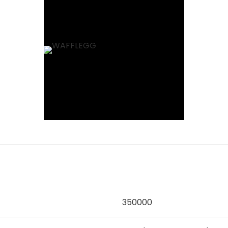
350000