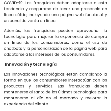
COVID-19. Las franquicias deben adaptarse a esta
tendencia y asegurarse de tener una presencia en
línea sólida, incluyendo una página web funcional y
un canal de venta en línea.
Además, las franquicias pueden aprovechar la
tecnología para mejorar la experiencia de compra
en línea de los consumidores, como el uso de
chatbots y la personalización de la página web para
adaptarse a los intereses de los consumidores.
Innovación y tecnología
Las innovaciones tecnológicas están cambiando la
forma en que los consumidores interactúan con los
productos y servicios. Las franquicias deben
mantenerse al tanto de las últimas tecnologías para
mantenerse al día en el mercado y mejorar la
experiencia del cliente.