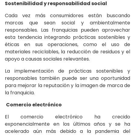
Sostenibilidad y responsabilidad social
Cada vez más consumidores están buscando
marcas que sean social y ambientalmente
responsables. Las franquicias pueden aprovechar
esta tendencia integrando prácticas sostenibles y
éticas en sus operaciones, como el uso de
materiales reciclables, la reducción de residuos y el
apoyo a causas sociales relevantes.
La implementación de prácticas sostenibles y
responsables también puede ser una oportunidad
para mejorar la reputación y la imagen de marca de
la franquicia.
Comercio electrónico
El comercio electrónico ha crecido
exponencialmente en los últimos años y se ha
acelerado aún más debido a la pandemia del