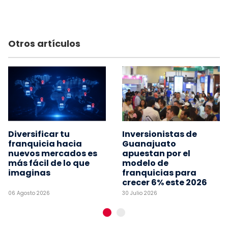
Otros artículos
Diversificar tu
Inversionistas de
franquicia hacia
Guanajuato
nuevos mercados es
apuestan por el
más fácil de lo que
modelo de
imaginas
franquicias para
crecer 6% este 2026
06 Agosto 2026
30 Julio 2026