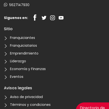
5627147930
Síguenos en:
Sitio
Franquiciantes
Franquiciatarios
Emprendimiento
Liderazgo
Economía y Finanzas
Eventos
Avisos legales
Aviso de privacidad
Términos y condiciones
Directorio de