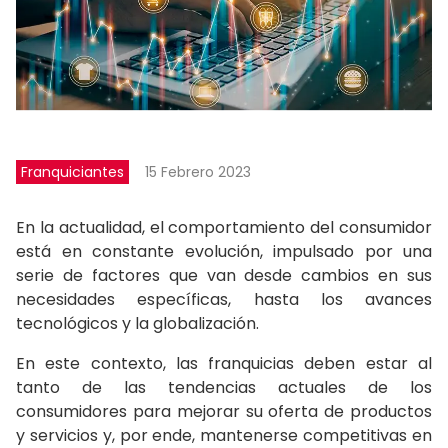
Franquiciantes
15 Febrero 2023
En la actualidad, el comportamiento del consumidor
está en constante evolución, impulsado por una
serie de factores que van desde cambios en sus
necesidades específicas, hasta los avances
tecnológicos y la globalización.
En este contexto, las franquicias deben estar al
tanto de las tendencias actuales de los
consumidores para mejorar su oferta de productos
y servicios y, por ende, mantenerse competitivas en