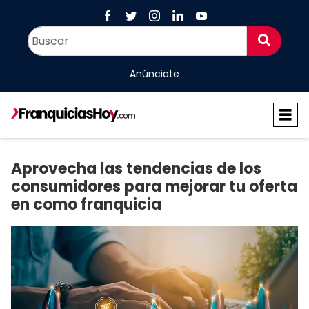
Anúnciate
Aprovecha las tendencias de los
consumidores para mejorar tu oferta
en como franquicia