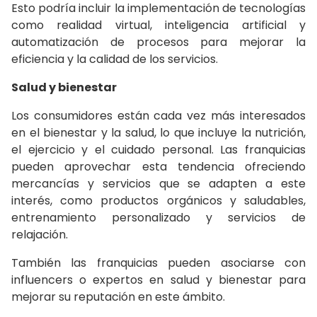
Esto podría incluir la implementación de tecnologías
como realidad virtual, inteligencia artificial y
automatización de procesos para mejorar la
eficiencia y la calidad de los servicios.
Salud y bienestar
Los consumidores están cada vez más interesados
en el bienestar y la salud, lo que incluye la nutrición,
el ejercicio y el cuidado personal. Las franquicias
pueden aprovechar esta tendencia ofreciendo
mercancías y servicios que se adapten a este
interés, como productos orgánicos y saludables,
entrenamiento personalizado y servicios de
relajación.
También las franquicias pueden asociarse con
influencers o expertos en salud y bienestar para
mejorar su reputación en este ámbito.