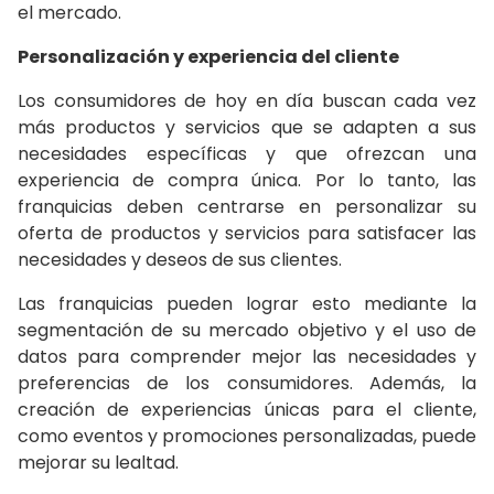
el mercado.
Personalización y experiencia del cliente
Los consumidores de hoy en día buscan cada vez
más productos y servicios que se adapten a sus
necesidades específicas y que ofrezcan una
experiencia de compra única. Por lo tanto, las
franquicias deben centrarse en personalizar su
oferta de productos y servicios para satisfacer las
necesidades y deseos de sus clientes.
Las franquicias pueden lograr esto mediante la
segmentación de su mercado objetivo y el uso de
datos para comprender mejor las necesidades y
preferencias de los consumidores. Además, la
creación de experiencias únicas para el cliente,
como eventos y promociones personalizadas, puede
mejorar su lealtad.