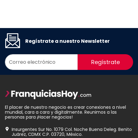
Regístrate a nuestro Newsletter
Regístrate
El placer de nuestro negocio es crear conexiones a nivel
mundial, cara a cara y digitalmente. Reunimos a las
personas para ¡Hacer negocios!
Insurgentes Sur No. 1079 Col. Noche Buena Deleg. Benito
Juárez, CDMX C.P. 03720, México.