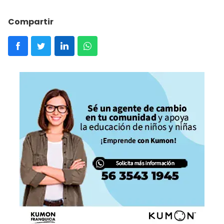
Compartir