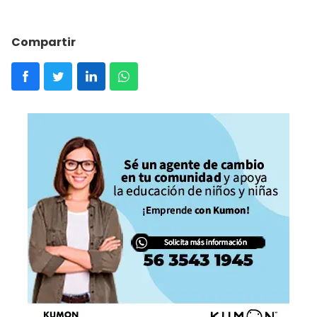
Compartir