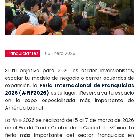
Franquiciantes
05 Enero 2026
Si tu objetivo para 2026 es atraer inversionistas,
escalar tu modelo de negocio o cerrar acuerdos de
expansión, la
Feria Internacional de Franquicias
2026 (#FIF2026)
es tu lugar. ¡Reserva ya tu espacio
en la expo especializada más importante de
América Latina!
La #FIF2026 se realizará del 5 al 7 de marzo de 2026
en el World Trade Center de la Ciudad de México. La
feria más importante del sector franquicias en