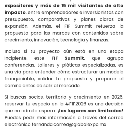
expositores y más de 15 mil visitantes de alto
impacto
, entre emprendedores e inversionistas con
presupuesto, comparativos y planes claros de
expansión. Además, el FIF Summit refuerza la
propuesta para las marcas con contenidos sobre
crecimiento, innovación, tecnología y finanzas.
Incluso si tu proyecto aún está en una etapa
incipiente, este
FIF Summit
, que agrupa
conferencias, talleres y pláticas especializadas, es
una vía para entender cómo estructurar un modelo
franquiciable, validar tu propuesta y preparar el
camino antes de salir al mercado.
Si buscas socios, territorio y crecimiento en 2026,
reservar tu espacio en la #FIF2026 es una decisión
que no admite espera:
¡los lugares son limitados!
Puedes pedir más información a través del correo
electrónico fernanda.correa@globalexpo.mx