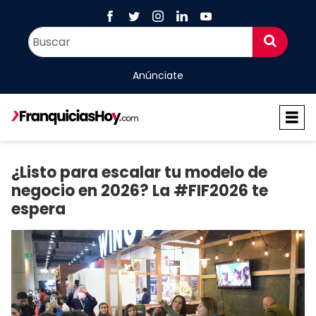
Anúnciate
¿Listo para escalar tu modelo de
negocio en 2026? La #FIF2026 te
espera