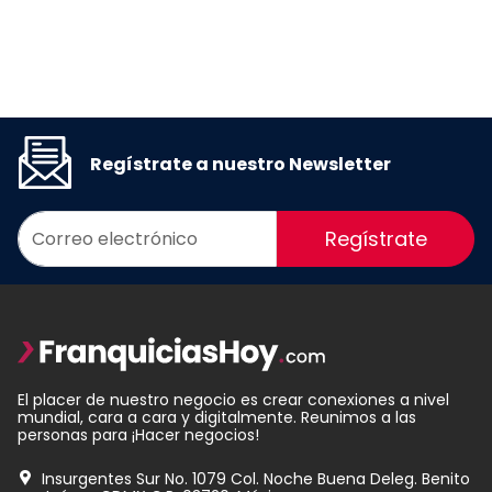
Regístrate a nuestro Newsletter
Regístrate
El placer de nuestro negocio es crear conexiones a nivel
mundial, cara a cara y digitalmente. Reunimos a las
personas para ¡Hacer negocios!
Insurgentes Sur No. 1079 Col. Noche Buena Deleg. Benito