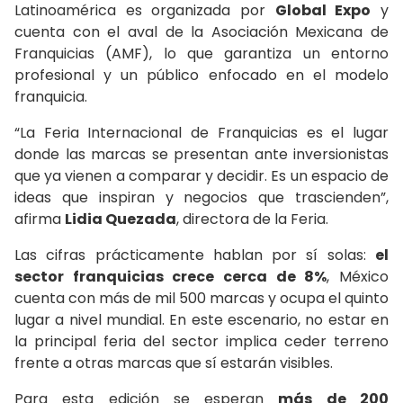
Latinoamérica es organizada por
Global Expo
y
cuenta con el aval de la Asociación Mexicana de
Franquicias (AMF), lo que garantiza un entorno
profesional y un público enfocado en el modelo
franquicia.
“La Feria Internacional de Franquicias es el lugar
donde las marcas se presentan ante inversionistas
que ya vienen a comparar y decidir. Es un espacio de
ideas que inspiran y negocios que trascienden”,
afirma
Lidia Quezada
, directora de la Feria.
Las cifras prácticamente hablan por sí solas:
el
sector franquicias crece cerca de 8%
, México
cuenta con más de mil 500 marcas y ocupa el quinto
lugar a nivel mundial. En este escenario, no estar en
la principal feria del sector implica ceder terreno
frente a otras marcas que sí estarán visibles.
Para esta edición se esperan
más de 200