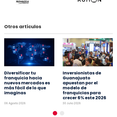
Otros artículos
Diversificar tu
Inversionistas de
franquicia hacia
Guanajuato
nuevos mercados es
apuestan por el
más fácil de lo que
modelo de
imaginas
franquicias para
crecer 6% este 2026
06 Agosto 2026
30 Julio 2026