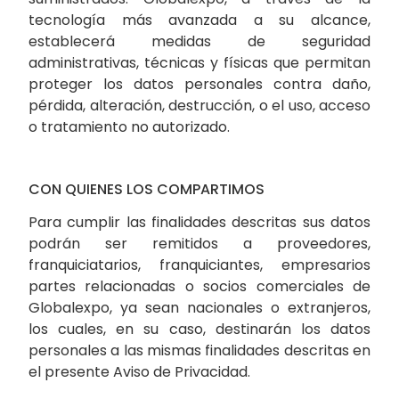
tecnología más avanzada a su alcance,
establecerá medidas de seguridad
administrativas, técnicas y físicas que permitan
proteger los datos personales contra daño,
pérdida, alteración, destrucción, o el uso, acceso
o tratamiento no autorizado.
CON QUIENES LOS COMPARTIMOS
Para cumplir las finalidades descritas sus datos
podrán ser remitidos a proveedores,
franquiciatarios, franquiciantes, empresarios
partes relacionadas o socios comerciales de
Globalexpo, ya sean nacionales o extranjeros,
los cuales, en su caso, destinarán los datos
personales a las mismas finalidades descritas en
el presente Aviso de Privacidad.