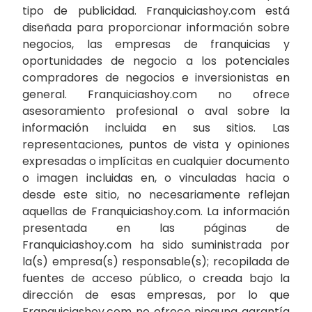
tipo de publicidad. Franquiciashoy.com está
diseñada para proporcionar información sobre
negocios, las empresas de franquicias y
oportunidades de negocio a los potenciales
compradores de negocios e inversionistas en
general. Franquiciashoy.com no ofrece
asesoramiento profesional o aval sobre la
información incluida en sus sitios. Las
representaciones, puntos de vista y opiniones
expresadas o implícitas en cualquier documento
o imagen incluidas en, o vinculadas hacia o
desde este sitio, no necesariamente reflejan
aquellas de Franquiciashoy.com. La información
presentada en las páginas de
Franquiciashoy.com ha sido suministrada por
la(s) empresa(s) responsable(s); recopilada de
fuentes de acceso público, o creada bajo la
dirección de esas empresas, por lo que
Franquiciashoy.com no ofrece ninguna garantía