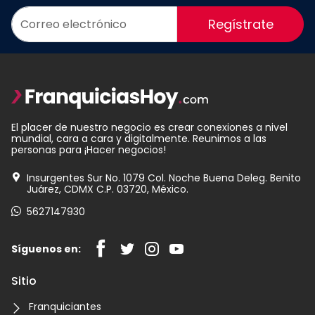
Regístrate
El placer de nuestro negocio es crear conexiones a nivel
mundial, cara a cara y digitalmente. Reunimos a las
personas para ¡Hacer negocios!
Insurgentes Sur No. 1079 Col. Noche Buena Deleg. Benito
Juárez, CDMX C.P. 03720, México.
5627147930
Síguenos en:
Sitio
Franquiciantes