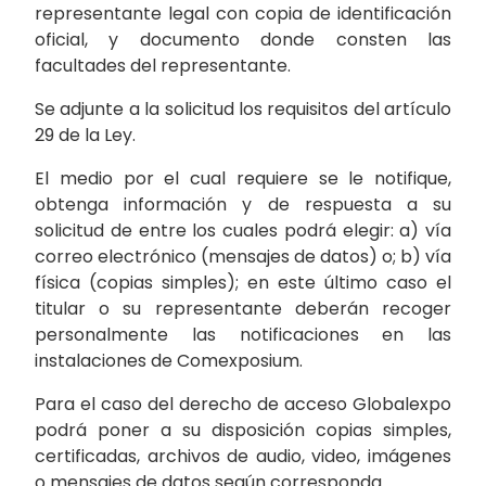
representante legal con copia de identificación
oficial, y documento donde consten las
facultades del representante.
Se adjunte a la solicitud los requisitos del artículo
29 de la Ley.
El medio por el cual requiere se le notifique,
obtenga información y de respuesta a su
solicitud de entre los cuales podrá elegir: a) vía
correo electrónico (mensajes de datos) o; b) vía
física (copias simples); en este último caso el
titular o su representante deberán recoger
personalmente las notificaciones en las
instalaciones de Comexposium.
Para el caso del derecho de acceso Globalexpo
podrá poner a su disposición copias simples,
certificadas, archivos de audio, video, imágenes
o mensajes de datos según corresponda.