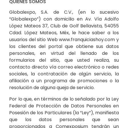
QUIENES SOMOS
Globalexpo, S.A. de C.V., (en lo sucesivo
“Globalexpo”) con domicilio en Av. Vía Adolfo
López Mateos 37, Club de Golf Bellavista, 54055
Cdad. López Mateos, Méx, le hace saber a los
usuarios del sitio Web www.franquiciashoy.com y
los clientes del portal que obtiene sus datos
personales, en virtud del llenado de los
formularios del sitio, que usted realiza, su
contacto directo vía correo electrónico o redes
sociales, la contratación de algún servicio, la
afiliación a un programa de promociones o la
resolución de alguna queja de servicio.
Por lo que, en términos de lo señalado por la Ley
Federal de Protección de Datos Personales en
Posesión de los Particulares (la “Ley”), manifiesta
que los datos personales que sean
proporcionados a Comexposium tendrán un