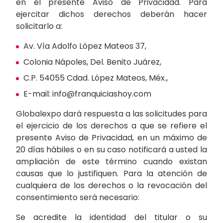
en el presente Aviso de Privacidad. Para
ejercitar dichos derechos deberán hacer
solicitarlo a:
Av. Vía Adolfo López Mateos 37,
Colonia Nápoles, Del. Benito Juárez,
C.P. 54055 Cdad. López Mateos, Méx.,
E-mail: info@franquiciashoy.com
Globalexpo dará respuesta a las solicitudes para
el ejercicio de los derechos a que se refiere el
presente Aviso de Privacidad, en un máximo de
20 días hábiles o en su caso notificará a usted la
ampliación de este término cuando existan
causas que lo justifiquen. Para la atención de
cualquiera de los derechos o la revocación del
consentimiento será necesario:
Se acredite la identidad del titular o su