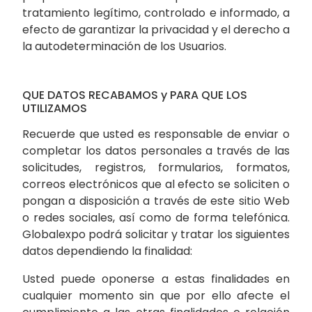
tratamiento legítimo, controlado e informado, a
efecto de garantizar la privacidad y el derecho a
la autodeterminación de los Usuarios.
QUE DATOS RECABAMOS y PARA QUE LOS
UTILIZAMOS
Recuerde que usted es responsable de enviar o
completar los datos personales a través de las
solicitudes, registros, formularios, formatos,
correos electrónicos que al efecto se soliciten o
pongan a disposición a través de este sitio Web
o redes sociales, así como de forma telefónica.
Globalexpo podrá solicitar y tratar los siguientes
datos dependiendo la finalidad:
Usted puede oponerse a estas finalidades en
cualquier momento sin que por ello afecte el