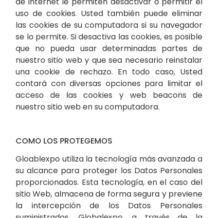
de internet le permiten desactivar o permitir el
uso de cookies. Usted también puede eliminar
las cookies de su computadora si su navegador
se lo permite. Si desactiva las cookies, es posible
que no pueda usar determinadas partes de
nuestro sitio web y que sea necesario reinstalar
una cookie de rechazo. En todo caso, Usted
contará con diversas opciones para limitar el
acceso de las cookies y web beacons de
nuestro sitio web en su computadora.
COMO LOS PROTEGEMOS
Gloablexpo utiliza la tecnología más avanzada a
su alcance para proteger los Datos Personales
proporcionados. Esta tecnología, en el caso del
sitio Web, almacena de forma segura y previene
la intercepción de los Datos Personales
suministrados. Globalexpo, a través de la