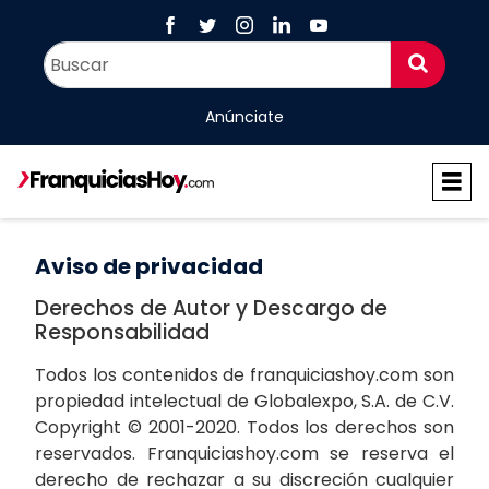
Anúnciate
Aviso de privacidad
Derechos de Autor y Descargo de
Responsabilidad
Todos los contenidos de franquiciashoy.com son
propiedad intelectual de Globalexpo, S.A. de C.V.
Copyright © 2001-2020. Todos los derechos son
reservados. Franquiciashoy.com se reserva el
derecho de rechazar a su discreción cualquier