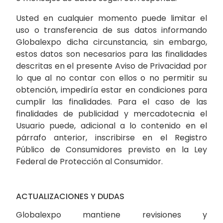
Usted en cualquier momento puede limitar el
uso o transferencia de sus datos informando
Globalexpo dicha circunstancia, sin embargo,
estos datos son necesarios para las finalidades
descritas en el presente Aviso de Privacidad por
lo que al no contar con ellos o no permitir su
obtención, impediría estar en condiciones para
cumplir las finalidades. Para el caso de las
finalidades de publicidad y mercadotecnia el
Usuario puede, adicional a lo contenido en el
párrafo anterior, inscribirse en el Registro
Público de Consumidores previsto en la Ley
Federal de Protección al Consumidor.
ACTUALIZACIONES Y DUDAS
Globalexpo mantiene revisiones y