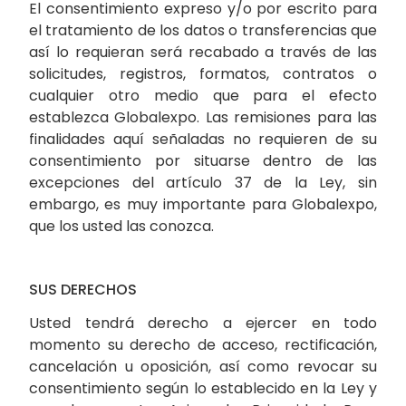
El consentimiento expreso y/o por escrito para
el tratamiento de los datos o transferencias que
así lo requieran será recabado a través de las
solicitudes, registros, formatos, contratos o
cualquier otro medio que para el efecto
establezca Globalexpo. Las remisiones para las
finalidades aquí señaladas no requieren de su
consentimiento por situarse dentro de las
excepciones del artículo 37 de la Ley, sin
embargo, es muy importante para Globalexpo,
que los usted las conozca.
SUS DERECHOS
Usted tendrá derecho a ejercer en todo
momento su derecho de acceso, rectificación,
cancelación u oposición, así como revocar su
consentimiento según lo establecido en la Ley y