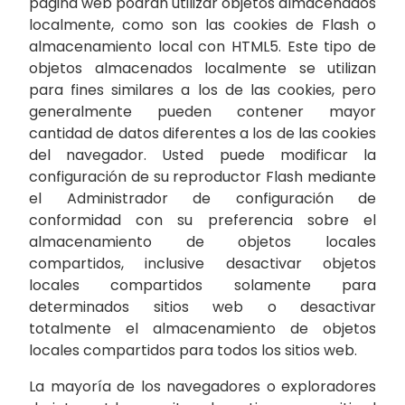
página web podrán utilizar objetos almacenados
localmente, como son las cookies de Flash o
almacenamiento local con HTML5. Este tipo de
objetos almacenados localmente se utilizan
para fines similares a los de las cookies, pero
generalmente pueden contener mayor
cantidad de datos diferentes a los de las cookies
del navegador. Usted puede modificar la
configuración de su reproductor Flash mediante
el Administrador de configuración de
conformidad con su preferencia sobre el
almacenamiento de objetos locales
compartidos, inclusive desactivar objetos
locales compartidos solamente para
determinados sitios web o desactivar
totalmente el almacenamiento de objetos
locales compartidos para todos los sitios web.
La mayoría de los navegadores o exploradores