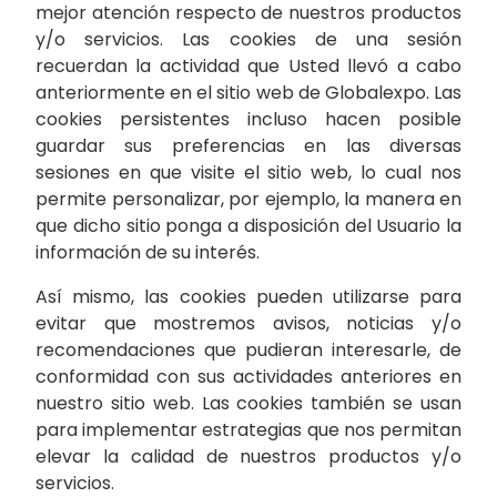
mejor atención respecto de nuestros productos
y/o servicios. Las cookies de una sesión
recuerdan la actividad que Usted llevó a cabo
anteriormente en el sitio web de Globalexpo. Las
cookies persistentes incluso hacen posible
guardar sus preferencias en las diversas
sesiones en que visite el sitio web, lo cual nos
permite personalizar, por ejemplo, la manera en
que dicho sitio ponga a disposición del Usuario la
información de su interés.
Así mismo, las cookies pueden utilizarse para
evitar que mostremos avisos, noticias y/o
recomendaciones que pudieran interesarle, de
conformidad con sus actividades anteriores en
nuestro sitio web. Las cookies también se usan
para implementar estrategias que nos permitan
elevar la calidad de nuestros productos y/o
servicios.