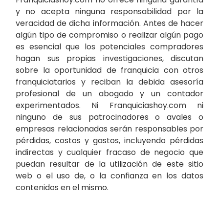
y no acepta ninguna responsabilidad por la
veracidad de dicha información. Antes de hacer
algún tipo de compromiso o realizar algún pago
es esencial que los potenciales compradores
hagan sus propias investigaciones, discutan
sobre la oportunidad de franquicia con otros
franquiciatarios y reciban la debida asesoría
profesional de un abogado y un contador
experimentados. Ni Franquiciashoy.com ni
ninguno de sus patrocinadores o avales o
empresas relacionadas serán responsables por
pérdidas, costos y gastos, incluyendo pérdidas
indirectas y cualquier fracaso de negocio que
puedan resultar de la utilización de este sitio
web o el uso de, o la confianza en los datos
contenidos en el mismo.