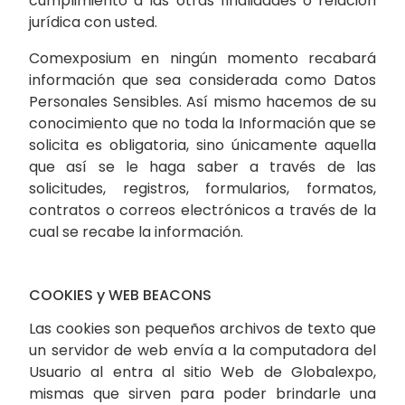
cumplimiento a las otras finalidades o relación
jurídica con usted.
Comexposium en ningún momento recabará
información que sea considerada como Datos
Personales Sensibles. Así mismo hacemos de su
conocimiento que no toda la Información que se
solicita es obligatoria, sino únicamente aquella
que así se le haga saber a través de las
solicitudes, registros, formularios, formatos,
contratos o correos electrónicos a través de la
cual se recabe la información.
COOKIES y WEB BEACONS
Las cookies son pequeños archivos de texto que
un servidor de web envía a la computadora del
Usuario al entra al sitio Web de Globalexpo,
mismas que sirven para poder brindarle una