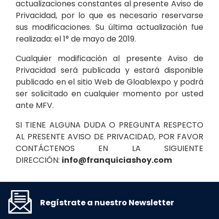
actualizaciones constantes al presente Aviso de
Privacidad, por lo que es necesario reservarse
sus modificaciones. Su última actualización fue
realizada: el 1° de mayo de 2019.
Cualquier modificación al presente Aviso de
Privacidad será publicada y estará disponible
publicado en el sitio Web de Gloablexpo y podrá
ser solicitado en cualquier momento por usted
ante MFV.
SI TIENE ALGUNA DUDA O PREGUNTA RESPECTO
AL PRESENTE AVISO DE PRIVACIDAD, POR FAVOR
CONTÁCTENOS EN LA SIGUIENTE
DIRECCIÓN:
info@franquiciashoy.com
Regístrate a nuestro Newsletter