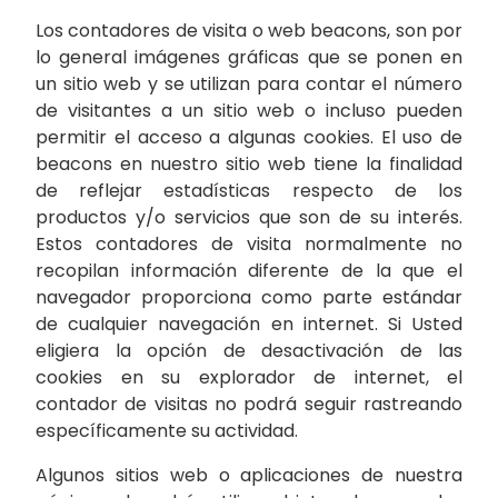
Los contadores de visita o web beacons, son por
lo general imágenes gráficas que se ponen en
un sitio web y se utilizan para contar el número
de visitantes a un sitio web o incluso pueden
permitir el acceso a algunas cookies. El uso de
beacons en nuestro sitio web tiene la finalidad
de reflejar estadísticas respecto de los
productos y/o servicios que son de su interés.
Estos contadores de visita normalmente no
recopilan información diferente de la que el
navegador proporciona como parte estándar
de cualquier navegación en internet. Si Usted
eligiera la opción de desactivación de las
cookies en su explorador de internet, el
contador de visitas no podrá seguir rastreando
específicamente su actividad.
Algunos sitios web o aplicaciones de nuestra