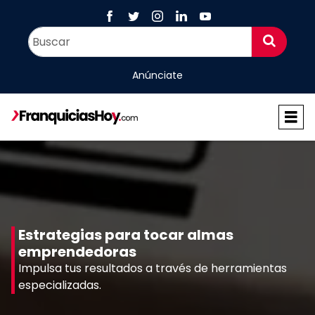
Anúnciate
Estrategias para tocar almas
emprendedoras
Impulsa tus resultados a través de herramientas
especializadas.