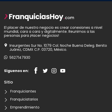
El placer de nuestro negocio es crear conexiones a nivel
mundial, cara a cara y digitalmente. Reunimos a las
personas para ¡Hacer negocios!
Insurgentes Sur No. 1079 Col. Noche Buena Deleg. Benito
Juárez, CDMX C.P. 03720, México.
5627147930
Síguenos en:
Sitio
Franquiciantes
Franquiciatarios
Emprendimiento