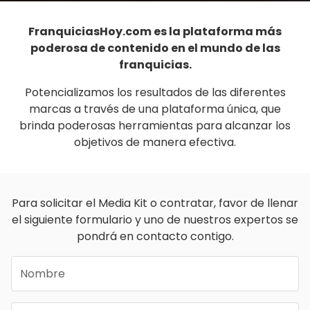
FranquiciasHoy.com es la plataforma más
poderosa de contenido en el mundo de las
franquicias.
Potencializamos los resultados de las diferentes
marcas a través de una plataforma única, que
brinda poderosas herramientas para alcanzar los
objetivos de manera efectiva.
Para solicitar el Media Kit o contratar, favor de llenar
el siguiente formulario y uno de nuestros expertos se
pondrá en contacto contigo.