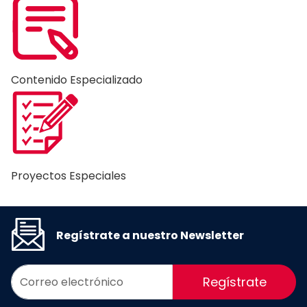
Contenido Especializado
Proyectos Especiales
Regístrate a nuestro Newsletter
Regístrate