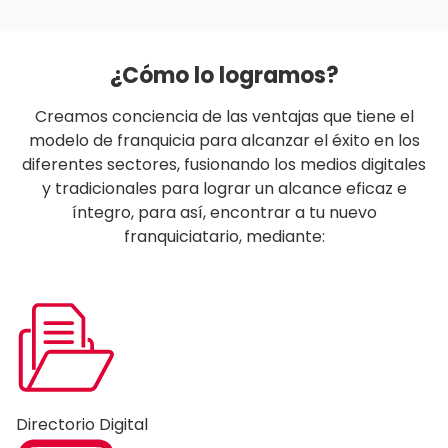
¿Cómo lo logramos?
Creamos conciencia de las ventajas que tiene el
modelo de franquicia para alcanzar el éxito en los
diferentes sectores, fusionando los medios digitales
y tradicionales para lograr un alcance eficaz e
íntegro, para así, encontrar a tu nuevo
franquiciatario, mediante:
Directorio Digital