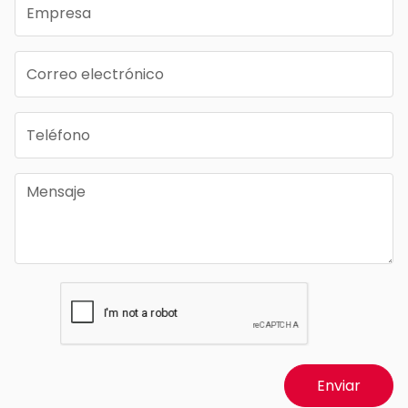
Enviar