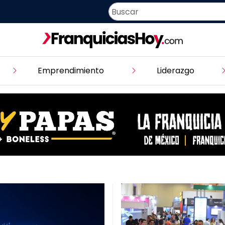
Emprendimiento
Liderazgo