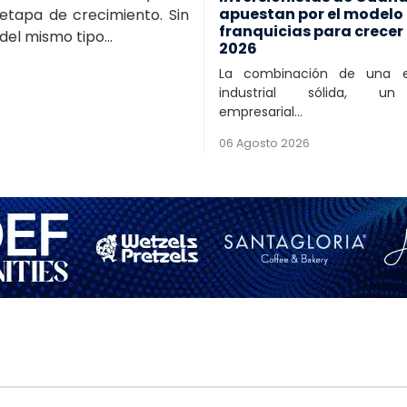
apuestan por el modelo
 etapa de crecimiento. Sin
franquicias para crecer
l mismo tipo...
2026
La combinación de una 
industrial sólida, un
empresarial...
06 Agosto 2026