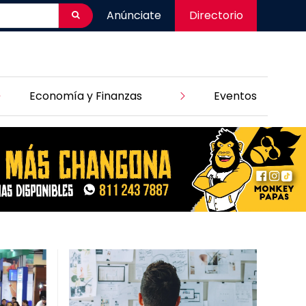
Anúnciate
Directorio
Economía y Finanzas
Eventos