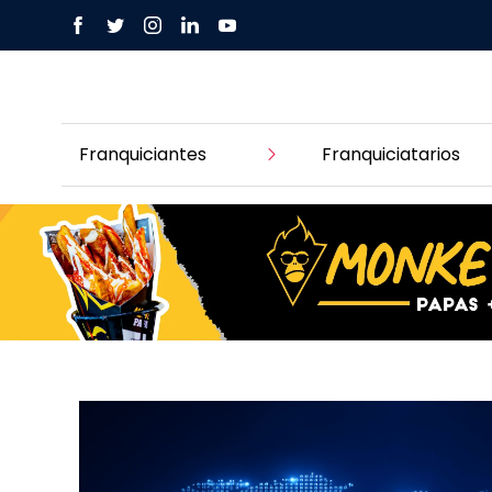
Franquiciantes
Franquiciatarios