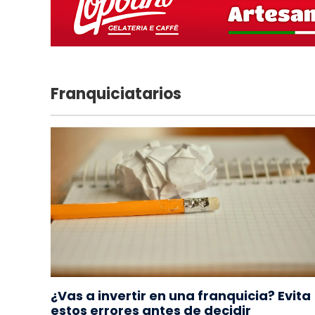
Franquiciatarios
¿Vas a invertir en una franquicia? Evita
estos errores antes de decidir