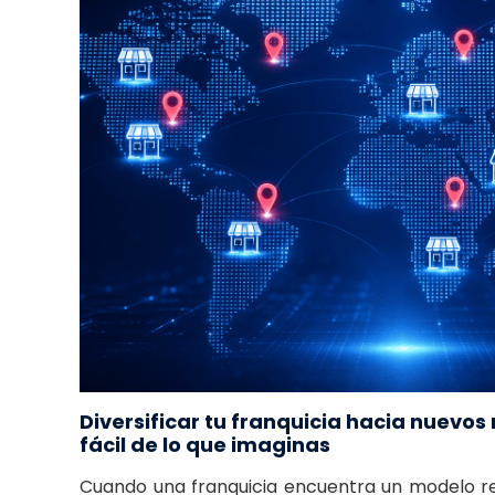
Diversificar tu franquicia hacia nuevo
fácil de lo que imaginas
Cuando una franquicia encuentra un modelo ren