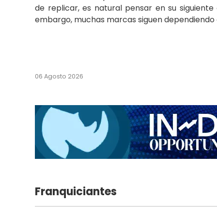
de replicar, es natural pensar en su siguiente
embargo, muchas marcas siguen dependiendo de
06 Agosto 2026
Franquiciantes