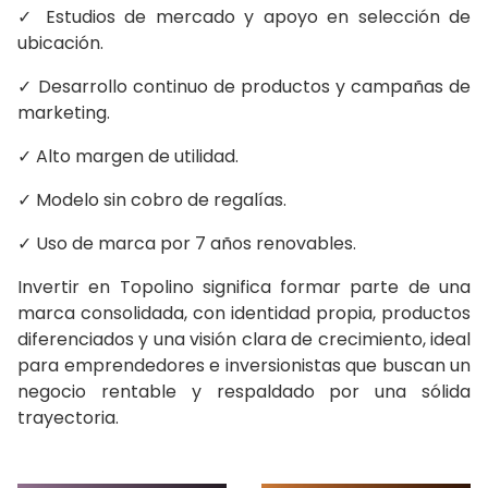
✓ Estudios de mercado y apoyo en selección de
ubicación.
✓ Desarrollo continuo de productos y campañas de
marketing.
✓ Alto margen de utilidad.
✓ Modelo sin cobro de regalías.
✓ Uso de marca por 7 años renovables.
Invertir en Topolino significa formar parte de una
marca consolidada, con identidad propia, productos
diferenciados y una visión clara de crecimiento, ideal
para emprendedores e inversionistas que buscan un
negocio rentable y respaldado por una sólida
trayectoria.