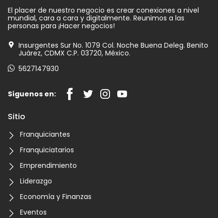
El placer de nuestro negocio es crear conexiones a nivel
mundial, cara a cara y digitalmente. Reunimos a las
personas para ¡Hacer negocios!
Insurgentes Sur No. 1079 Col. Noche Buena Deleg. Benito
Juárez, CDMX C.P. 03720, México.
5627147930
Síguenos en:
Sitio
Franquiciantes
Franquiciatarios
Emprendimiento
Liderazgo
Economía y Finanzas
Eventos