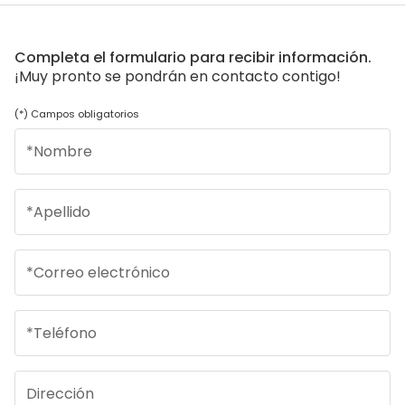
Completa el formulario para recibir información.
¡Muy pronto se pondrán en contacto contigo!
(*) Campos obligatorios