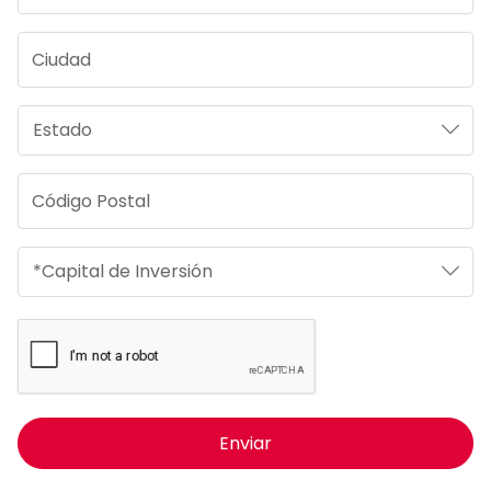
Enviar