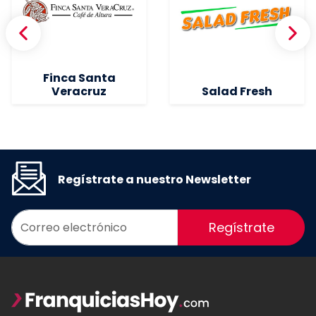
Finca Santa
Veracruz
Salad Fresh
Regístrate a nuestro Newsletter
Regístrate