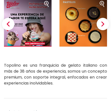
Topolino es una franquicia de gelato italiano con
más de 38 años de experiencia, somos un concepto
premium, con soporte integral, enfocados en crear
experiencias inolvidables.