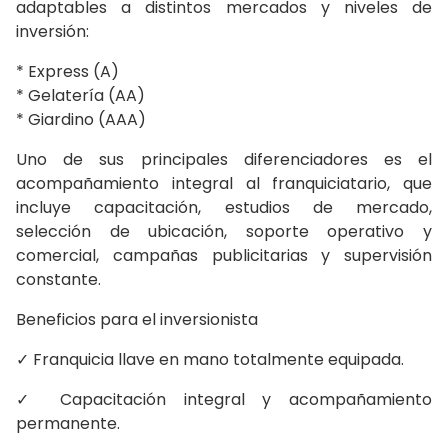
adaptables a distintos mercados y niveles de
inversión:
* Express (A)
* Gelatería (AA)
* Giardino (AAA)
Uno de sus principales diferenciadores es el
acompañamiento integral al franquiciatario, que
incluye capacitación, estudios de mercado,
selección de ubicación, soporte operativo y
comercial, campañas publicitarias y supervisión
constante.
Beneficios para el inversionista
✓ Franquicia llave en mano totalmente equipada.
✓ Capacitación integral y acompañamiento
permanente.