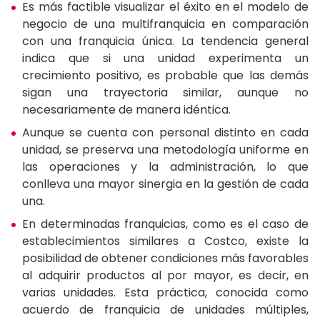
Es más factible visualizar el éxito en el modelo de
negocio de una multifranquicia en comparación
con una franquicia única. La tendencia general
indica que si una unidad experimenta un
crecimiento positivo, es probable que las demás
sigan una trayectoria similar, aunque no
necesariamente de manera idéntica.
Aunque se cuenta con personal distinto en cada
unidad, se preserva una metodología uniforme en
las operaciones y la administración, lo que
conlleva una mayor sinergia en la gestión de cada
una.
En determinadas franquicias, como es el caso de
establecimientos similares a Costco, existe la
posibilidad de obtener condiciones más favorables
al adquirir productos al por mayor, es decir, en
varias unidades. Esta práctica, conocida como
acuerdo de franquicia de unidades múltiples,