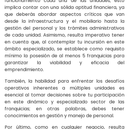
funcionamiento cada una de las unidades; esto
implica contar con una sólida aptitud financiera, ya
que deberás abordar aspectos críticos que van
desde la infraestructura y el mobiliario hasta la
gestión del personal y los trámites administrativos
de cada unidad. Asimismo, resulta imperativo tener
en cuenta que, al contemplar tu incursión en este
ámbito especializado, se establece como requisito
mínimo la posesión de al menos 5 franquicias para
garantizar la viabilidad y eficacia del
emprendimiento.
También, la habilidad para enfrentar los desafíos
operativos inherentes a múltiples unidades es
esencial al tomar decisiones sobre tu participación
en este dinámico y especializado sector de las
franquicias; en otras palabras, debes tener
conocimientos en gestión y manejo de personal.
Por último, como en cualquier negocio, resulta