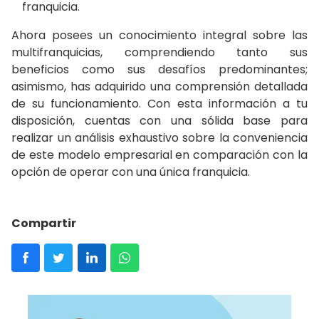
franquicia.
Ahora posees un conocimiento integral sobre las
multifranquicias, comprendiendo tanto sus
beneficios como sus desafíos predominantes;
asimismo, has adquirido una comprensión detallada
de su funcionamiento. Con esta información a tu
disposición, cuentas con una sólida base para
realizar un análisis exhaustivo sobre la conveniencia
de este modelo empresarial en comparación con la
opción de operar con una única franquicia.
Compartir