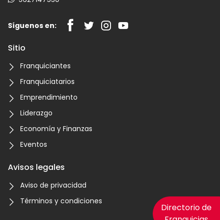
Síguenos en:
Sitio
Franquiciantes
Franquiciatarios
Emprendimiento
Liderazgo
Economía y Finanzas
Eventos
Avisos legales
Aviso de privacidad
Términos y condiciones
Directorio de
Franquicias