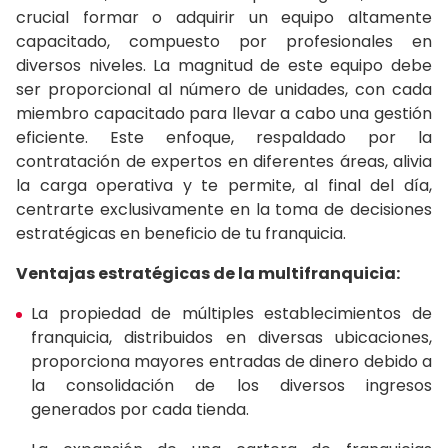
crucial formar o adquirir un equipo altamente
capacitado, compuesto por profesionales en
diversos niveles. La magnitud de este equipo debe
ser proporcional al número de unidades, con cada
miembro capacitado para llevar a cabo una gestión
eficiente. Este enfoque, respaldado por la
contratación de expertos en diferentes áreas, alivia
la carga operativa y te permite, al final del día,
centrarte exclusivamente en la toma de decisiones
estratégicas en beneficio de tu franquicia.
Ventajas estratégicas de la multifranquicia:
La propiedad de múltiples establecimientos de
franquicia, distribuidos en diversas ubicaciones,
proporciona mayores entradas de dinero debido a
la consolidación de los diversos ingresos
generados por cada tienda.