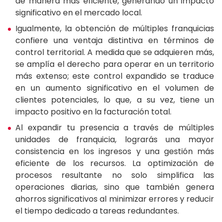
de manera más eficiente, generando un impacto
significativo en el mercado local.
Igualmente, la obtención de múltiples franquicias
confiere una ventaja distintiva en términos de
control territorial. A medida que se adquieren más,
se amplía el derecho para operar en un territorio
más extenso; este control expandido se traduce
en un aumento significativo en el volumen de
clientes potenciales, lo que, a su vez, tiene un
impacto positivo en la facturación total.
Al expandir tu presencia a través de múltiples
unidades de franquicia, lograrás una mayor
consistencia en los ingresos y una gestión más
eficiente de los recursos. La optimización de
procesos resultante no solo simplifica las
operaciones diarias, sino que también genera
ahorros significativos al minimizar errores y reducir
el tiempo dedicado a tareas redundantes.