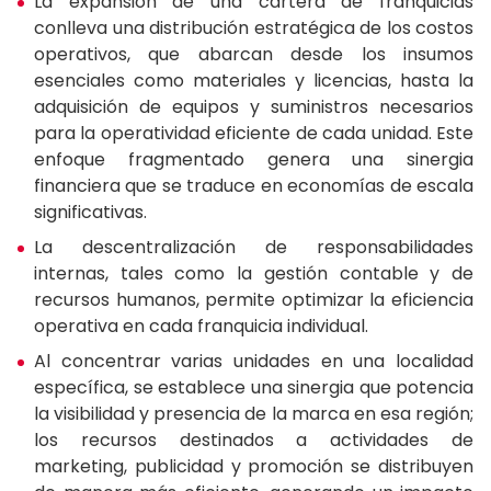
La expansión de una cartera de franquicias
conlleva una distribución estratégica de los costos
operativos, que abarcan desde los insumos
esenciales como materiales y licencias, hasta la
adquisición de equipos y suministros necesarios
para la operatividad eficiente de cada unidad. Este
enfoque fragmentado genera una sinergia
financiera que se traduce en economías de escala
significativas.
La descentralización de responsabilidades
internas, tales como la gestión contable y de
recursos humanos, permite optimizar la eficiencia
operativa en cada franquicia individual.
Al concentrar varias unidades en una localidad
específica, se establece una sinergia que potencia
la visibilidad y presencia de la marca en esa región;
los recursos destinados a actividades de
marketing, publicidad y promoción se distribuyen