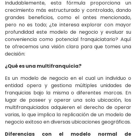
Indudablemente, esta fórmula proporciona un
crecimiento más estructurado y controlado, dando
grandes beneficios, como el antes mencionado,
pero no es todo; ¿te interesa explorar con mayor
profundidad este modelo de negocio y evaluar su
conveniencia como potencial franquiciatario? Aquí
te ofrecemos una visión clara para que tomes una
decisión:
¿Qué es una multifranquicia?
Es un modelo de negocio en el cual un individuo o
entidad opera y gestiona múltiples unidades de
franquicias bajo la misma o diferentes marcas. En
lugar de poseer y operar una sola ubicación, los
multifranquiciados adquieren el derecho de operar
varias, lo que implica la replicación de un modelo de
negocio exitoso en diversas ubicaciones geográficas.
Diferencias con el modelo normal de