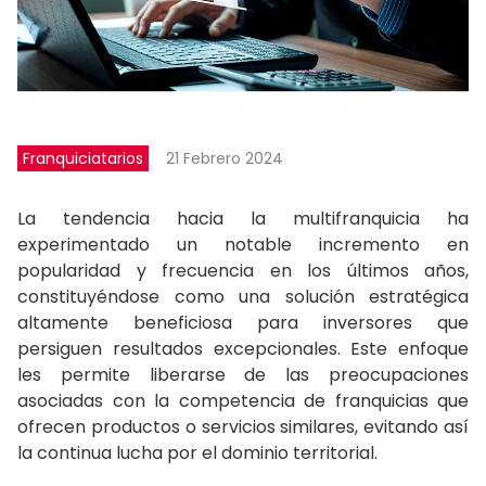
Franquiciatarios
21 Febrero 2024
La tendencia hacia la multifranquicia ha
experimentado un notable incremento en
popularidad y frecuencia en los últimos años,
constituyéndose como una solución estratégica
altamente beneficiosa para inversores que
persiguen resultados excepcionales. Este enfoque
les permite liberarse de las preocupaciones
asociadas con la competencia de franquicias que
ofrecen productos o servicios similares, evitando así
la continua lucha por el dominio territorial.