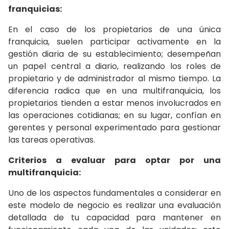
franquicias:
En el caso de los propietarios de una única
franquicia, suelen participar activamente en la
gestión diaria de su establecimiento; desempeñan
un papel central a diario, realizando los roles de
propietario y de administrador al mismo tiempo. La
diferencia radica que en una multifranquicia, los
propietarios tienden a estar menos involucrados en
las operaciones cotidianas; en su lugar, confían en
gerentes y personal experimentado para gestionar
las tareas operativas.
Criterios a evaluar para optar por una
multifranquicia:
Uno de los aspectos fundamentales a considerar en
este modelo de negocio es realizar una evaluación
detallada de tu capacidad para mantener en