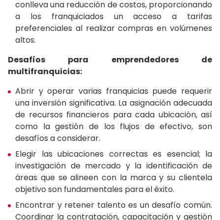
conlleva una reducción de costos, proporcionando
a los franquiciados un acceso a tarifas
preferenciales al realizar compras en volúmenes
altos.
Desafíos para emprendedores de
multifranquicias:
Abrir y operar varias franquicias puede requerir
una inversión significativa. La asignación adecuada
de recursos financieros para cada ubicación, así
como la gestión de los flujos de efectivo, son
desafíos a considerar.
Elegir las ubicaciones correctas es esencial; la
investigación de mercado y la identificación de
áreas que se alineen con la marca y su clientela
objetivo son fundamentales para el éxito.
Encontrar y retener talento es un desafío común.
Coordinar la contratación, capacitación y gestión