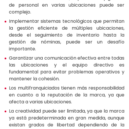
de personal en varias ubicaciones puede ser
complejo.
Implementar sistemas tecnológicos que permitan
la gestión eficiente de múltiples ubicaciones,
desde el seguimiento de inventario hasta la
gestión de nóminas, puede ser un desafío
importante.
Garantizar una comunicación efectiva entre todas
las ubicaciones y el equipo directivo es
fundamental para evitar problemas operativos y
mantener la cohesión.
Los multifranquiciados tienen más responsabilidad
en cuanto a la reputación de la marca, ya que
afecta a varias ubicaciones.
La creatividad puede ser limitada, ya que la marca
ya está predeterminada en gran medida, aunque
existan grados de libertad dependiendo de la