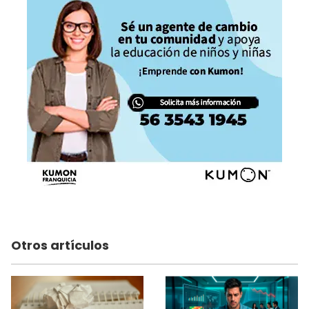
Otros artículos