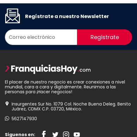
Regístrate a nuestro Newsletter
Regístrate
El placer de nuestro negocio es crear conexiones a nivel
mundial, cara a cara y digitalmente. Reunimos a las
personas para ¡Hacer negocios!
Insurgentes Sur No. 1079 Col. Noche Buena Deleg. Benito
Juárez, CDMX C.P. 03720, México.
5627147930
Síguenos en: