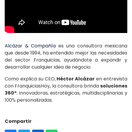
Alcázar & Compañía
es una consultora mexicana
que desde 1994, ha entendido mejor las necesidades
del sector Franquicias, ayudándote a expandir y
desarrollar cualquier idea de negocio.
Como explica su CEO,
Héctor Alcázar
en entrevista
con FranquiciasHoy, la consultora brinda
soluciones
360º
: innovadoras, estratégicas, multidisciplinarias y
100% personalizadas.
Compartir