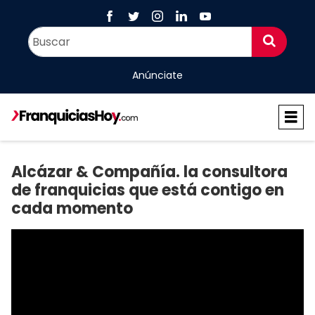
Anúnciate
Alcázar & Compañía. la consultora
de franquicias que está contigo en
cada momento