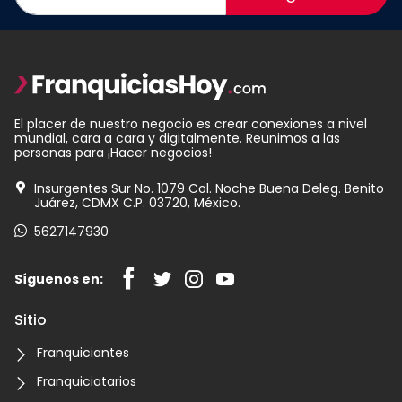
El placer de nuestro negocio es crear conexiones a nivel
mundial, cara a cara y digitalmente. Reunimos a las
personas para ¡Hacer negocios!
Insurgentes Sur No. 1079 Col. Noche Buena Deleg. Benito
Juárez, CDMX C.P. 03720, México.
5627147930
Síguenos en:
Sitio
Franquiciantes
Franquiciatarios