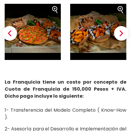
La Franquicia tiene un costo por concepto de
Cuota de Franquicia de 150,000 Pesos + IVA.
Dicho pago incluye lo siguiente:
1- Transferencia del Modelo Completo ( Know-How
).
2- Asesoría para el Desarrollo e Implementación del