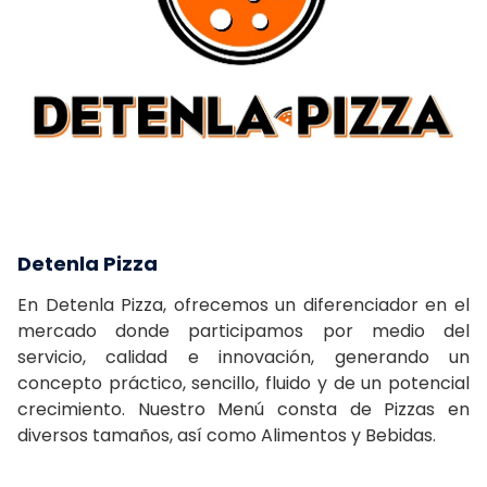
Detenla Pizza
En Detenla Pizza, ofrecemos un diferenciador en el
mercado donde participamos por medio del
servicio, calidad e innovación, generando un
concepto práctico, sencillo, fluido y de un potencial
crecimiento. Nuestro Menú consta de Pizzas en
diversos tamaños, así como Alimentos y Bebidas.