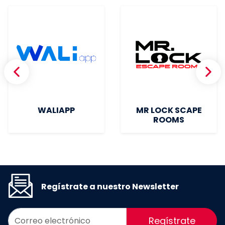
WALIAPP
MR LOCK SCAPE
ROOMS
Regístrate a nuestro Newsletter
Regístrate