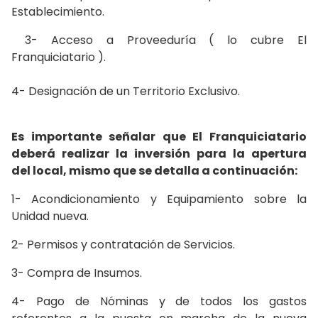
Establecimiento.
3- Acceso a Proveeduría ( lo cubre El
Franquiciatario ).
4- Designación de un Territorio Exclusivo.
Es importante señalar que El Franquiciatario
deberá realizar la inversión para la apertura
del local, mismo que se detalla a continuación:
1- Acondicionamiento y Equipamiento sobre la
Unidad nueva.
2- Permisos y contratación de Servicios.
3- Compra de Insumos.
4- Pago de Nóminas y de todos los gastos