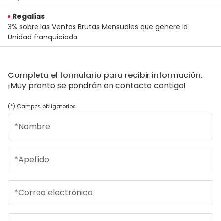
Regalías
3% sobre las Ventas Brutas Mensuales que genere la
Unidad franquiciada
Completa el formulario para recibir información.
¡Muy pronto se pondrán en contacto contigo!
(*) Campos obligatorios