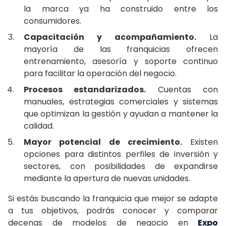
la marca ya ha construido entre los
consumidores.
Capacitación y acompañamiento.
La
mayoría de las franquicias ofrecen
entrenamiento, asesoría y soporte continuo
para facilitar la operación del negocio.
Procesos estandarizados.
Cuentas con
manuales, estrategias comerciales y sistemas
que optimizan la gestión y ayudan a mantener la
calidad.
Mayor potencial de crecimiento.
Existen
opciones para distintos perfiles de inversión y
sectores, con posibilidades de expandirse
mediante la apertura de nuevas unidades.
Si estás buscando la franquicia que mejor se adapte
a tus objetivos, podrás conocer y comparar
decenas de modelos de negocio en
Expo