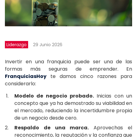
Liderazgo
29 Junio 2026
Invertir en una franquicia puede ser una de las
formas más seguras de emprender. En
FranquiciasHoy
te damos cinco razones para
considerarlo:
Modelo de negocio probado.
Inicias con un
concepto que ya ha demostrado su viabilidad en
el mercado, reduciendo la incertidumbre propia
de un negocio desde cero.
Respaldo de una marca.
Aprovechas el
reconocimiento, la reputación y la confianza que