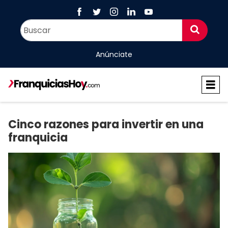
Anúnciate
Cinco razones para invertir en una
franquicia