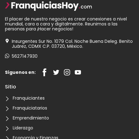
El placer de nuestro negocio es crear conexiones a nivel
mundial, cara a cara y digitalmente. Reunimos a las
personas para ¡Hacer negocios!
Insurgentes Sur No. 1079 Col. Noche Buena Deleg. Benito
Juárez, CDMX C.P. 03720, México.
5627147930
Síguenos en:
Sitio
Franquiciantes
Franquiciatarios
Emprendimiento
Liderazgo
Economía y Finanzas