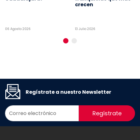
crecen
06 Agosto 2026
13 Julio 2026
Regístrate a nuestro Newsletter
Regístrate