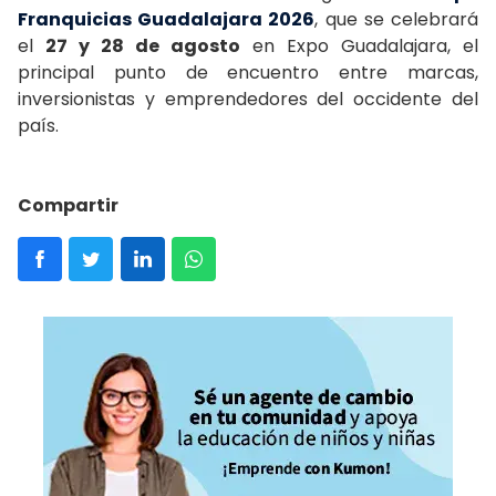
Franquicias Guadalajara 2026
, que se celebrará
el
27 y 28 de agosto
en Expo Guadalajara, el
principal punto de encuentro entre marcas,
inversionistas y emprendedores del occidente del
país.
Compartir