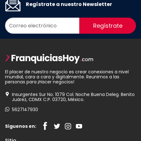
Regístrate a nuestro Newsletter
Regístrate
El placer de nuestro negocio es crear conexiones a nivel
mundial, cara a cara y digitalmente. Reunimos a las
personas para ¡Hacer negocios!
Insurgentes Sur No. 1079 Col. Noche Buena Deleg. Benito
Juárez, CDMX C.P. 03720, México.
5627147930
Síguenos en:
Sitio