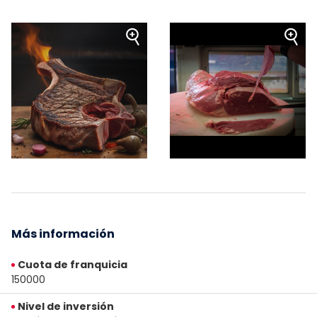
Más información
Cuota de franquicia
150000
Nivel de inversión