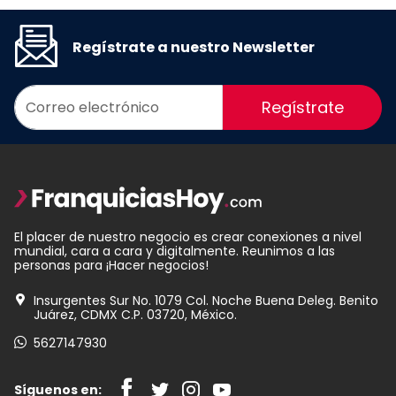
Regístrate a nuestro Newsletter
Regístrate
El placer de nuestro negocio es crear conexiones a nivel
mundial, cara a cara y digitalmente. Reunimos a las
personas para ¡Hacer negocios!
Insurgentes Sur No. 1079 Col. Noche Buena Deleg. Benito
Juárez, CDMX C.P. 03720, México.
5627147930
Síguenos en: