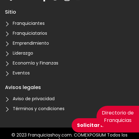
Sitio
Franquiciantes
Franquiciatarios
Emprendimiento
Liderazgo
Economía y Finanzas
Eventos
Avisos legales
Aviso de privacidad
Términos y condiciones
Directorio de
Franquicias
Solicitar información
© 2023 Franquiciashoy.com. COMEXPOSIUM Todos los