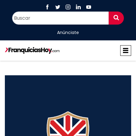
Anúnciate