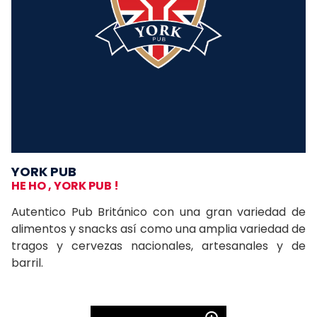
YORK PUB
HE HO , YORK PUB !
Autentico Pub Británico con una gran variedad de
alimentos y snacks así como una amplia variedad de
tragos y cervezas nacionales, artesanales y de
barril.