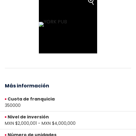
Más información
Cuota de franquicia
350000
Nivel de inversión
MXN $2,000,001 - MXN $4,000,000
Número de unidades