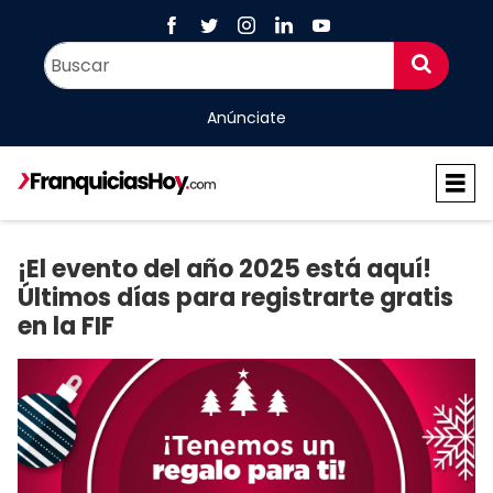
Anúnciate
¡El evento del año 2025 está aquí!
Últimos días para registrarte gratis
en la FIF