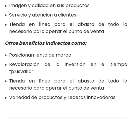
Imagen y calidad en sus productos
Servicio y atención a clientes
Tienda en línea para el abasto de todo lo
necesario para operar el punto de venta
Otros beneficios indirectos como:
Posicionamiento de marca
Revaloración de la inversión en el tiempo
“plusvalía”
Tienda en línea para el abasto de todo lo
necesario para operar el punto de venta
Variedad de productos y recetas innovadoras