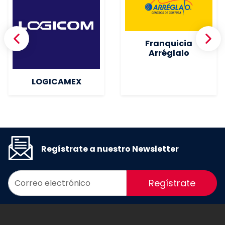
Franquicia
Arréglalo
LOGICAMEX
Regístrate a nuestro Newsletter
Regístrate