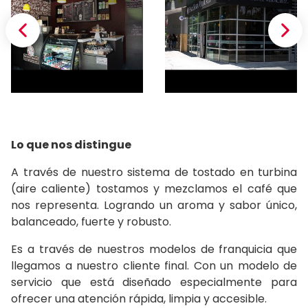
Lo que nos distingue
A través de nuestro sistema de tostado en turbina
(aire caliente) tostamos y mezclamos el café que
nos representa. Logrando un aroma y sabor único,
balanceado, fuerte y robusto.
Es a través de nuestros modelos de franquicia que
llegamos a nuestro cliente final. Con un modelo de
servicio que está diseñado especialmente para
ofrecer una atención rápida, limpia y accesible.