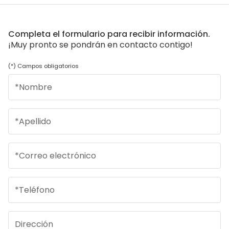
Completa el formulario para recibir información.
¡Muy pronto se pondrán en contacto contigo!
(*) Campos obligatorios