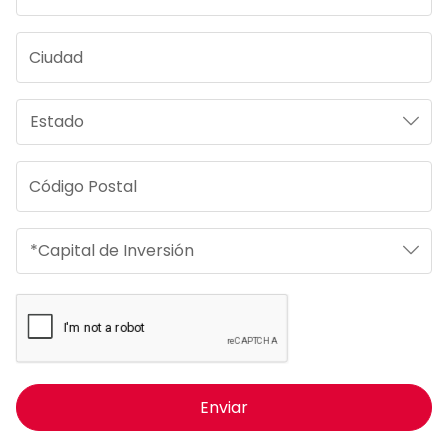
Enviar