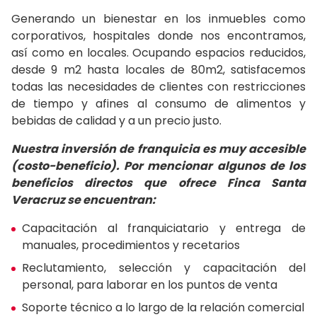
Generando un bienestar en los inmuebles como
corporativos, hospitales donde nos encontramos,
así como en locales. Ocupando espacios reducidos,
desde 9 m2 hasta locales de 80m2, satisfacemos
todas las necesidades de clientes con restricciones
de tiempo y afines al consumo de alimentos y
bebidas de calidad y a un precio justo.
Nuestra inversión de franquicia es muy accesible
(costo-beneficio). Por mencionar algunos de los
beneficios directos que ofrece Finca Santa
Veracruz se encuentran:
Capacitación al franquiciatario y entrega de
manuales, procedimientos y recetarios
Reclutamiento, selección y capacitación del
personal, para laborar en los puntos de venta
Soporte técnico a lo largo de la relación comercial