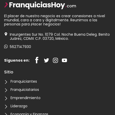
El placer de nuestro negocio es crear conexiones a nivel
mundial, cara a cara y digitalmente. Reunimos a las
personas para ¡Hacer negocios!
Insurgentes Sur No. 1079 Col. Noche Buena Deleg. Benito
Juárez, CDMX C.P. 03720, México.
5627147930
Síguenos en:
Sitio
Franquiciantes
Franquiciatarios
Emprendimiento
Liderazgo
Economía y Finanzas