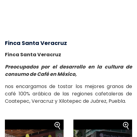
Finca Santa Veracruz
Finca Santa Veracruz
Preocupados por el desarrollo en la cultura de
consumo de Café en México,
nos encargamos de tostar los mejores granos de
café 100% arábica de las regiones cafetaleras de
Coatepec, Veracruz y Xilotepec de Juárez, Puebla.