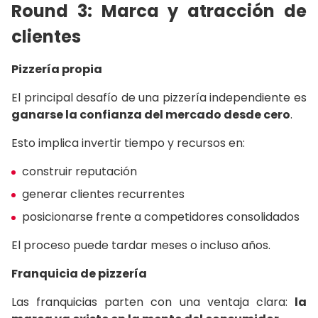
Round 3: Marca y atracción de
clientes
Pizzería propia
El principal desafío de una pizzería independiente es
ganarse la confianza del mercado desde cero
.
Esto implica invertir tiempo y recursos en:
construir reputación
generar clientes recurrentes
posicionarse frente a competidores consolidados
El proceso puede tardar meses o incluso años.
Franquicia de pizzería
Las franquicias parten con una ventaja clara:
la