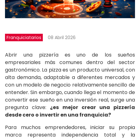
Franquiciatarios
08 Abril 2026
Abrir una pizzería es uno de los sueños
empresariales más comunes dentro del sector
gastronómico. La pizza es un producto universal, con
alta demanda, adaptable a diferentes mercados y
con un modelo de negocio relativamente sencillo de
entender. Sin embargo, cuando llega el momento de
convertir ese sueño en una inversión real, surge una
pregunta clave:
¿es mejor crear una pizzería
desde cero o invertir en una franquicia?
Para muchos emprendedores, iniciar su propia
marca representa independencia total y la