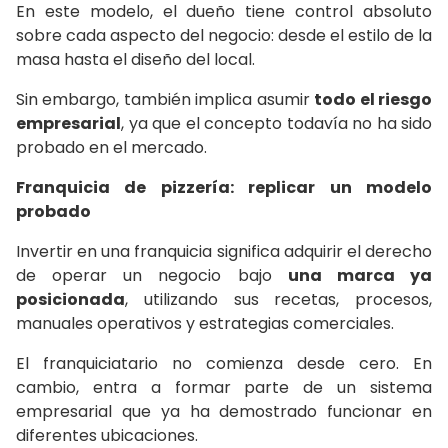
En este modelo, el dueño tiene control absoluto
sobre cada aspecto del negocio: desde el estilo de la
masa hasta el diseño del local.
Sin embargo, también implica asumir
todo el riesgo
empresarial
, ya que el concepto todavía no ha sido
probado en el mercado.
Franquicia de pizzería: replicar un modelo
probado
Invertir en una franquicia significa adquirir el derecho
de operar un negocio bajo
una marca ya
posicionada
, utilizando sus recetas, procesos,
manuales operativos y estrategias comerciales.
El franquiciatario no comienza desde cero. En
cambio, entra a formar parte de un sistema
empresarial que ya ha demostrado funcionar en
diferentes ubicaciones.