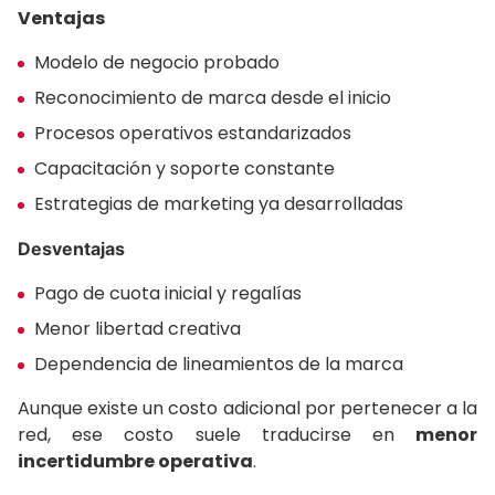
Ventajas
Modelo de negocio probado
Reconocimiento de marca desde el inicio
Procesos operativos estandarizados
Capacitación y soporte constante
Estrategias de marketing ya desarrolladas
Desventajas
Pago de cuota inicial y regalías
Menor libertad creativa
Dependencia de lineamientos de la marca
Aunque existe un costo adicional por pertenecer a la
red, ese costo suele traducirse en
menor
incertidumbre operativa
.