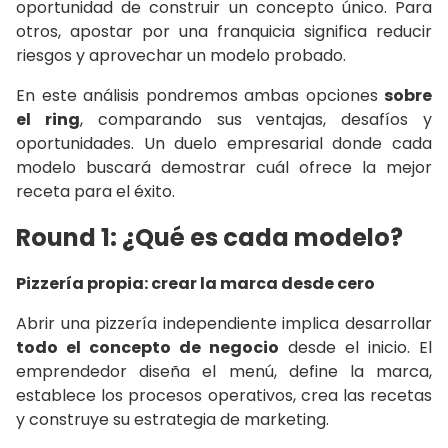
oportunidad de construir un concepto único. Para
otros, apostar por una franquicia significa reducir
riesgos y aprovechar un modelo probado.
En este análisis pondremos ambas opciones
sobre
el ring
, comparando sus ventajas, desafíos y
oportunidades. Un duelo empresarial donde cada
modelo buscará demostrar cuál ofrece la mejor
receta para el éxito.
Round 1: ¿Qué es cada modelo?
Pizzería propia: crear la marca desde cero
Abrir una pizzería independiente implica desarrollar
todo el concepto de negocio
desde el inicio. El
emprendedor diseña el menú, define la marca,
establece los procesos operativos, crea las recetas
y construye su estrategia de marketing.