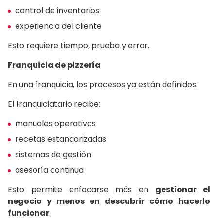
control de inventarios
experiencia del cliente
Esto requiere tiempo, prueba y error.
Franquicia de pizzería
En una franquicia, los procesos ya están definidos.
El franquiciatario recibe:
manuales operativos
recetas estandarizadas
sistemas de gestión
asesoría continua
Esto permite enfocarse más en
gestionar el
negocio y menos en descubrir cómo hacerlo
funcionar
.