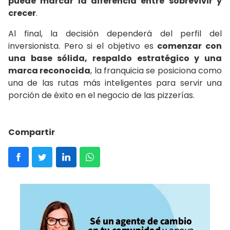
puede marcar la diferencia entre sobrevivir y
crecer
.
Al final, la decisión dependerá del perfil del
inversionista. Pero si el objetivo es
comenzar con
una base sólida, respaldo estratégico y una
marca reconocida
, la franquicia se posiciona como
una de las rutas más inteligentes para servir una
porción de éxito en el negocio de las pizzerías.
Compartir