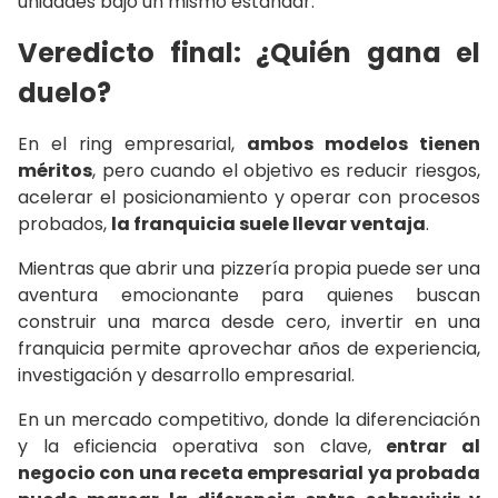
unidades bajo un mismo estándar.
Veredicto final: ¿Quién gana el
duelo?
En el ring empresarial,
ambos modelos tienen
méritos
, pero cuando el objetivo es reducir riesgos,
acelerar el posicionamiento y operar con procesos
probados,
la franquicia suele llevar ventaja
.
Mientras que abrir una pizzería propia puede ser una
aventura emocionante para quienes buscan
construir una marca desde cero, invertir en una
franquicia permite aprovechar años de experiencia,
investigación y desarrollo empresarial.
En un mercado competitivo, donde la diferenciación
y la eficiencia operativa son clave,
entrar al
negocio con una receta empresarial ya probada