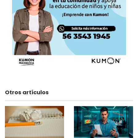
Otros artículos