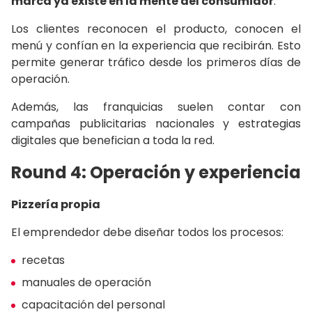
marca ya existe en la mente del consumidor
.
Los clientes reconocen el producto, conocen el
menú y confían en la experiencia que recibirán. Esto
permite generar tráfico desde los primeros días de
operación.
Además, las franquicias suelen contar con
campañas publicitarias nacionales y estrategias
digitales que benefician a toda la red.
Round 4: Operación y experiencia
Pizzería propia
El emprendedor debe diseñar todos los procesos:
recetas
manuales de operación
capacitación del personal