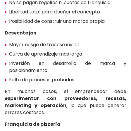
No se pagan regalías ni cuotas de franquicia
Libertad total para diseñar el concepto
Posibilidad de construir una marca propia
Desventajas
Mayor riesgo de fracaso inicial
Curva de aprendizaje más larga
Inversión en desarrollo de marca y
posicionamiento
Falta de procesos probados
En muchos casos, el emprendedor debe
experimentar con proveedores, recetas,
marketing y operación
, lo que puede generar
errores costosos.
Franquicia de pizzería