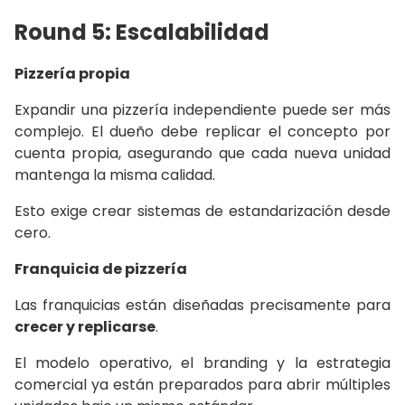
Round 5: Escalabilidad
Pizzería propia
Expandir una pizzería independiente puede ser más
complejo. El dueño debe replicar el concepto por
cuenta propia, asegurando que cada nueva unidad
mantenga la misma calidad.
Esto exige crear sistemas de estandarización desde
cero.
Franquicia de pizzería
Las franquicias están diseñadas precisamente para
crecer y replicarse
.
El modelo operativo, el branding y la estrategia
comercial ya están preparados para abrir múltiples