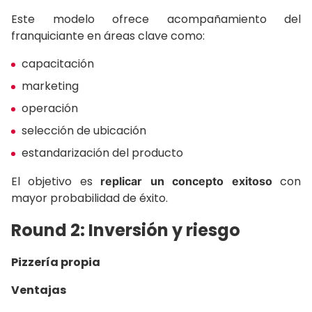
Este modelo ofrece acompañamiento del
franquiciante en áreas clave como:
capacitación
marketing
operación
selección de ubicación
estandarización del producto
El objetivo es
con
replicar un concepto exitoso
mayor probabilidad de éxito.
Round 2: Inversión y riesgo
Pizzería propia
Ventajas