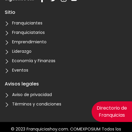
Sitio
Franquiciantes
Franquiciatarios
Emprendimiento
Liderazgo
Economía y Finanzas
Eventos
Avisos legales
Aviso de privacidad
Términos y condiciones
Directorio de
Franquicias
© 2023 Franquiciashoy.com. COMEXPOSIUM Todos los