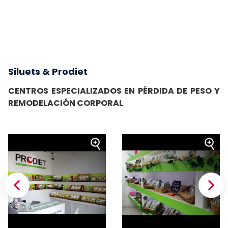
Siluets & Prodiet
CENTROS ESPECIALIZADOS EN PÉRDIDA DE PESO Y
REMODELACIÓN CORPORAL