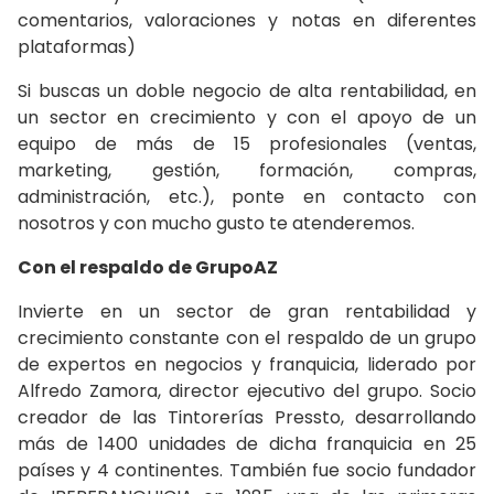
comentarios, valoraciones y notas en diferentes
plataformas)
Si buscas un doble negocio de alta rentabilidad, en
un sector en crecimiento y con el apoyo de un
equipo de más de 15 profesionales (ventas,
marketing, gestión, formación, compras,
administración, etc.), ponte en contacto con
nosotros y con mucho gusto te atenderemos.
Con el respaldo de GrupoAZ
Invierte en un sector de gran rentabilidad y
crecimiento constante con el respaldo de un grupo
de expertos en negocios y franquicia, liderado por
Alfredo Zamora, director ejecutivo del grupo. Socio
creador de las Tintorerías Pressto, desarrollando
más de 1400 unidades de dicha franquicia en 25
países y 4 continentes. También fue socio fundador