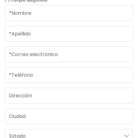
(*) Campos obligatorios