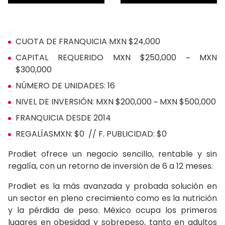
CUOTA DE FRANQUICIA MXN $24,000
CAPITAL REQUERIDO MXN $250,000 ~ MXN
$300,000
NÚMERO DE UNIDADES: 16
NIVEL DE INVERSIÓN: MXN $200,000 ~ MXN $500,000
FRANQUICIA DESDE 2014
REGALÍASMXN: $0 // F. PUBLICIDAD: $0
Prodiet ofrece un negocio sencillo, rentable y sin
regalía, con un retorno de inversión de 6 a 12 meses.
Prodiet es la más avanzada y probada solución en
un sector en pleno crecimiento como es la nutrición
y la pérdida de peso. México ocupa los primeros
lugares en obesidad y sobrepeso, tanto en adultos