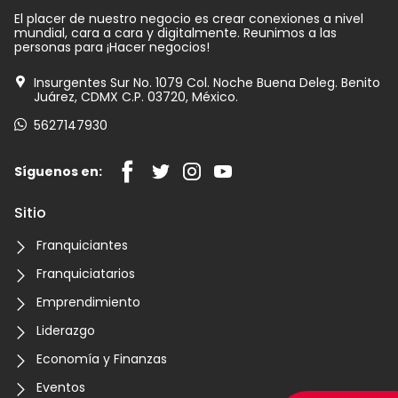
El placer de nuestro negocio es crear conexiones a nivel
mundial, cara a cara y digitalmente. Reunimos a las
personas para ¡Hacer negocios!
Insurgentes Sur No. 1079 Col. Noche Buena Deleg. Benito
Juárez, CDMX C.P. 03720, México.
5627147930
Síguenos en:
Sitio
Franquiciantes
Franquiciatarios
Emprendimiento
Liderazgo
Economía y Finanzas
Eventos