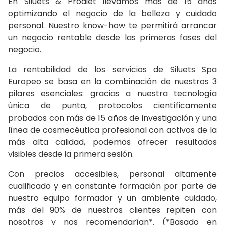
En Siluets & Prodiet llevamos más de 15 años
optimizando el negocio de la belleza y cuidado
personal. Nuestro know-how te permitirá arrancar
un negocio rentable desde las primeras fases del
negocio.
La rentabilidad de los servicios de Siluets Spa
Europeo se basa en la combinación de nuestros 3
pilares esenciales: gracias a nuestra tecnología
única de punta, protocolos científicamente
probados con más de 15 años de investigación y una
línea de cosmecéutica profesional con activos de la
más alta calidad, podemos ofrecer resultados
visibles desde la primera sesión.
Con precios accesibles, personal altamente
cualificado y en constante formación por parte de
nuestro equipo formador y un ambiente cuidado,
más del 90% de nuestros clientes repiten con
nosotros y nos recomendarían*. (*Basado en