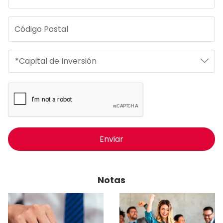
Enviar
Notas