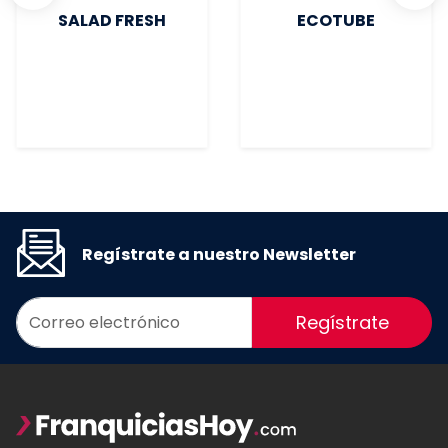
SALAD FRESH
ECOTUBE
Regístrate a nuestro Newsletter
Regístrate