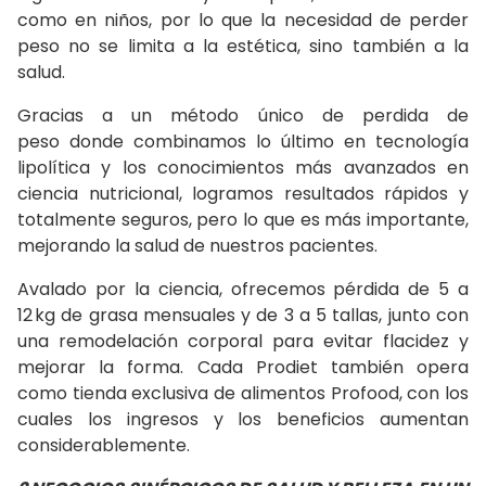
como en niños, por lo que la necesidad de perder
peso no se limita a la estética, sino también a la
salud.
Gracias a un método único de perdida de
peso donde combinamos lo último en tecnología
lipolítica y los conocimientos más avanzados en
ciencia nutricional, logramos resultados rápidos y
totalmente seguros, pero lo que es más importante,
mejorando la salud de nuestros pacientes.
Avalado por la ciencia, ofrecemos pérdida de 5 a
12 kg de grasa mensuales y de 3 a 5 tallas, junto con
una remodelación corporal para evitar flacidez y
mejorar la forma. Cada Prodiet también opera
como tienda exclusiva de alimentos Profood, con los
cuales los ingresos y los beneficios aumentan
considerablemente.