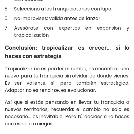
Selecciona a los franquiciatarios con lupa.
No improvises: valida antes de lanzar.
Asesórate con expertos en expansión y
tropicalización.
Conclusión: tropicalizar es crecer… si lo
haces con estrategia
Tropicalizar no es perder el rumbo; es encontrar uno
nuevo para tu franquicia sin olvidar de dónde vienes.
Es ser valiente, sí, pero también estratégico.
Adaptar no es rendirse, es evolucionar.
Así que si estás pensando en llevar tu franquicia a
nuevos territorios, recuerda: el cambio no solo es
necesario… es inevitable. Pero tú decides si lo haces
con estilo o a ciegas.