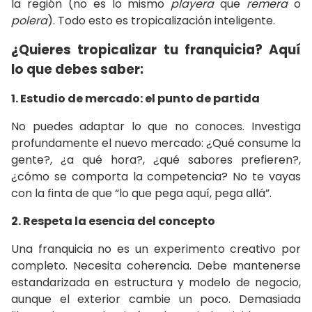
la región (no es lo mismo
playera
que
remera
o
polera
). Todo esto es tropicalización inteligente.
¿Quieres tropicalizar tu franquicia? Aquí
lo que debes saber:
1. Estudio de mercado: el punto de partida
No puedes adaptar lo que no conoces. Investiga
profundamente el nuevo mercado: ¿Qué consume la
gente?, ¿a qué hora?, ¿qué sabores prefieren?,
¿cómo se comporta la competencia? No te vayas
con la finta de que “lo que pega aquí, pega allá”.
2. Respeta la esencia del concepto
Una franquicia no es un experimento creativo por
completo. Necesita coherencia. Debe mantenerse
estandarizada en estructura y modelo de negocio,
aunque el exterior cambie un poco. Demasiada