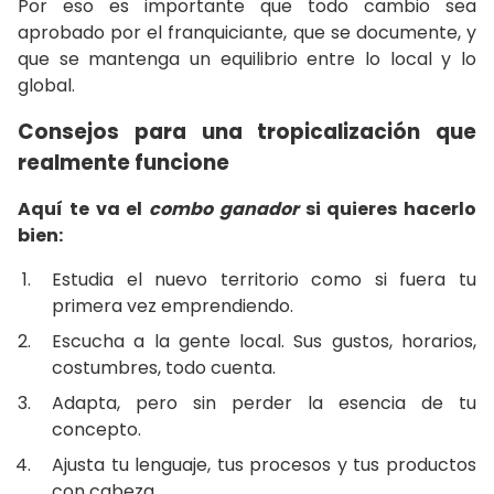
Por eso es importante que todo cambio sea
aprobado por el franquiciante, que se documente, y
que se mantenga un equilibrio entre lo local y lo
global.
Consejos para una tropicalización que
realmente funcione
Aquí te va el
combo ganador
si quieres hacerlo
bien:
Estudia el nuevo territorio como si fuera tu
primera vez emprendiendo.
Escucha a la gente local. Sus gustos, horarios,
costumbres, todo cuenta.
Adapta, pero sin perder la esencia de tu
concepto.
Ajusta tu lenguaje, tus procesos y tus productos
con cabeza.