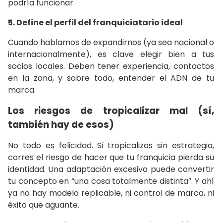
podría funcionar.
5. Define el perfil del franquiciatario ideal
Cuando hablamos de expandirnos (ya sea nacional o
internacionalmente), es clave elegir bien a tus
socios locales. Deben tener experiencia, contactos
en la zona, y sobre todo, entender el ADN de tu
marca.
Los riesgos de tropicalizar mal (sí,
también hay de esos)
No todo es felicidad. Si tropicalizas sin estrategia,
corres el riesgo de hacer que tu franquicia pierda su
identidad. Una adaptación excesiva puede convertir
tu concepto en “una cosa totalmente distinta”. Y ahí
ya no hay modelo replicable, ni control de marca, ni
éxito que aguante.