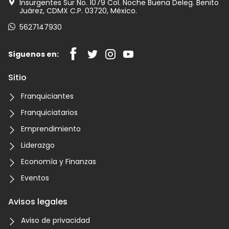
Insurgentes Sur No. 1079 Col. Noche Buena Deleg. Benito
Juárez, CDMX C.P. 03720, México.
5627147930
Síguenos en:
Sitio
Franquiciantes
Franquiciatarios
Emprendimiento
Liderazgo
Economía y Finanzas
Eventos
Avisos legales
Aviso de privacidad