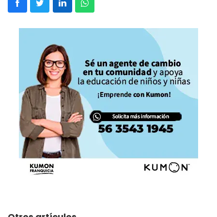
Otros artículos