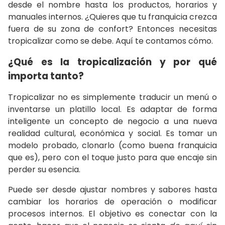
desde el nombre hasta los productos, horarios y
manuales internos. ¿Quieres que tu franquicia crezca
fuera de su zona de confort? Entonces necesitas
tropicalizar como se debe. Aquí te contamos cómo.
¿Qué es la tropicalización y por qué
importa tanto?
Tropicalizar no es simplemente traducir un menú o
inventarse un platillo local. Es adaptar de forma
inteligente un concepto de negocio a una nueva
realidad cultural, económica y social. Es tomar un
modelo probado, clonarlo (como buena franquicia
que es), pero con el toque justo para que encaje sin
perder su esencia.
Puede ser desde ajustar nombres y sabores hasta
cambiar los horarios de operación o modificar
procesos internos. El objetivo es conectar con la