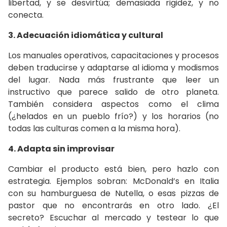
libertad, y se desvirtúa; demasiada rigidez, y no
conecta.
3. Adecuación idiomática y cultural
Los manuales operativos, capacitaciones y procesos
deben traducirse y adaptarse al idioma y modismos
del lugar. Nada más frustrante que leer un
instructivo que parece salido de otro planeta.
También considera aspectos como el clima
(¿helados en un pueblo frío?) y los horarios (no
todas las culturas comen a la misma hora).
4. Adapta sin improvisar
Cambiar el producto está bien, pero hazlo con
estrategia. Ejemplos sobran: McDonald’s en Italia
con su hamburguesa de Nutella, o esas pizzas de
pastor que no encontrarás en otro lado. ¿El
secreto? Escuchar al mercado y testear lo que