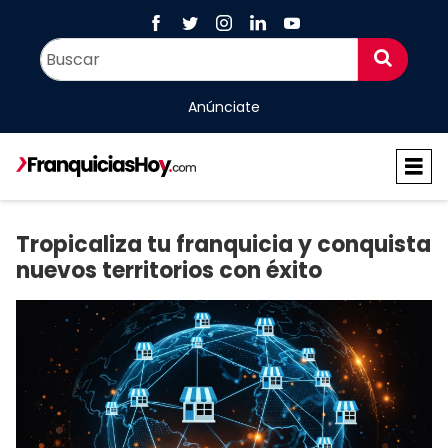
Anúnciate
Tropicaliza tu franquicia y conquista
nuevos territorios con éxito