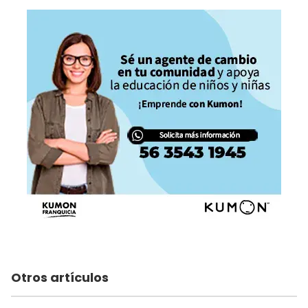
Otros artículos