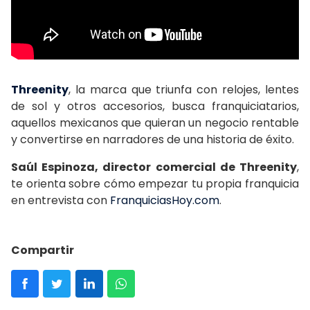
Threenity
, la marca que triunfa con relojes, lentes
de sol y otros accesorios, busca franquiciatarios,
aquellos mexicanos que quieran un negocio rentable
y convertirse en narradores de una historia de éxito.
Saúl Espinoza, director comercial de Threenity
,
te orienta sobre cómo empezar tu propia franquicia
en entrevista con
FranquiciasHoy.com
.
Compartir