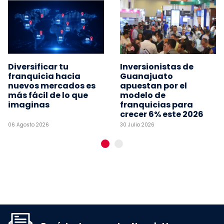
Diversificar tu
Inversionistas de
franquicia hacia
Guanajuato
nuevos mercados es
apuestan por el
más fácil de lo que
modelo de
imaginas
franquicias para
crecer 6% este 2026
06 Agosto 2026
30 Julio 2026