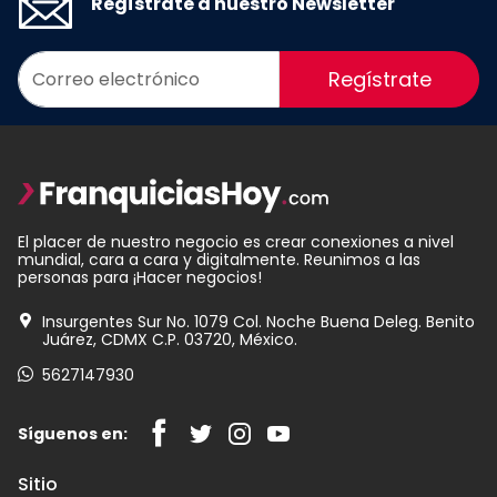
Regístrate a nuestro Newsletter
Regístrate
El placer de nuestro negocio es crear conexiones a nivel
mundial, cara a cara y digitalmente. Reunimos a las
personas para ¡Hacer negocios!
Insurgentes Sur No. 1079 Col. Noche Buena Deleg. Benito
Juárez, CDMX C.P. 03720, México.
5627147930
Síguenos en:
Sitio