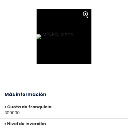
Más información
Cuota de franquicia
300000
Nivel de inversión