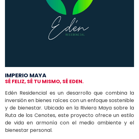
IMPERIO MAYA
SÉ FELIZ, SÉ TU MISMO, SÉ EDEN.
Edén Residencial es un desarrollo que combina la
inversión en bienes raíces con un enfoque sostenible
y de bienestar. Ubicado en la Riviera Maya sobre la
Ruta de los Cenotes, este proyecto ofrece un estilo
de vida en armonía con el medio ambiente y el
bienestar personal.