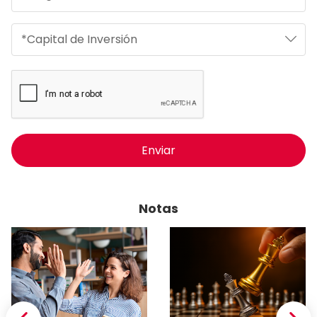
Enviar
Notas