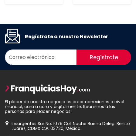
Regístrate a nuestro Newsletter
Regístrate
El placer de nuestro negocio es crear conexiones a nivel
mundial, cara a cara y digitalmente. Reunimos a las
personas para ¡Hacer negocios!
Insurgentes Sur No. 1079 Col. Noche Buena Deleg. Benito
Juárez, CDMX C.P. 03720, México.