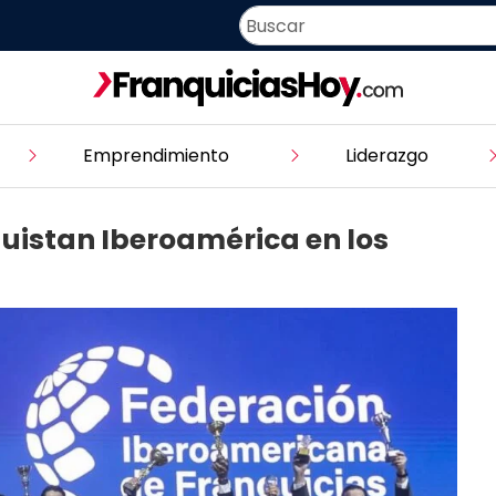
Emprendimiento
Liderazgo
uistan Iberoamérica en los