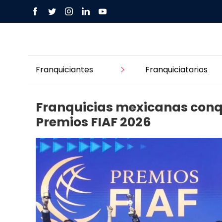
Franquiciantes
Franquiciatarios
Franquicias mexicanas conq
Premios FIAF 2026