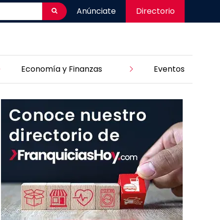
Anúnciate
Directorio
Economía y Finanzas
Eventos