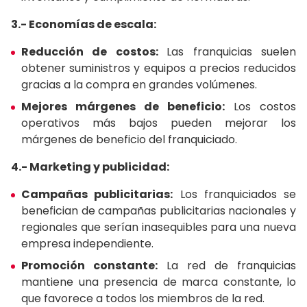
3.- Economías de escala:
Reducción de costos:
Las franquicias suelen
obtener suministros y equipos a precios reducidos
gracias a la compra en grandes volúmenes.
Mejores márgenes de beneficio:
Los costos
operativos más bajos pueden mejorar los
márgenes de beneficio del franquiciado.
4.- Marketing y publicidad:
Campañas publicitarias:
Los franquiciados se
benefician de campañas publicitarias nacionales y
regionales que serían inasequibles para una nueva
empresa independiente.
Promoción constante:
La red de franquicias
mantiene una presencia de marca constante, lo
que favorece a todos los miembros de la red.