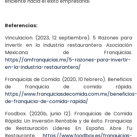
eficiente hacia el éxito empresarial.
Referencias:
Vinculacion. (2023, 12 septiembre). 5 Razones para
Invertir en la industria restaurantera. Asociación
Mexicana de Franquicias.
https://amfranquicias.mx/5-razones-para-invertir-
en-la-industria-restaurantera/
Franquicias de Comida. (2020, 10 febrero). Beneficios
de franquicia de comida rápida.
https://www.franquiciasdecomida.com.mx/beneficios
de-franquicia-de-comida-rapida/
Foodbox. (2020b, junio 12). Franquicias de Comida
Rápida: Un Inversión Rentable y de éxito. Franquicias
de Restauración Líderes En España. Abre Tu
Restaurante.
https://www.foodbox.es/franquicias-