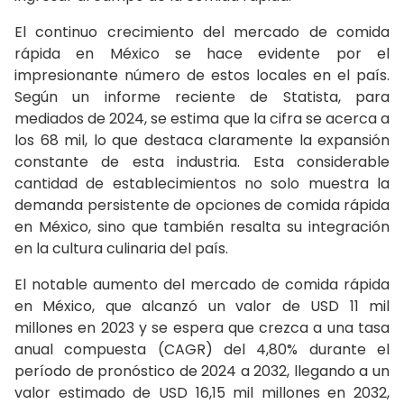
El continuo crecimiento del mercado de comida
rápida en México se hace evidente por el
impresionante número de estos locales en el país.
Según un informe reciente de Statista, para
mediados de 2024, se estima que la cifra se acerca a
los 68 mil, lo que destaca claramente la expansión
constante de esta industria. Esta considerable
cantidad de establecimientos no solo muestra la
demanda persistente de opciones de comida rápida
en México, sino que también resalta su integración
en la cultura culinaria del país.
El notable aumento del mercado de comida rápida
en México, que alcanzó un valor de USD 11 mil
millones en 2023 y se espera que crezca a una tasa
anual compuesta (CAGR) del 4,80% durante el
período de pronóstico de 2024 a 2032, llegando a un
valor estimado de USD 16,15 mil millones en 2032,