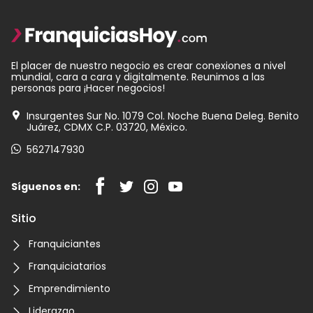
El placer de nuestro negocio es crear conexiones a nivel
mundial, cara a cara y digitalmente. Reunimos a las
personas para ¡Hacer negocios!
Insurgentes Sur No. 1079 Col. Noche Buena Deleg. Benito
Juárez, CDMX C.P. 03720, México.
5627147930
Síguenos en:
Sitio
Franquiciantes
Franquiciatarios
Emprendimiento
Liderazgo