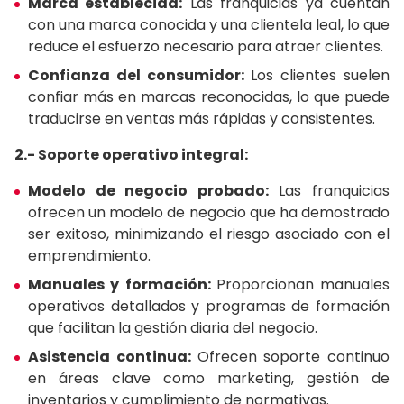
Marca establecida:
Las franquicias ya cuentan
con una marca conocida y una clientela leal, lo que
reduce el esfuerzo necesario para atraer clientes.
Confianza del consumidor:
Los clientes suelen
confiar más en marcas reconocidas, lo que puede
traducirse en ventas más rápidas y consistentes.
2.- Soporte operativo integral:
Modelo de negocio probado:
Las franquicias
ofrecen un modelo de negocio que ha demostrado
ser exitoso, minimizando el riesgo asociado con el
emprendimiento.
Manuales y formación:
Proporcionan manuales
operativos detallados y programas de formación
que facilitan la gestión diaria del negocio.
Asistencia continua:
Ofrecen soporte continuo
en áreas clave como marketing, gestión de
inventarios y cumplimiento de normativas.