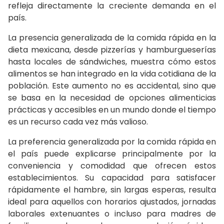
refleja directamente la creciente demanda en el
país.
La presencia generalizada de la comida rápida en la
dieta mexicana, desde pizzerías y hamburgueserías
hasta locales de sándwiches, muestra cómo estos
alimentos se han integrado en la vida cotidiana de la
población. Este aumento no es accidental, sino que
se basa en la necesidad de opciones alimenticias
prácticas y accesibles en un mundo donde el tiempo
es un recurso cada vez más valioso.
La preferencia generalizada por la comida rápida en
el país puede explicarse principalmente por la
conveniencia y comodidad que ofrecen estos
establecimientos. Su capacidad para satisfacer
rápidamente el hambre, sin largas esperas, resulta
ideal para aquellos con horarios ajustados, jornadas
laborales extenuantes o incluso para madres de