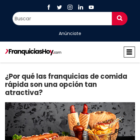
Anúnciate
¿Por qué las franquicias de comida
rápida son una opción tan
atractiva?