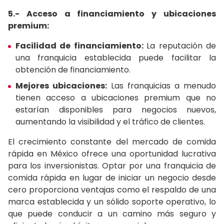
5.- Acceso a financiamiento y ubicaciones
premium:
Facilidad de financiamiento:
La reputación de
una franquicia establecida puede facilitar la
obtención de financiamiento.
Mejores ubicaciones:
Las franquicias a menudo
tienen acceso a ubicaciones premium que no
estarían disponibles para negocios nuevos,
aumentando la visibilidad y el tráfico de clientes.
El crecimiento constante del mercado de comida
rápida en México ofrece una oportunidad lucrativa
para los inversionistas. Optar por una franquicia de
comida rápida en lugar de iniciar un negocio desde
cero proporciona ventajas como el respaldo de una
marca establecida y un sólido soporte operativo, lo
que puede conducir a un camino más seguro y