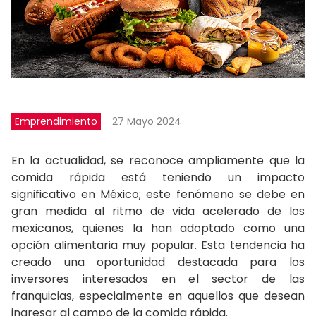
Emprendimiento
27 Mayo 2024
En la actualidad, se reconoce ampliamente que la
comida rápida está teniendo un impacto
significativo en México; este fenómeno se debe en
gran medida al ritmo de vida acelerado de los
mexicanos, quienes la han adoptado como una
opción alimentaria muy popular. Esta tendencia ha
creado una oportunidad destacada para los
inversores interesados en el sector de las
franquicias, especialmente en aquellos que desean
ingresar al campo de la comida rápida.