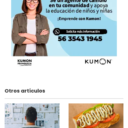
Otros artículos