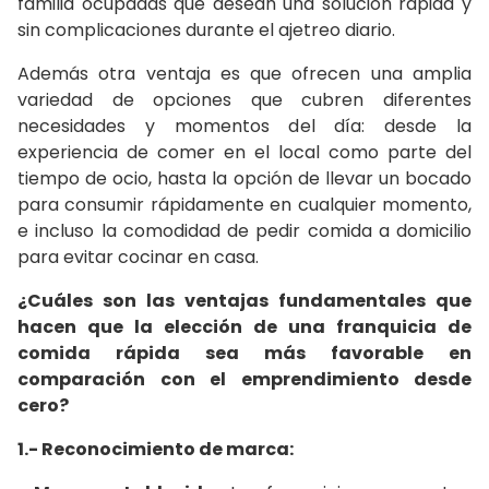
familia ocupadas que desean una solución rápida y
sin complicaciones durante el ajetreo diario.
Además otra ventaja es que ofrecen una amplia
variedad de opciones que cubren diferentes
necesidades y momentos del día: desde la
experiencia de comer en el local como parte del
tiempo de ocio, hasta la opción de llevar un bocado
para consumir rápidamente en cualquier momento,
e incluso la comodidad de pedir comida a domicilio
para evitar cocinar en casa.
¿Cuáles son las ventajas fundamentales que
hacen que la elección de una franquicia de
comida rápida sea más favorable en
comparación con el emprendimiento desde
cero?
1.- Reconocimiento de marca: