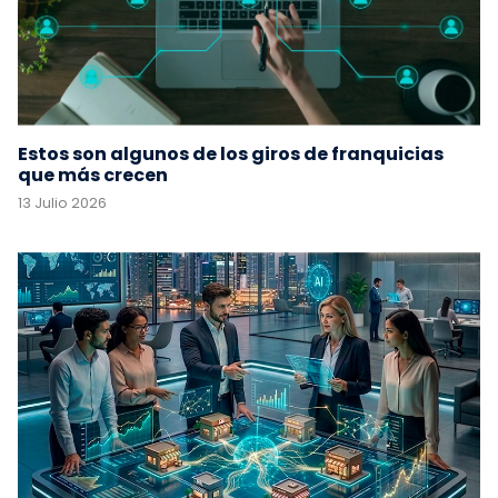
Estos son algunos de los giros de franquicias
que más crecen
13 Julio 2026