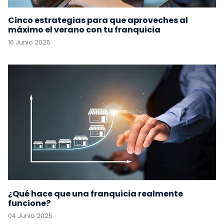
Cinco estrategias para que aproveches al
máximo el verano con tu franquicia
16 Junio 2025
¿Qué hace que una franquicia realmente
funcione?
04 Junio 2025