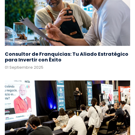
Consultor de Franquicias: Tu Aliado Estratégico
para Invertir con Éxito
01 Septiembre 2025