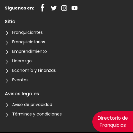
Síguenos en:
Sitio
Franquiciantes
Franquiciatarios
Emprendimiento
Liderazgo
Economía y Finanzas
Eventos
Avisos legales
Aviso de privacidad
Términos y condiciones
Directorio de
Franquicias