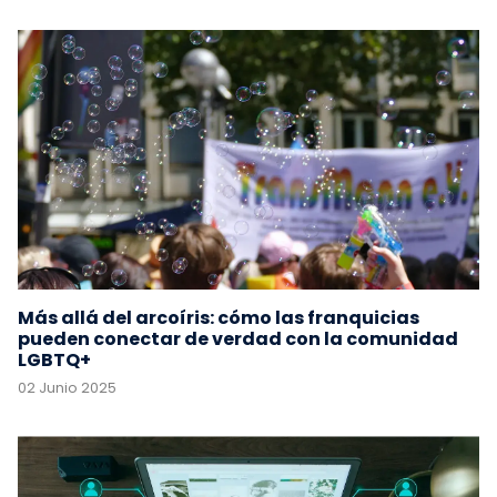
Más allá del arcoíris: cómo las franquicias
pueden conectar de verdad con la comunidad
LGBTQ+
02 Junio 2025