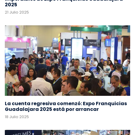
2025
21 Julio 2025
La cuenta regresiva comenzó: Expo Franquicias
Guadalajara 2025 está por arrancar
18 Julio 2025