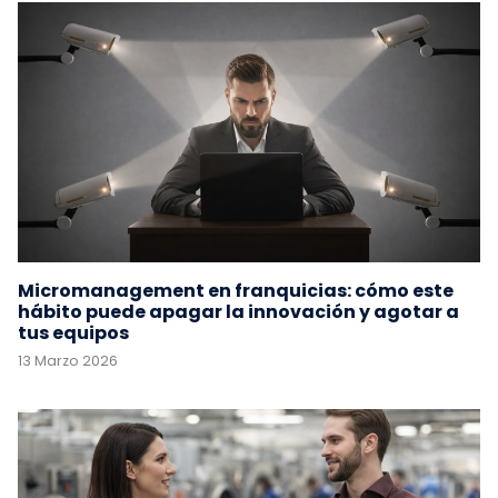
Micromanagement en franquicias: cómo este
hábito puede apagar la innovación y agotar a
tus equipos
13 Marzo 2026