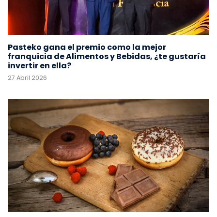
Pasteko gana el premio como la mejor
franquicia de Alimentos y Bebidas, ¿te gustaría
invertir en ella?
27 Abril 2026