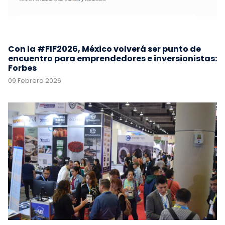
Con la #FIF2026, México volverá ser punto de
encuentro para emprendedores e inversionistas:
Forbes
09 Febrero 2026