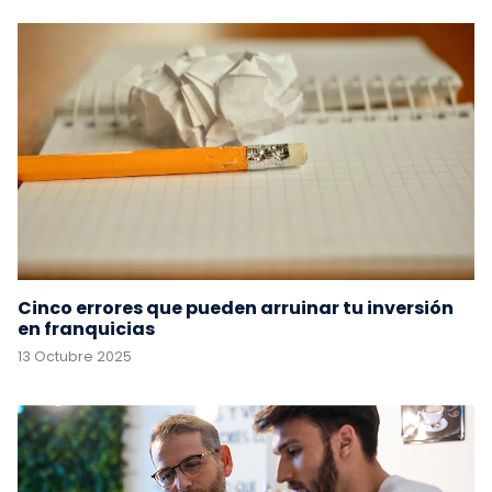
Cinco errores que pueden arruinar tu inversión
en franquicias
13 Octubre 2025