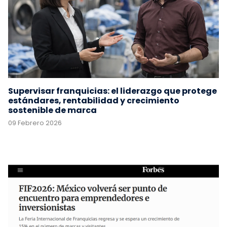
Supervisar franquicias: el liderazgo que protege
estándares, rentabilidad y crecimiento
sostenible de marca
09 Febrero 2026