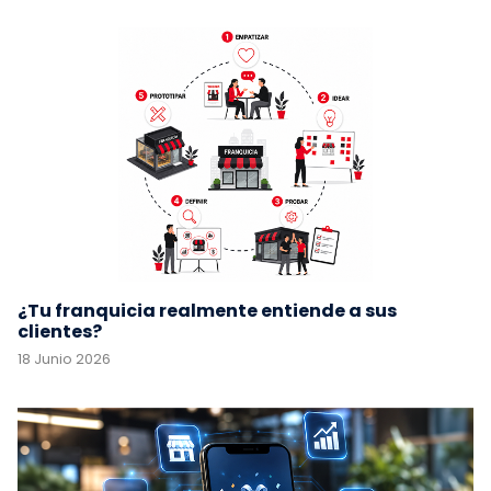
¿Tu franquicia realmente entiende a sus
clientes?
18 Junio 2026