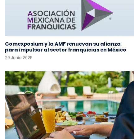
Comexposium y la AMF renuevan su alianza
para impulsar al sector franquicias en México
20 Junio 2025