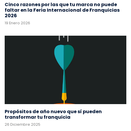
Cinco razones por las que tu marca no puede
faltar en la Feria Internacional de Franquicias
2026
19 Enero 2026
Propósitos de año nuevo que sí pueden
transformar tu franquicia
26 Diciembre 2025