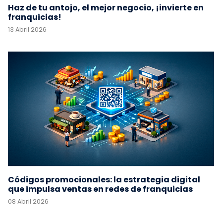
Haz de tu antojo, el mejor negocio, ¡invierte en
franquicias!
13 Abril 2026
Códigos promocionales: la estrategia digital
que impulsa ventas en redes de franquicias
08 Abril 2026