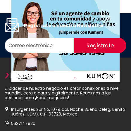
Regístrate a nuestro Newsletter
Regístrate
El placer de nuestro negocio es crear conexiones a nivel
mundial, cara a cara y digitalmente. Reunimos a las
personas para ¡Hacer negocios!
Insurgentes Sur No. 1079 Col. Noche Buena Deleg. Benito
Juárez, CDMX C.P. 03720, México.
5627147930