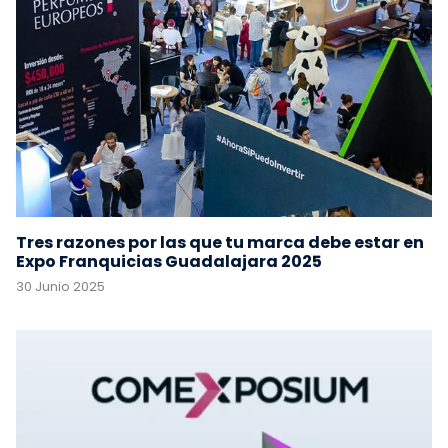
Tres razones por las que tu marca debe estar en
Expo Franquicias Guadalajara 2025
30 Junio 2025