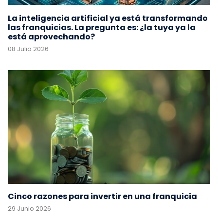
La inteligencia artificial ya está transformando
las franquicias. La pregunta es: ¿la tuya ya la
está aprovechando?
08 Julio 2026
Cinco razones para invertir en una franquicia
29 Junio 2026