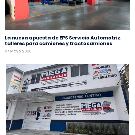
La nueva apuesta de EPS Servicio Automotriz:
talleres para camiones y tractocamiones
07 Mayo 2026