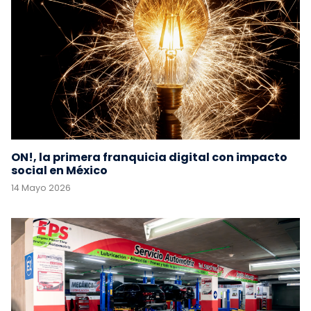
ON!, la primera franquicia digital con impacto
social en México
14 Mayo 2026