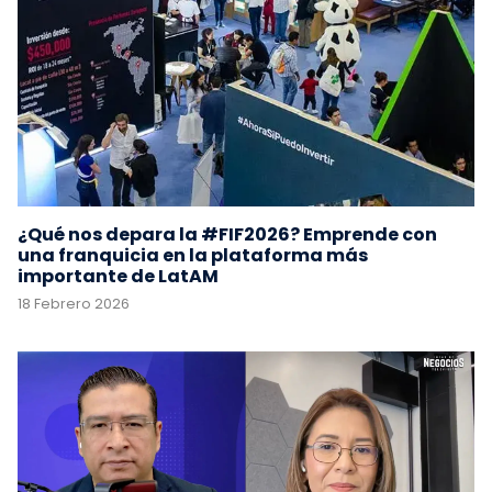
¿Qué nos depara la #FIF2026? Emprende con
una franquicia en la plataforma más
importante de LatAM
18 Febrero 2026