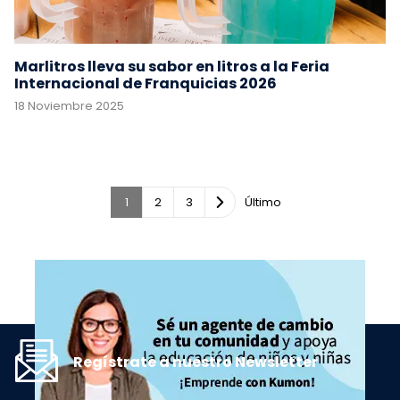
Marlitros lleva su sabor en litros a la Feria
Internacional de Franquicias 2026
18 Noviembre 2025
1
2
3
Último
Regístrate a nuestro Newsletter