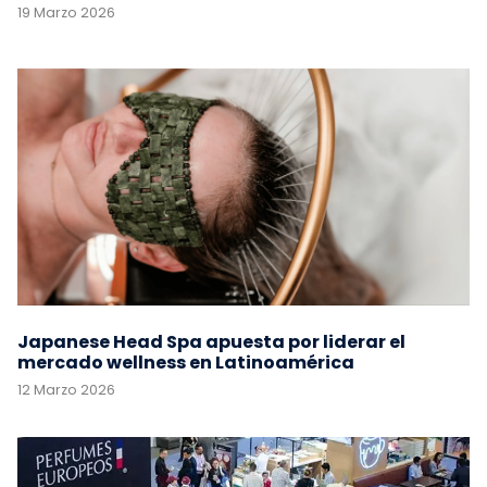
19 Marzo 2026
Japanese Head Spa apuesta por liderar el
mercado wellness en Latinoamérica
12 Marzo 2026