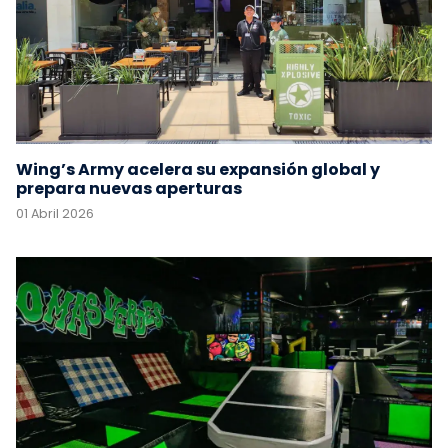
Wing’s Army acelera su expansión global y
prepara nuevas aperturas
01 Abril 2026