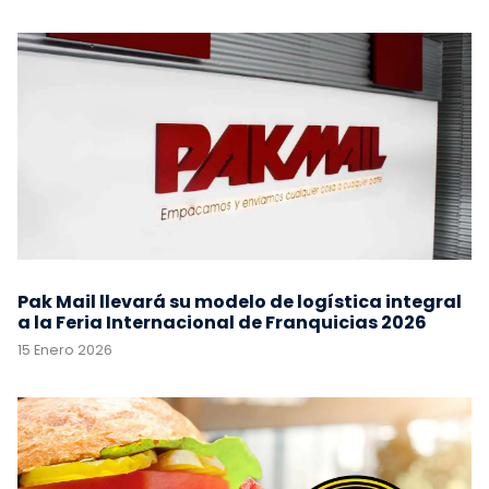
Pak Mail llevará su modelo de logística integral
a la Feria Internacional de Franquicias 2026
15 Enero 2026