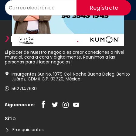
Regístrate
El placer de nuestro negocio es crear conexiones a nivel
mundial, cara a cara y digitalmente. Reunimos a las
personas para ¡Hacer negocios!
Insurgentes Sur No. 1079 Col. Noche Buena Deleg. Benito
Juárez, CDMX C.P. 03720, México.
5627147930
Síguenos en:
Sitio
Franquiciantes