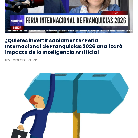
¿Quieres invertir sabiamente? Feria
Internacional de Franquicias 2026 analizará
impacto de la Inteligencia Artificial
06 Febrero 2026