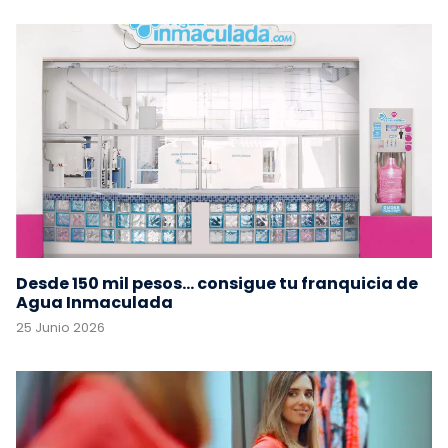
Desde 150 mil pesos... consigue tu franquicia de
Agua Inmaculada
25 Junio 2026