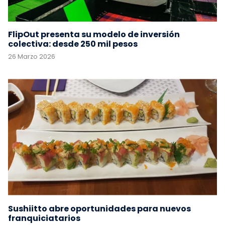
FlipOut presenta su modelo de inversión
colectiva: desde 250 mil pesos
26 Marzo 2026
Sushiitto abre oportunidades para nuevos
franquiciatarios