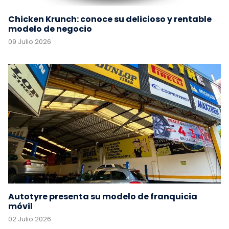
Chicken Krunch: conoce su delicioso y rentable
modelo de negocio
09 Julio 2026
Autotyre presenta su modelo de franquicia
móvil
02 Julio 2026