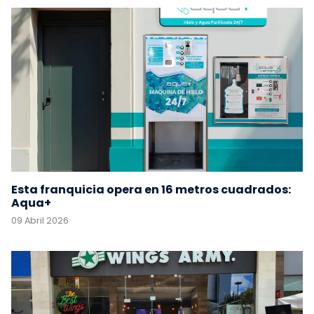
Esta franquicia opera en 16 metros cuadrados:
Aqua+
09 Abril 2026