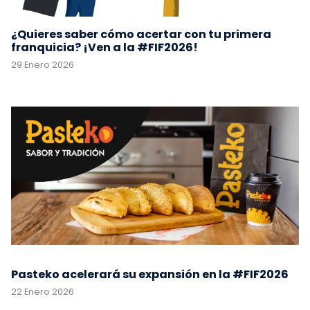
¿Quieres saber cómo acertar con tu primera
franquicia? ¡Ven a la #FIF2026!
29 Enero 2026
Pasteko acelerará su expansión en la #FIF2026
22 Enero 2026