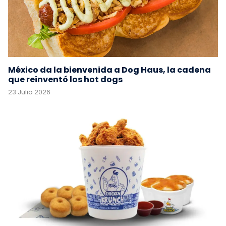
México da la bienvenida a Dog Haus, la cadena
que reinventó los hot dogs
23 Julio 2026