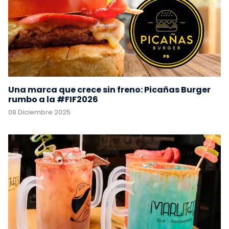
Una marca que crece sin freno: Picañas Burger
rumbo a la #FIF2026
08 Diciembre 2025