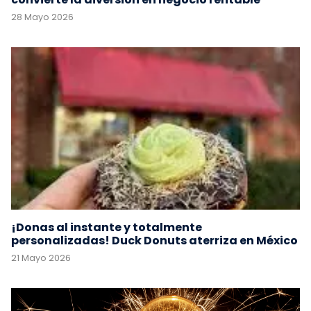
28 Mayo 2026
¡Donas al instante y totalmente
personalizadas! Duck Donuts aterriza en México
21 Mayo 2026