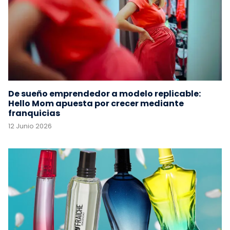
De sueño emprendedor a modelo replicable:
Hello Mom apuesta por crecer mediante
franquicias
12 Junio 2026