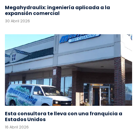
Megahydraulix: ingeniería aplicada a la
expansión comercial
30 Abril 2026
Esta consultora te lleva con una franquicia a
Estados Unidos
16 Abril 2026