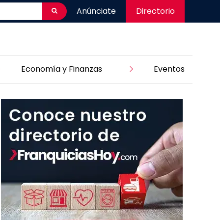
Anúnciate
Directorio
Economía y Finanzas
Eventos