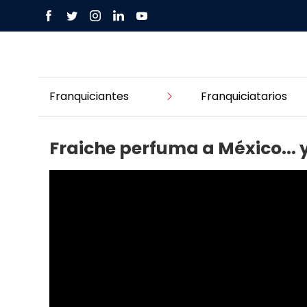
Franquiciantes
Franquiciatarios
Fraiche perfuma a México... 