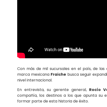
Con más de mil sucursales en el país, de las 
marca mexicana
Fraiche
busca seguir expand
nivel internacional.
En entrevista, su gerente general,
Rocío V
compañía, los destinos a los que apunta su 
formar parte de esta historia de éxito.