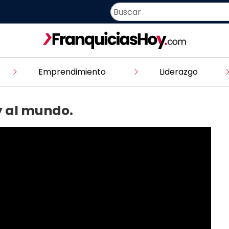
Emprendimiento
Liderazgo
y al mundo.