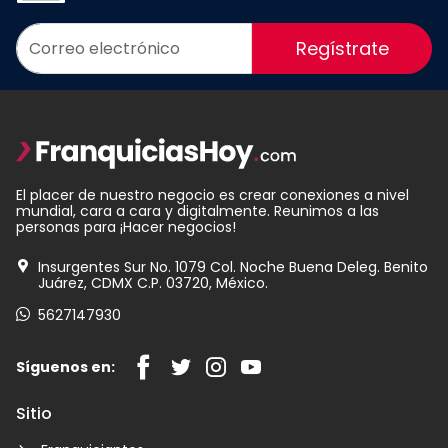
Regístrate
El placer de nuestro negocio es crear conexiones a nivel
mundial, cara a cara y digitalmente. Reunimos a las
personas para ¡Hacer negocios!
Insurgentes Sur No. 1079 Col. Noche Buena Deleg. Benito
Juárez, CDMX C.P. 03720, México.
5627147930
Síguenos en:
Sitio