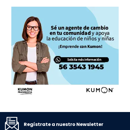
Regístrate a nuestro Newsletter