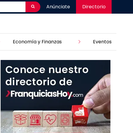
Anúnciate
Directorio
Economía y Finanzas
Eventos