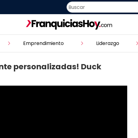
Emprendimiento
Liderazgo
ente personalizadas! Duck