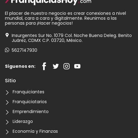
El placer de nuestro negocio es crear conexiones a nivel
mundial, cara a cara y digitalmente. Reunimos a las
personas para ¡Hacer negocios!
Insurgentes Sur No. 1079 Col. Noche Buena Deleg. Benito
Juárez, CDMX C.P. 03720, México.
5627147930
Síguenos en:
Sitio
Franquiciantes
Franquiciatarios
Emprendimiento
Liderazgo
Economía y Finanzas