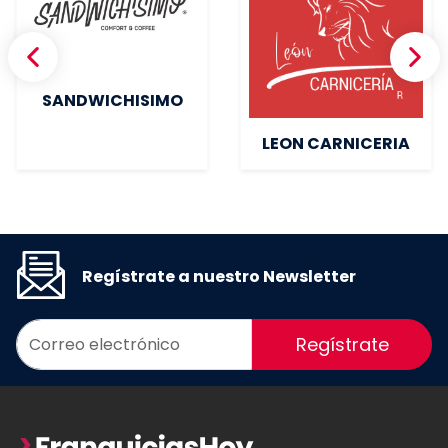
SANDWICHISIMO
LEON CARNICERIA
Regístrate a nuestro Newsletter
Regístrate