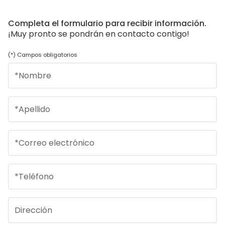
Completa el formulario para recibir información.
¡Muy pronto se pondrán en contacto contigo!
(*) Campos obligatorios