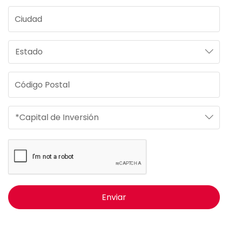
Enviar