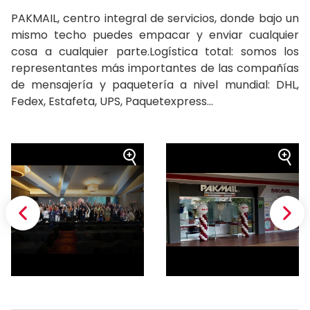
PAKMAIL, centro integral de servicios, donde bajo un
mismo techo puedes empacar y enviar cualquier
cosa a cualquier parte.Logística total: somos los
representantes más importantes de las compañías
de mensajería y paquetería a nivel mundial: DHL,
Fedex, Estafeta, UPS, Paquetexpress...