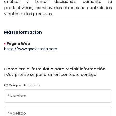
analizar y tomar decisiones, aumenta tu
productividad, disminuye los atrasos no controlados
y optimiza los procesos.
Más información
Página Web
https://www.geovictoria.com
Completa el formulario para recibir información.
¡Muy pronto se pondrán en contacto contigo!
(*) Campos obligatorios