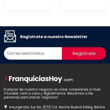
Regístrate a nuestro Newsletter
Regístrate
El placer de nuestro negocio es crear conexiones a nivel
mundial, cara a cara y digitalmente. Reunimos a las
personas para ¡Hacer negocios!
Insurgentes Sur No. 1079 Col. Noche Buena Deleg. Benito