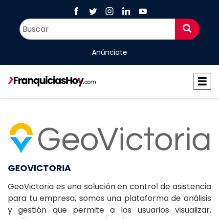
Anúnciate
GEOVICTORIA
GeoVictoria es una solución en control de asistencia
para tu empresa, somos una plataforma de análisis
y gestión que permite a los usuarios visualizar,