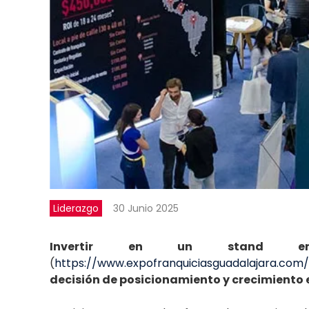
Liderazgo
30 Junio 2025
Invertir en un stand en 
(
https://www.expofranquiciasguadalajara.com/
decisión de posicionamiento y crecimiento 