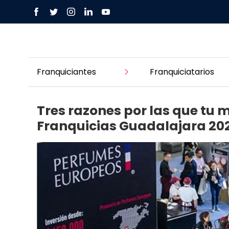
Franquiciantes
Franquiciatarios
Tres razones por las que tu 
Franquicias Guadalajara 20