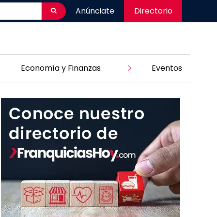
Anúnciate
Directorio
Economía y Finanzas
Eventos