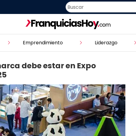
Emprendimiento
Liderazgo
marca debe estar en Expo
25