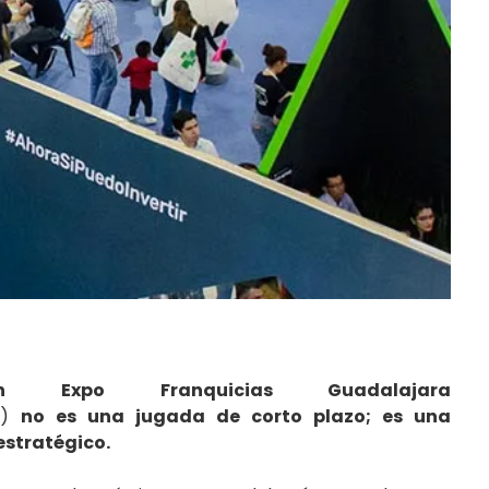
Expo Franquicias Guadalajara
)
no es una jugada de corto plazo; es una
estratégico.