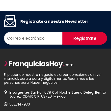
Regístrate a nuestro Newsletter
Regístrate
El placer de nuestro negocio es crear conexiones a nivel
mundial, cara a cara y digitalmente. Reunimos a las
personas para ¡Hacer negocios!
Insurgentes Sur No. 1079 Col. Noche Buena Deleg. Benito
Juárez, CDMX C.P. 03720, México.
5627147930