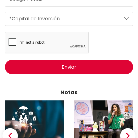
Enviar
Notas