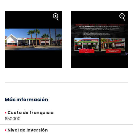
Más información
Cuota de franquicia
650000
Nivel de inversión