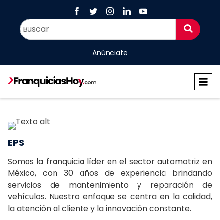
Anúnciate
EPS
Somos la franquicia líder en el sector automotriz en
México, con 30 años de experiencia brindando
servicios de mantenimiento y reparación de
vehículos. Nuestro enfoque se centra en la calidad,
la atención al cliente y la innovación constante.