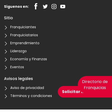
Síguenos en:
Sitio
Franquiciantes
Franquiciatarios
Emprendimiento
Liderazgo
Economía y Finanzas
Eventos
Avisos legales
Directorio de
Franquicias
Aviso de privacidad
Solicitar información
Términos y condiciones