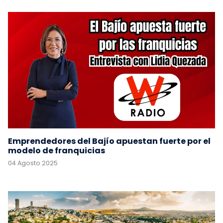
Emprendedores del Bajío apuestan fuerte por el
modelo de franquicias
04 Agosto 2025