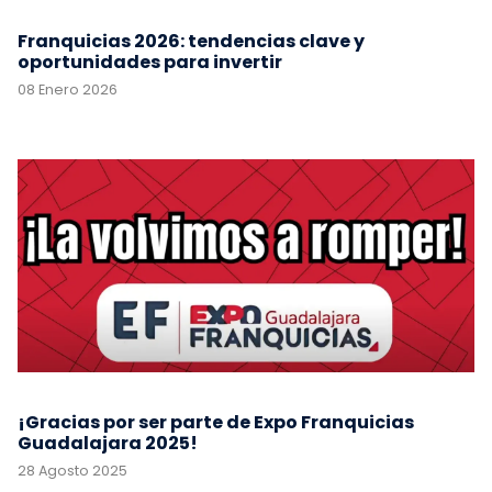
Franquicias 2026: tendencias clave y
oportunidades para invertir
08 Enero 2026
¡Gracias por ser parte de Expo Franquicias
Guadalajara 2025!
28 Agosto 2025