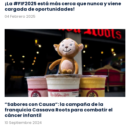
¡La #FIF2025 está más cerca que nunca y viene
cargada de oportunidades!
04 Febrero 2025
”Sabores con Causa”: la campaña de la
franquicia Cassava Roots para combatir el
cáncer infantil
10 Septiembre 2024