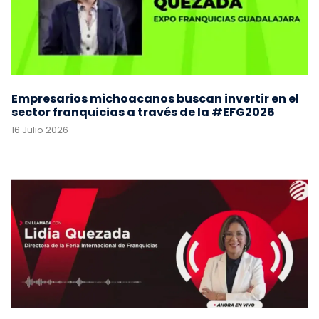
Empresarios michoacanos buscan invertir en el
sector franquicias a través de la #EFG2026
16 Julio 2026