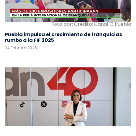
Foto por: Crédito: Canal 13 Puebla
Puebla impulsa el crecimiento de franquicias
rumbo a la FIF 2025
24 Febrero 2025