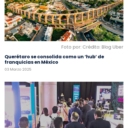
Foto por: Crédito: Blog Uber
Querétaro se consolida como un ‘hub’ de
franquicias en México
03 Marzo 2025