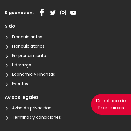
Síguenos en:
Sitio
Franquiciantes
Franquiciatarios
Emprendimiento
Liderazgo
Economía y Finanzas
Eventos
Avisos legales
Directorio de
Franquicias
Aviso de privacidad
Términos y condiciones