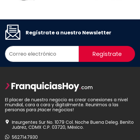
Regístrate a nuestro Newsletter
Regístrate
El placer de nuestro negocio es crear conexiones a nivel
mundial, cara a cara y digitalmente. Reunimos a las
personas para ¡Hacer negocios!
Insurgentes Sur No. 1079 Col. Noche Buena Deleg. Benito
Juárez, CDMX C.P. 03720, México.
5627147930