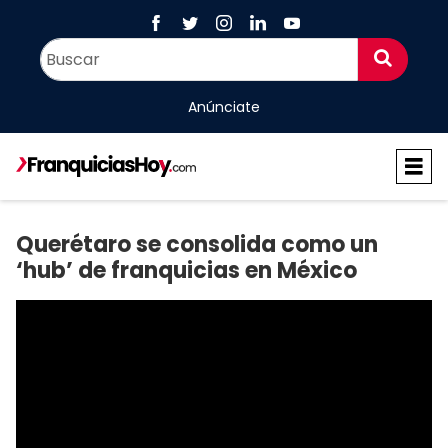
Anúnciate
Querétaro se consolida como un
‘hub’ de franquicias en México