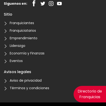
Síguenos en:
Sitio
Franquiciantes
Franquiciatarios
Emprendimiento
Liderazgo
Economía y Finanzas
Eventos
Avisos legales
Aviso de privacidad
Términos y condiciones
Directorio de
Franquicias