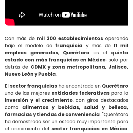
Con más de
mil 300 establecimientos
operando
bajo el modelo de
franquicia
y más de
11 mil
empleos generados
,
Querétaro
es el
quinto
estado con más franquicias en México
, solo por
detrás de
CDMX y zona metropolitana, Jalisco,
Nuevo León y Puebla
.
El
sector franquicias
ha encontrado en
Querétaro
una de las mejores
entidades federativas
para la
inversión y el crecimiento
, con giros destacados
como
alimentos y bebidas, salud y belleza,
farmacias y tiendas de conveniencia
. "Querétaro
ha demostrado ser un estado muy importante para
el crecimiento del
sector franquicias en México
.