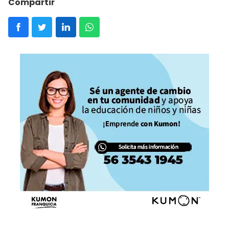
Compartir