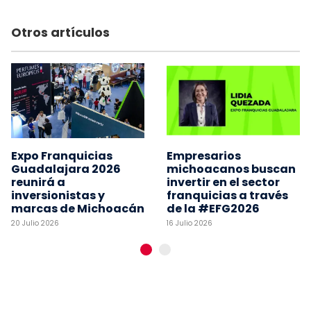
Otros artículos
Expo Franquicias
Empresarios
Guadalajara 2026
michoacanos buscan
reunirá a
invertir en el sector
inversionistas y
franquicias a través
marcas de Michoacán
de la #EFG2026
20 Julio 2026
16 Julio 2026