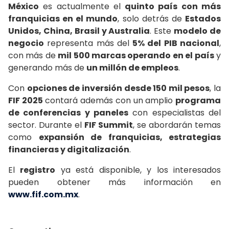
México
es actualmente el
quinto país con más
franquicias en el mundo
, solo detrás de
Estados
Unidos, China, Brasil y Australia
. Este
modelo de
negocio
representa más del
5% del PIB nacional
,
con más de
mil 500 marcas operando en el país
y
generando más de
un millón de empleos
.
Con
opciones de inversión desde 150 mil pesos
, la
FIF 2025
contará además con un amplio
programa
de conferencias y paneles
con especialistas del
sector. Durante el
FIF Summit
, se abordarán temas
como
expansión de franquicias, estrategias
financieras y digitalización
.
El
registro
ya está disponible, y los interesados
pueden obtener más información en
www.fif.com.mx
.