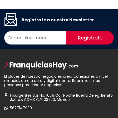
Regístrate a nuestro Newsletter
Regístrate
El placer de nuestro negocio es crear conexiones a nivel
mundial, cara a cara y digitalmente. Reunimos a las
personas para ¡Hacer negocios!
Insurgentes Sur No. 1079 Col. Noche Buena Deleg. Benito
Juárez, CDMX C.P. 03720, México.
5627147930