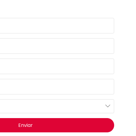
Enviar