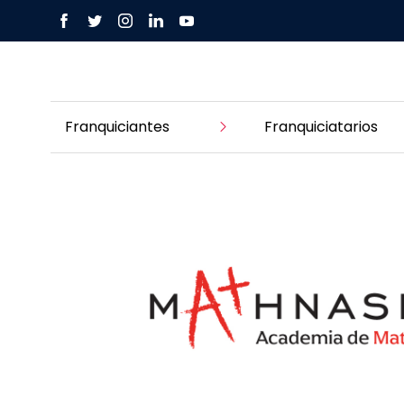
Franquiciantes
Franquiciatarios