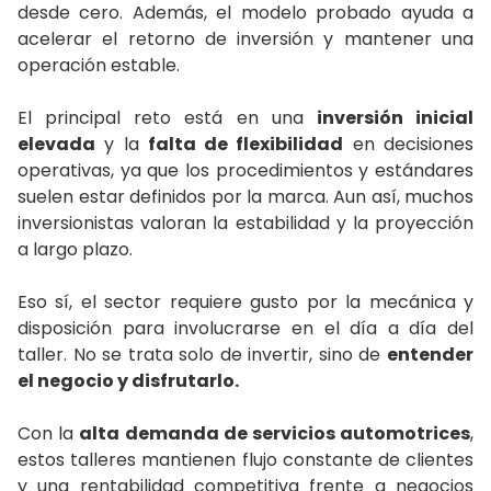
desde cero. Además, el modelo probado ayuda a
acelerar el retorno de inversión y mantener una
operación estable.
El principal reto está en una
inversión inicial
elevada
y la
falta de flexibilidad
en decisiones
operativas, ya que los procedimientos y estándares
suelen estar definidos por la marca. Aun así, muchos
inversionistas valoran la estabilidad y la proyección
a largo plazo.
Eso sí, el sector requiere gusto por la mecánica y
disposición para involucrarse en el día a día del
taller. No se trata solo de invertir, sino de
entender
el negocio y disfrutarlo.
Con la
alta demanda de servicios automotrices
,
estos talleres mantienen flujo constante de clientes
y una rentabilidad competitiva frente a negocios