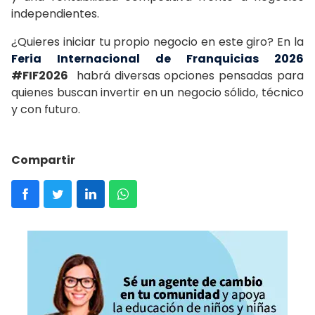
independientes.
¿Quieres iniciar tu propio negocio en este giro? En la
Feria Internacional de Franquicias 2026
#FIF2026
habrá diversas opciones pensadas para
quienes buscan invertir en un negocio sólido, técnico
y con futuro.
Compartir