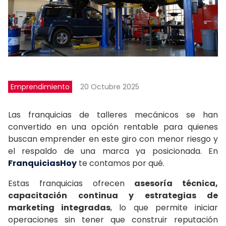
Emprendimiento
20 Octubre 2025
Las franquicias de talleres mecánicos se han
convertido en una opción rentable para quienes
buscan emprender en este giro con menor riesgo y
el respaldo de una marca ya posicionada. En
FranquiciasHoy
te contamos por qué.
Estas franquicias ofrecen
asesoría técnica,
capacitación continua y estrategias de
marketing integradas
, lo que permite iniciar
operaciones sin tener que construir reputación