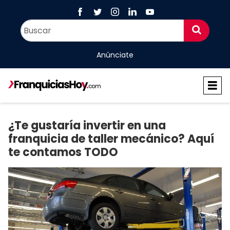
Anúnciate
¿Te gustaría invertir en una
franquicia de taller mecánico? Aquí
te contamos TODO