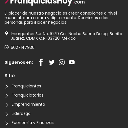
El placer de nuestro negocio es crear conexiones a nivel
mundial, cara a cara y digitalmente. Reunimos a las
personas para ¡Hacer negocios!
Insurgentes Sur No. 1079 Col. Noche Buena Deleg. Benito
Juárez, CDMX C.P. 03720, México.
5627147930
Síguenos en:
Sitio
Franquiciantes
Franquiciatarios
Emprendimiento
Liderazgo
Economía y Finanzas