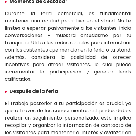
Momento de destacar
Durante la feria comercial, es fundamental
mantener una actitud proactiva en el stand. No te
limites a esperar pasivamente a los visitantes; inicia
conversaciones y muestra entusiasmo por tu
franquicia. Utiliza las redes sociales para interactuar
con los asistentes que mencionen la feria o tu stand.
Además, considera la posibilidad de ofrecer
incentivos para atraer visitantes, lo cual puede
incrementar la participación y generar leads
calificados.
Después de la feria
El trabajo posterior a tu participación es crucial, ya
que a través de los conocimientos adquiridos debes
realizar un seguimiento personalizado; esto implica
recopilar y organizar la información de contacto de
los visitantes para mantener el interés y avanzar en