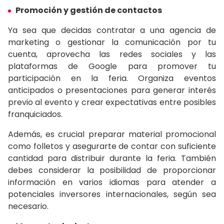
Promoción y gestión de contactos
Ya sea que decidas contratar a una agencia de
marketing o gestionar la comunicación por tu
cuenta, aprovecha las redes sociales y las
plataformas de Google para promover tu
participación en la feria. Organiza eventos
anticipados o presentaciones para generar interés
previo al evento y crear expectativas entre posibles
franquiciados.
Además, es crucial preparar material promocional
como folletos y asegurarte de contar con suficiente
cantidad para distribuir durante la feria. También
debes considerar la posibilidad de proporcionar
información en varios idiomas para atender a
potenciales inversores internacionales, según sea
necesario.