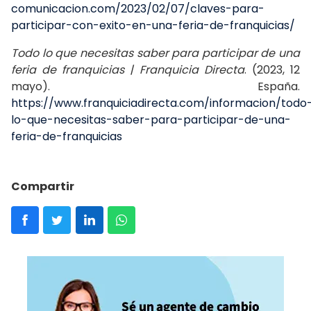
comunicacion.com/2023/02/07/claves-para-
participar-con-exito-en-una-feria-de-franquicias/
Todo lo que necesitas saber para participar de una
feria de franquicias | Franquicia Directa
. (2023, 12
mayo). España.
https://www.franquiciadirecta.com/informacion/todo
lo-que-necesitas-saber-para-participar-de-una-
feria-de-franquicias
Compartir