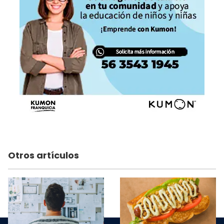
Otros artículos