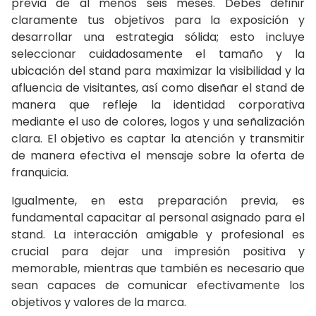
previa de al menos seis meses. Debes definir
claramente tus objetivos para la exposición y
desarrollar una estrategia sólida; esto incluye
seleccionar cuidadosamente el tamaño y la
ubicación del stand para maximizar la visibilidad y la
afluencia de visitantes, así como diseñar el stand de
manera que refleje la identidad corporativa
mediante el uso de colores, logos y una señalización
clara. El objetivo es captar la atención y transmitir
de manera efectiva el mensaje sobre la oferta de
franquicia.
Igualmente, en esta preparación previa, es
fundamental capacitar al personal asignado para el
stand. La interacción amigable y profesional es
crucial para dejar una impresión positiva y
memorable, mientras que también es necesario que
sean capaces de comunicar efectivamente los
objetivos y valores de la marca.