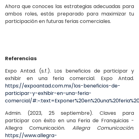
Ahora que conoces las estrategias adecuadas para
ambos roles, estás preparado para maximizar tu
participación en futuras ferias comerciales.
Referencias
Expo Antad. (s.f.). Los beneficios de participar y
exhibir en una feria comercial. Expo Antad.
https://expoantad.com.mx/los-beneficios-de-
participar-y-exhibir-en-una-feria-
comercial/#:~:text=Exponer%20en%20una%20feria%
Admin. (2023, 25 septiembre). Claves para
participar con éxito en una Feria de Franquicias -
Allegra Comunicación.
Allegra Comunicación
.
https://www.allegra-