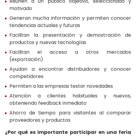
Reúnen a un público objetivo, seleccionado y
motivado
Generan mucha información y permiten conocer
tendencias actuales y futuras
Facilitan la presentación y demostración de
productos y nuevas tecnologías
Facilitan el acceso a otros mercados
(exportación)
Ayudan a encontrar distribuidores y conocer
competidores
Permiten a las empresas testar novedades
Atención a clientes habituales y nuevos,
obteniendo feedback inmediato
Ahorro de tiempo para visitantes al comparar
proveedores y productos
¿Por qué es importante participar en una feria