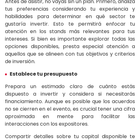
Antes de asistir, no vayas sin un plan. Primero, analiza
tus preferencias considerando tu experiencia y
habilidades para determinar en qué sector te
gustaría invertir. Esto te permitirá enfocar tu
atención en los stands más relevantes para tus
intereses. Si bien es importante explorar todas las
opciones disponibles, presta especial atención a
aquellos que se alineen con tus objetivos y criterios
de inversión.
Establece tu presupuesto
Prepara un estimado claro de cuánto estás
dispuesto a invertir y considera si necesitarás
financiamiento. Aunque es posible que los acuerdos
no se cierren en el evento, es crucial tener una cifra
aproximada en mente para facilitar las
interacciones con los expositores.
Compartir detalles sobre tu capital disponible te