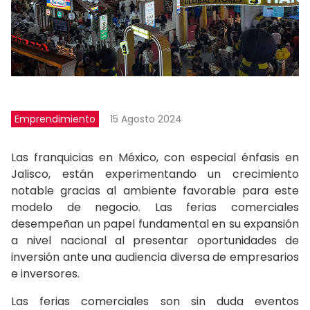
Emprendimiento
15 Agosto 2024
Las franquicias en México, con especial énfasis en
Jalisco, están experimentando un crecimiento
notable gracias al ambiente favorable para este
modelo de negocio. Las ferias comerciales
desempeñan un papel fundamental en su expansión
a nivel nacional al presentar oportunidades de
inversión ante una audiencia diversa de empresarios
e inversores.
Las ferias comerciales son sin duda eventos