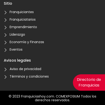
Sitio
Franquiciantes
Franquiciatarios
Emprendimiento
Liderazgo
Economía y Finanzas
Eventos
Avisos legales
Aviso de privacidad
Términos y condiciones
Directorio de
Franquicias
© 2023 Franquiciashoy.com. COMEXPOSIUM Todos los
derechos reservados.