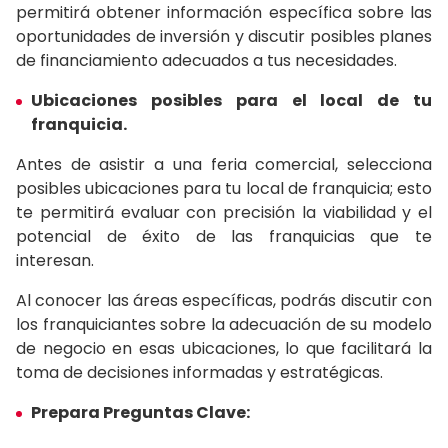
permitirá obtener información específica sobre las
oportunidades de inversión y discutir posibles planes
de financiamiento adecuados a tus necesidades.
Ubicaciones posibles para el local de tu
franquicia.
Antes de asistir a una feria comercial, selecciona
posibles ubicaciones para tu local de franquicia; esto
te permitirá evaluar con precisión la viabilidad y el
potencial de éxito de las franquicias que te
interesan.
Al conocer las áreas específicas, podrás discutir con
los franquiciantes sobre la adecuación de su modelo
de negocio en esas ubicaciones, lo que facilitará la
toma de decisiones informadas y estratégicas.
Prepara Preguntas Clave: