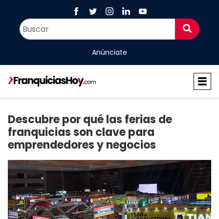
Anúnciate
Descubre por qué las ferias de
franquicias son clave para
emprendedores y negocios