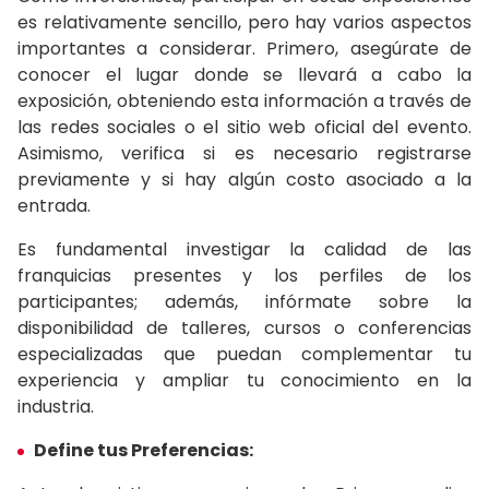
es relativamente sencillo, pero hay varios aspectos
importantes a considerar. Primero, asegúrate de
conocer el lugar donde se llevará a cabo la
exposición, obteniendo esta información a través de
las redes sociales o el sitio web oficial del evento.
Asimismo, verifica si es necesario registrarse
previamente y si hay algún costo asociado a la
entrada.
Es fundamental investigar la calidad de las
franquicias presentes y los perfiles de los
participantes; además, infórmate sobre la
disponibilidad de talleres, cursos o conferencias
especializadas que puedan complementar tu
experiencia y ampliar tu conocimiento en la
industria.
Define tus Preferencias: