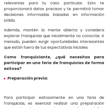
relevantes para tu caso particular. Esto te
proporcionará datos precisos y te permitirá tomar
decisiones informadas basadas en información
sólida.
Además, mantén la mente abierta y considera
explorar franquicias que inicialmente no conocías. A
menudo, pueden surgir oportunidades interesantes
que están fuera de tus expectativas iniciales.
Como franquiciante, ¿qué necesitas para
participar en una feria de franquicias de forma
exitosa?
Preparación previa:
Para participar exitosamente en una feria de
franquicias, es esencial realizar una preparación