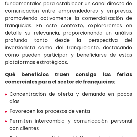
fundamentales para establecer un canal directo de
comunicación entre emprendedores y empresas,
promoviendo activamente la comercialización de
franquicias. En este contexto, exploraremos en
detalle su relevancia, proporcionando un análisis
profundo tanto desde la perspectiva del
inversionista como del franquiciante, destacando
cómo pueden participar y beneficiarse de estas
plataformas estratégicas.
Qué beneficios traen consigo las ferias
comerciales para el sector de franquicias:
Concentración de oferta y demanda en pocos
días
Favorecen los procesos de venta
Permiten intercambio y comunicación personal
con clientes