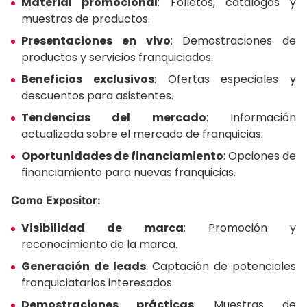
Material promocional
: Folletos, catálogos y
muestras de productos.
Presentaciones en vivo
: Demostraciones de
productos y servicios franquiciados.
Beneficios exclusivos
: Ofertas especiales y
descuentos para asistentes.
Tendencias del mercado
: Información
actualizada sobre el mercado de franquicias.
Oportunidades de financiamiento
: Opciones de
financiamiento para nuevas franquicias.
Como Expositor:
Visibilidad de marca
: Promoción y
reconocimiento de la marca.
Generación de leads
: Captación de potenciales
franquiciatarios interesados.
Demostraciones prácticas
: Muestras de