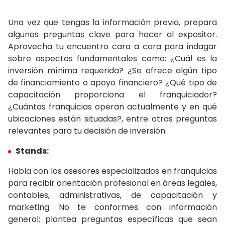
Una vez que tengas la información previa, prepara
algunas preguntas clave para hacer al expositor.
Aprovecha tu encuentro cara a cara para indagar
sobre aspectos fundamentales como: ¿Cuál es la
inversión mínima requerida? ¿Se ofrece algún tipo
de financiamiento o apoyo financiero? ¿Qué tipo de
capacitación proporciona el franquiciador?
¿Cuántas franquicias operan actualmente y en qué
ubicaciones están situadas?, entre otras preguntas
relevantes para tu decisión de inversión.
Stands:
Habla con los asesores especializados en franquicias
para recibir orientación profesional en áreas legales,
contables, administrativas, de capacitación y
marketing. No te conformes con información
general; plantea preguntas específicas que sean