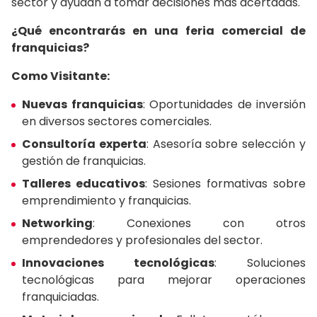
sector y ayudan a tomar decisiones más acertadas.
¿Qué encontrarás en una feria comercial de
franquicias?
Como Visitante:
Nuevas franquicias
: Oportunidades de inversión
en diversos sectores comerciales.
Consultoría experta
: Asesoría sobre selección y
gestión de franquicias.
Talleres educativos
: Sesiones formativas sobre
emprendimiento y franquicias.
Networking
: Conexiones con otros
emprendedores y profesionales del sector.
Innovaciones tecnológicas
: Soluciones
tecnológicas para mejorar operaciones
franquiciadas.