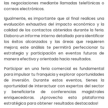
las negociaciones mediante llamadas telefónicas o
correos electrónicos.
Igualmente, es importante que al final realices una
evaluación exhaustiva del impacto económico y la
calidad de los contactos obtenidos durante la feria.
Elabora un informe interno detallado para identificar
los éxitos alcanzados y las áreas que requieren
mejora; este análisis te permitirá perfeccionar tu
estrategia y participación en eventos futuros de
manera efectiva y orientada hacia resultados.
Participar en una feria comercial es fundamental
para impulsar tu franquicia y explorar oportunidades
de inversión. Durante estos eventos, tienes la
oportunidad de interactuar con expertos del sector
y beneficiarte de conferencias magistrales
enriquecedoras. ¡Aprovecha esta plataforma
estratégica para obtener resultados destacados!