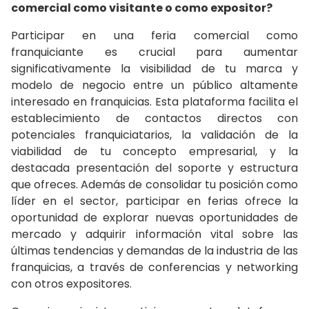
comercial como visitante o como expositor?
Participar en una feria comercial como
franquiciante es crucial para aumentar
significativamente la visibilidad de tu marca y
modelo de negocio entre un público altamente
interesado en franquicias. Esta plataforma facilita el
establecimiento de contactos directos con
potenciales franquiciatarios, la validación de la
viabilidad de tu concepto empresarial, y la
destacada presentación del soporte y estructura
que ofreces. Además de consolidar tu posición como
líder en el sector, participar en ferias ofrece la
oportunidad de explorar nuevas oportunidades de
mercado y adquirir información vital sobre las
últimas tendencias y demandas de la industria de las
franquicias, a través de conferencias y networking
con otros expositores.