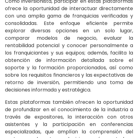
Como inversionista, participar en estas plataformas
ofrece la oportunidad de interactuar directamente
con una amplia gama de franquicias verificadas y
consolidadas. Este enfoque eficiente permite
explorar diversas opciones en un solo lugar,
comparar modelos de negocio, evaluar la
rentabilidad potencial y conocer personalmente a
los franquiciantes y sus equipos; además, facilita la
obtención de información detallada sobre el
soporte y la formación proporcionados, así como
sobre los requisitos financieros y las expectativas de
retorno de inversión, permitiendo una toma de
decisiones informada y estratégica.
Estas plataformas también ofrecen la oportunidad
de profundizar en el conocimiento de la industria a
través de expositores, la interacción con otros
asistentes y la participación en conferencias
especializadas, que amplían la comprensión del