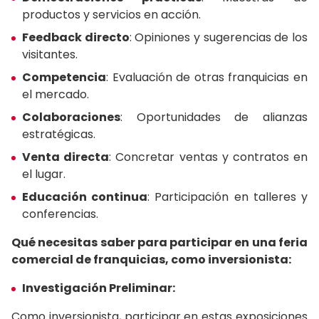
productos y servicios en acción.
Feedback directo
: Opiniones y sugerencias de los
visitantes.
Competencia
: Evaluación de otras franquicias en
el mercado.
Colaboraciones
: Oportunidades de alianzas
estratégicas.
Venta directa
: Concretar ventas y contratos en
el lugar.
Educación continua
: Participación en talleres y
conferencias.
Qué necesitas saber para participar en una feria
comercial de franquicias, como inversionista:
Investigación Preliminar:
Como inversionista, participar en estas exposiciones