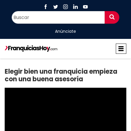
Anúnciate
Elegir bien una franquicia empieza
con una buena asesoría