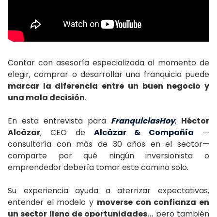
Contar con asesoría especializada al momento de
elegir, comprar o desarrollar una franquicia puede
marcar la diferencia entre un buen negocio y
una mala decisión
.
En esta entrevista para
FranquiciasHoy
,
Héctor
Alcázar
, CEO de
Alcázar & Compañía
—
consultoría con más de 30 años en el sector—
comparte por qué ningún inversionista o
emprendedor debería tomar este camino solo.
Su experiencia ayuda a aterrizar expectativas,
entender el modelo y
moverse con confianza en
un sector lleno de oportunidades…
pero también