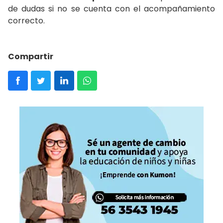
de dudas si no se cuenta con el acompañamiento
correcto.
Compartir