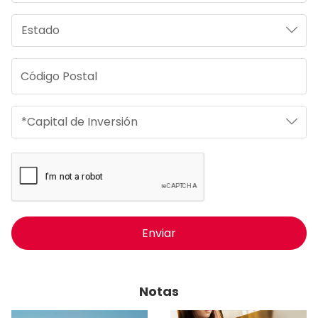
Enviar
Notas