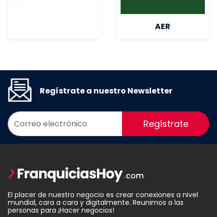
AER
Regístrate a nuestro Newsletter
Regístrate
El placer de nuestro negocio es crear conexiones a nivel
mundial, cara a cara y digitalmente. Reunimos a las
personas para ¡Hacer negocios!