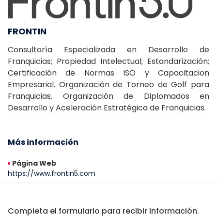
FRONTIN
Consultoría Especializada en Desarrollo de
Franquicias; Propiedad Intelectual; Estandarización;
Certificación de Normas ISO y Capacitacion
Empresarial. Organización de Torneo de Golf para
Franquicias. Organización de Diplomados en
Desarrollo y Aceleración Estratégica de Franquicias.
Más información
Página Web
https://www.frontin5.com
Completa el formulario para recibir información.