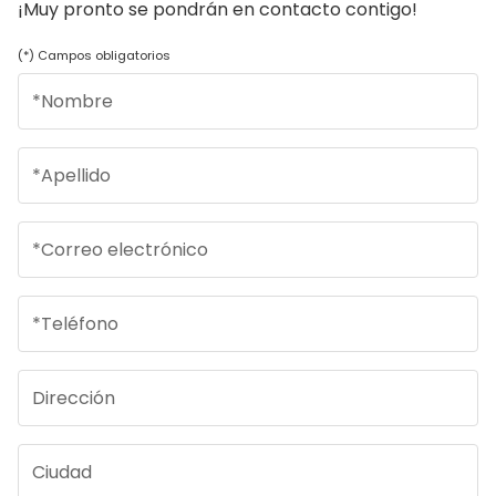
¡Muy pronto se pondrán en contacto contigo!
(*) Campos obligatorios