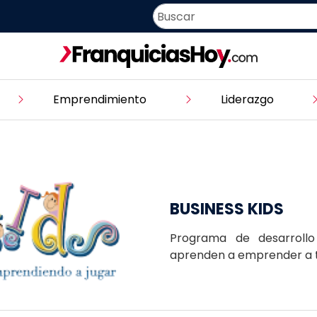
Emprendimiento
Liderazgo
BUSINESS KIDS
Programa de desarrollo
aprenden a emprender a t