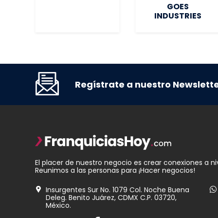
GOES
INDUSTRIES
Regístrate a nuestro Newslett
El placer de nuestro negocio es crear conexiones a ni
Reunimos a las personas para ¡Hacer negocios!
Insurgentes Sur No. 1079 Col. Noche Buena
Deleg. Benito Juárez, CDMX C.P. 03720,
México.