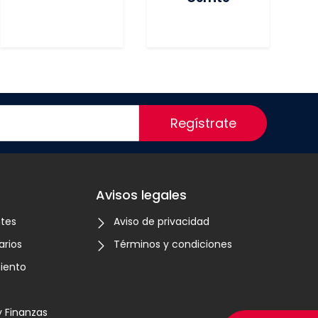
Regístrate
Avisos legales
ntes
Aviso de privacidad
arios
Términos y condiciones
iento
 Finanzas