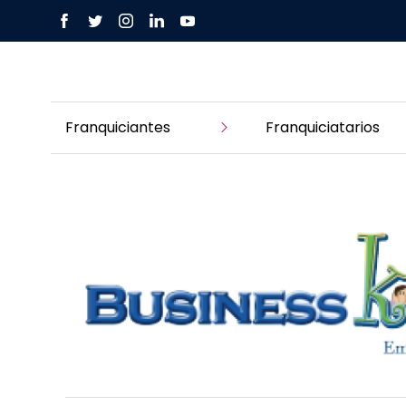
Franquiciantes
Franquiciatarios