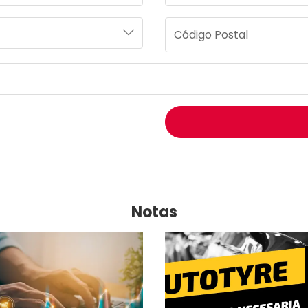
Notas