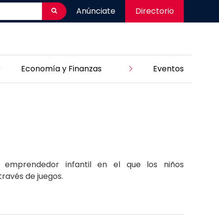
Anúnciate
Directorio
Economía y Finanzas
Eventos
 emprendedor infantil en el que los niños
ravés de juegos.