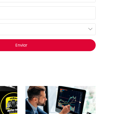
Enviar