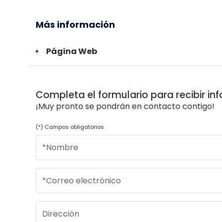
Más información
Página Web
Completa el formulario para recibir in
¡Muy pronto se pondrán en contacto contigo!
(*) Campos obligatorios