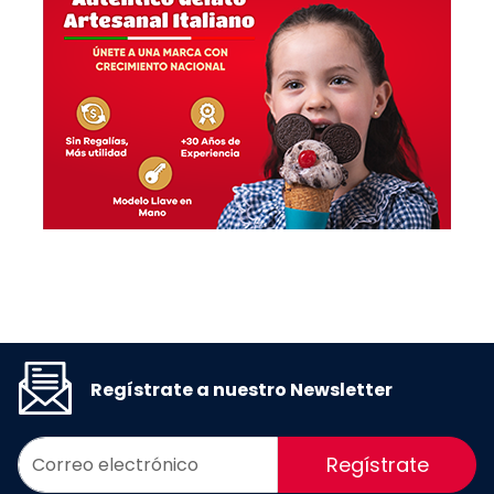
Regístrate a nuestro Newsletter
Regístrate