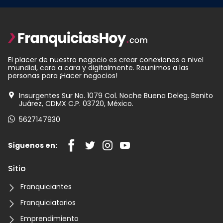
El placer de nuestro negocio es crear conexiones a nivel
mundial, cara a cara y digitalmente. Reunimos a las
personas para ¡Hacer negocios!
Insurgentes Sur No. 1079 Col. Noche Buena Deleg. Benito
Juárez, CDMX C.P. 03720, México.
5627147930
Síguenos en:
Sitio
Franquiciantes
Franquiciatarios
Emprendimiento