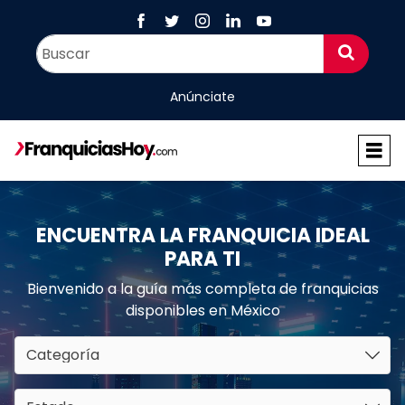
Anúnciate
ENCUENTRA LA FRANQUICIA IDEAL
PARA TI
Bienvenido a la guía más completa de franquicias
disponibles en México
Categoría