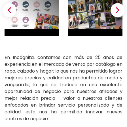
En Incógnita, contamos con más de 25 años de
experiencia en el mercado de venta por catálogo en
ropa, calzado y hogar; lo que nos ha permitido lograr
mejores precios y calidad en productos de moda y
vanguardia; lo que se traduce en una excelente
oportunidad de negocio para nuestros afiliados y
mejor relación precio – valor a nuestros clientes
enfocados en brindar servicio personalizado y de
calidad; esto nos ha permitido innovar nuevos
centros de negocio.