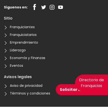
Síguenos en:
Sitio
Franquiciantes
Franquiciatarios
Emprendimiento
Liderazgo
Economía y Finanzas
Eventos
Avisos legales
Directorio de
Franquicias
Aviso de privacidad
Solicitar información
Términos y condiciones