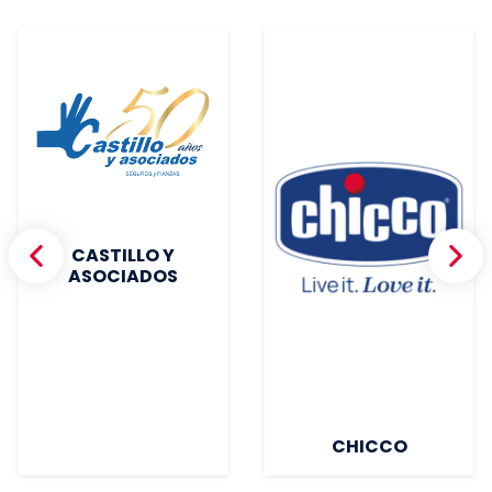
CASTILLO Y
ASOCIADOS
CHICCO