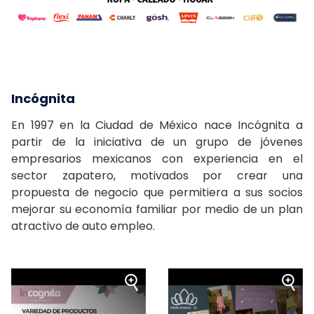
Incógnita
En 1997 en la Ciudad de México nace Incógnita a
partir de la iniciativa de un grupo de jóvenes
empresarios mexicanos con experiencia en el
sector zapatero, motivados por crear una
propuesta de negocio que permitiera a sus socios
mejorar su economía familiar por medio de un plan
atractivo de auto empleo.