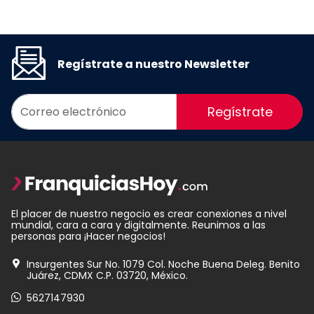
Regístrate a nuestro Newsletter
Regístrate
El placer de nuestro negocio es crear conexiones a nivel
mundial, cara a cara y digitalmente. Reunimos a las
personas para ¡Hacer negocios!
Insurgentes Sur No. 1079 Col. Noche Buena Deleg. Benito
Juárez, CDMX C.P. 03720, México.
5627147930