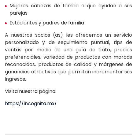
Mujeres cabezas de familia o que ayudan a sus
parejas
Estudiantes y padres de familia
A nuestros socios (as) les ofrecemos un servicio
personalizado y de seguimiento puntual, tips de
ventas por medio de una guía de éxito, precios
preferenciales, variedad de productos con marcas
reconocidas, productos de calidad y márgenes de
ganancias atractivas que permitan incrementar sus
ingresos.
Visita nuestra página:
https://incognita.mx/