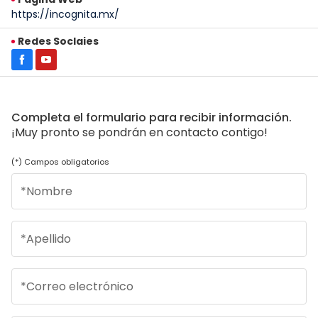
https://incognita.mx/
Redes Soclaies
Completa el formulario para recibir información.
¡Muy pronto se pondrán en contacto contigo!
(*) Campos obligatorios