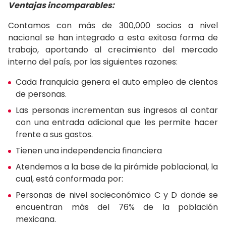
Ventajas incomparables:
Contamos con más de 300,000 socios a nivel
nacional se han integrado a esta exitosa forma de
trabajo, aportando al crecimiento del mercado
interno del país, por las siguientes razones:
Cada franquicia genera el auto empleo de cientos
de personas.
Las personas incrementan sus ingresos al contar
con una entrada adicional que les permite hacer
frente a sus gastos.
Tienen una independencia financiera
Atendemos a la base de la pirámide poblacional, la
cual, está conformada por:
Personas de nivel socieconómico C y D donde se
encuentran más del 76% de la población
mexicana.