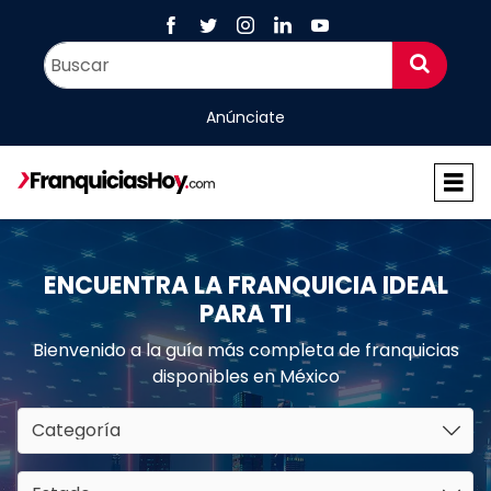
Anúnciate
ENCUENTRA LA FRANQUICIA IDEAL
PARA TI
Bienvenido a la guía más completa de franquicias
disponibles en México
Categoría