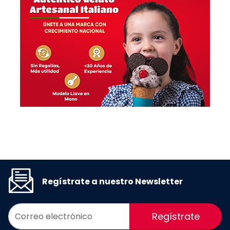
Regístrate a nuestro Newsletter
Regístrate