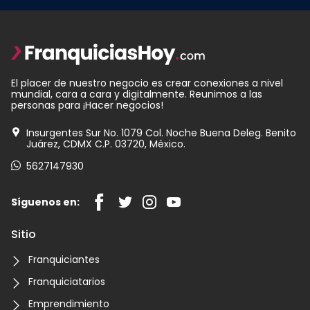
El placer de nuestro negocio es crear conexiones a nivel
mundial, cara a cara y digitalmente. Reunimos a las
personas para ¡Hacer negocios!
Insurgentes Sur No. 1079 Col. Noche Buena Deleg. Benito
Juárez, CDMX C.P. 03720, México.
5627147930
Síguenos en:
Sitio
Franquiciantes
Franquiciatarios
Emprendimiento