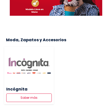
Moda, Zapatos y Accesorios
Incógnita
Saber más