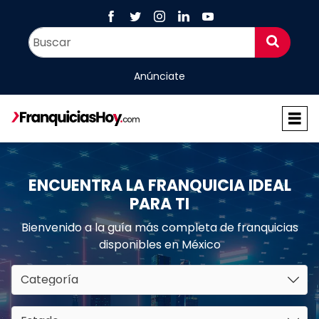
Anúnciate
ENCUENTRA LA FRANQUICIA IDEAL
PARA TI
Bienvenido a la guía más completa de franquicias
disponibles en México
Categoría