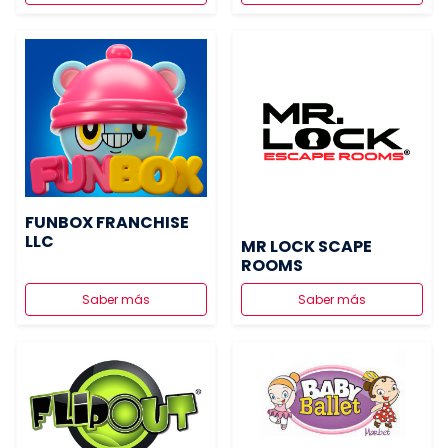
FUNBOX FRANCHISE
LLC
MR LOCK SCAPE
ROOMS
Saber más
Saber más