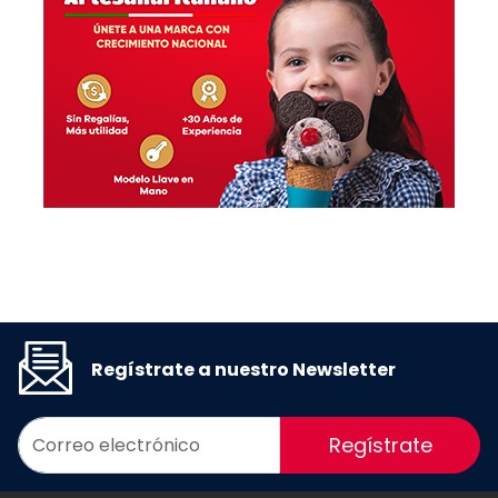
Regístrate a nuestro Newsletter
Regístrate