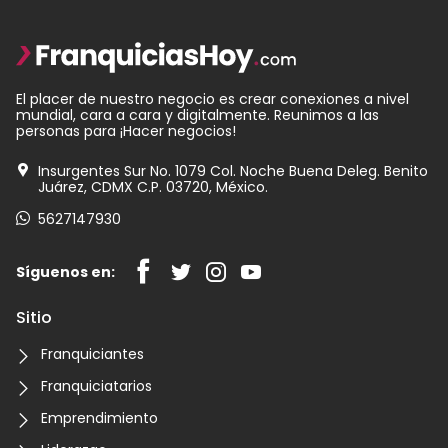
El placer de nuestro negocio es crear conexiones a nivel
mundial, cara a cara y digitalmente. Reunimos a las
personas para ¡Hacer negocios!
Insurgentes Sur No. 1079 Col. Noche Buena Deleg. Benito
Juárez, CDMX C.P. 03720, México.
5627147930
Síguenos en:
Sitio
Franquiciantes
Franquiciatarios
Emprendimiento