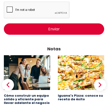
Enviar
Notas
Cómo construir un equipo
Iguana's Pizza: conoce su
sólido y eficiente para
receta de éxito
llevar adelante el negocio