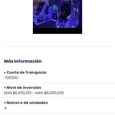
Más información
Cuota de franquicia
700000
Nivel de inversión
MXN $6,000,001 - MXN $8,000,000
Número de unidades
4