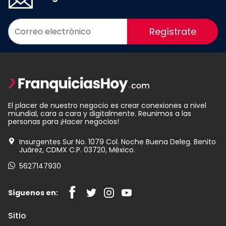
Regístrate
El placer de nuestro negocio es crear conexiones a nivel
mundial, cara a cara y digitalmente. Reunimos a las
personas para ¡Hacer negocios!
Insurgentes Sur No. 1079 Col. Noche Buena Deleg. Benito
Juárez, CDMX C.P. 03720, México.
5627147930
Síguenos en:
Sitio