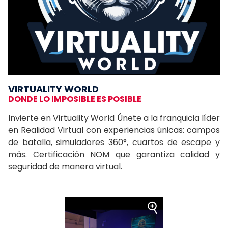
VIRTUALITY WORLD
DONDE LO IMPOSIBLE ES POSIBLE
Invierte en Virtuality World Únete a la franquicia líder
en Realidad Virtual con experiencias únicas: campos
de batalla, simuladores 360°, cuartos de escape y
más. Certificación NOM que garantiza calidad y
seguridad de manera virtual.