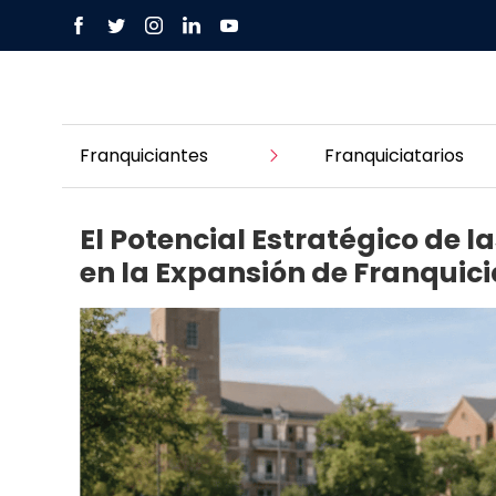
Franquiciantes
Franquiciatarios
El Potencial Estratégico de 
en la Expansión de Franquic