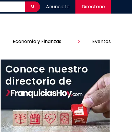
Anúnciate
Directorio
Economía y Finanzas
Eventos