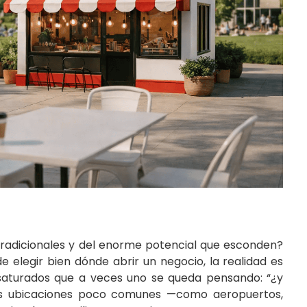
tradicionales y del enorme potencial que esconden?
elegir bien dónde abrir un negocio, la realidad es
 saturados que a veces uno se queda pensando: “¿y
as ubicaciones poco comunes —como aeropuertos,