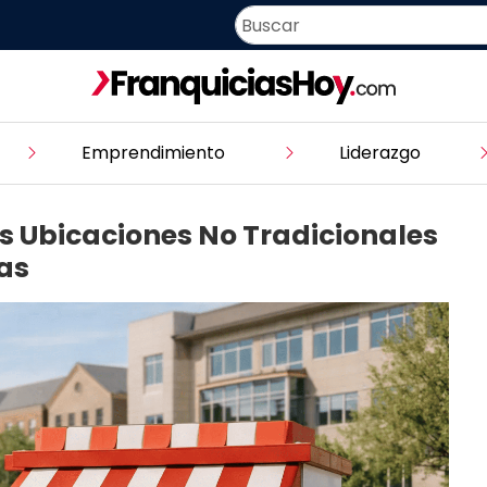
Emprendimiento
Liderazgo
las Ubicaciones No Tradicionales
ias