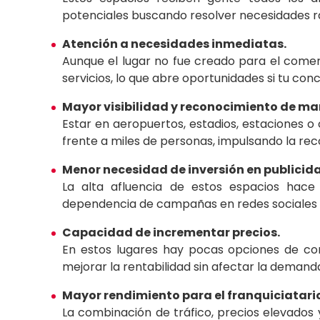
potenciales buscando resolver necesidades r
Atención a necesidades inmediatas.
Aunque el lugar no fue creado para el comer
servicios, lo que abre oportunidades si tu c
Mayor visibilidad y reconocimiento de ma
Estar en aeropuertos, estadios, estacione
frente a miles de personas, impulsando la re
Menor necesidad de inversión en publicida
La alta afluencia de estos espacios hace 
dependencia de campañas en redes sociales o
Capacidad de incrementar precios.
En estos lugares hay pocas opciones de co
mejorar la rentabilidad sin afectar la demand
Mayor rendimiento para el franquiciatari
La combinación de tráfico, precios elevado