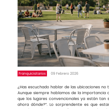
Franquiciatarios
09 Febrero 2026
¿Has escuchado hablar de las ubicaciones no 
Aunque siempre hablamos de la importancia de 
que los lugares convencionales ya están tan
ahora dónde?”. Lo sorprendente es que est