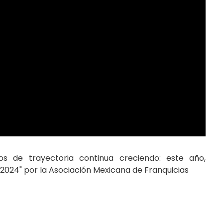
s de trayectoria continua creciendo: este año,
2024" por la Asociación Mexicana de Franquicias