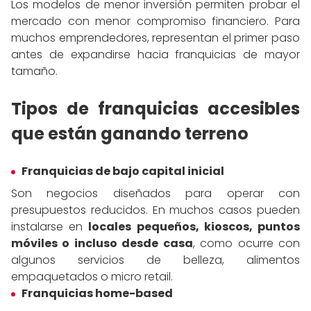
Los modelos de menor inversión permiten probar el
mercado con menor compromiso financiero. Para
muchos emprendedores, representan el primer paso
antes de expandirse hacia franquicias de mayor
tamaño.
Tipos de franquicias accesibles
que están ganando terreno
Franquicias de bajo capital inicial
Son negocios diseñados para operar con
presupuestos reducidos. En muchos casos pueden
instalarse en
locales pequeños, kioscos, puntos
móviles o incluso desde casa
, como ocurre con
algunos servicios de belleza, alimentos
empaquetados o micro retail.
Franquicias home-based