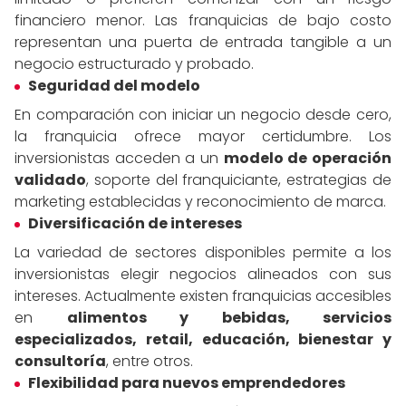
financiero menor. Las franquicias de bajo costo
representan una puerta de entrada tangible a un
negocio estructurado y probado.
Seguridad del modelo
En comparación con iniciar un negocio desde cero,
la franquicia ofrece mayor certidumbre. Los
inversionistas acceden a un
modelo de operación
validado
, soporte del franquiciante, estrategias de
marketing establecidas y reconocimiento de marca.
Diversificación de intereses
La variedad de sectores disponibles permite a los
inversionistas elegir negocios alineados con sus
intereses. Actualmente existen franquicias accesibles
en
alimentos y bebidas, servicios
especializados, retail, educación, bienestar y
consultoría
, entre otros.
Flexibilidad para nuevos emprendedores