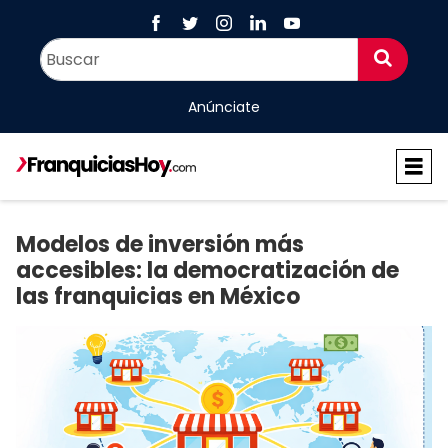
Anúnciate
Modelos de inversión más
accesibles: la democratización de
las franquicias en México