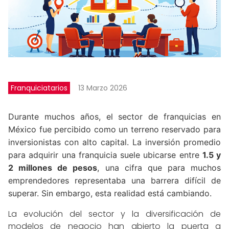
Franquiciatarios
13 Marzo 2026
Durante muchos años, el sector de franquicias en
México fue percibido como un terreno reservado para
inversionistas con alto capital. La inversión promedio
para adquirir una franquicia suele ubicarse entre
1.5 y
2 millones de pesos
, una cifra que para muchos
emprendedores representaba una barrera difícil de
superar. Sin embargo, esta realidad está cambiando.
La evolución del sector y la diversificación de
modelos de negocio han abierto la puerta a