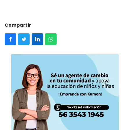
Compartir