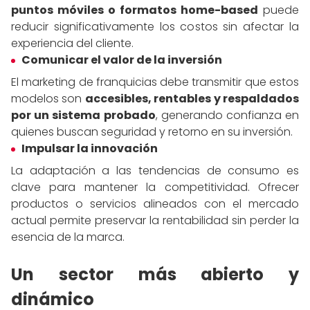
puntos móviles o formatos home-based
puede
reducir significativamente los costos sin afectar la
experiencia del cliente.
Comunicar el valor de la inversión
El marketing de franquicias debe transmitir que estos
modelos son
accesibles, rentables y respaldados
por un sistema probado
, generando confianza en
quienes buscan seguridad y retorno en su inversión.
Impulsar la innovación
La adaptación a las tendencias de consumo es
clave para mantener la competitividad. Ofrecer
productos o servicios alineados con el mercado
actual permite preservar la rentabilidad sin perder la
esencia de la marca.
Un sector más abierto y
dinámico