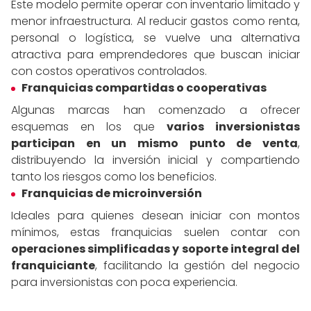
Este modelo permite operar con inventario limitado y
menor infraestructura. Al reducir gastos como renta,
personal o logística, se vuelve una alternativa
atractiva para emprendedores que buscan iniciar
con costos operativos controlados.
Franquicias compartidas o cooperativas
Algunas marcas han comenzado a ofrecer
esquemas en los que
varios inversionistas
participan en un mismo punto de venta
,
distribuyendo la inversión inicial y compartiendo
tanto los riesgos como los beneficios.
Franquicias de microinversión
Ideales para quienes desean iniciar con montos
mínimos, estas franquicias suelen contar con
operaciones simplificadas y soporte integral del
franquiciante
, facilitando la gestión del negocio
para inversionistas con poca experiencia.