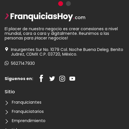
El placer de nuestro negocio es crear conexiones a nivel
mundial, cara a cara y digitalmente. Reunimos a las
personas para ¡Hacer negocios!
Insurgentes Sur No. 1079 Col. Noche Buena Deleg. Benito
Juárez, CDMX C.P. 03720, México.
5627147930
Síguenos en:
Sitio
Franquiciantes
Franquiciatarios
Emprendimiento