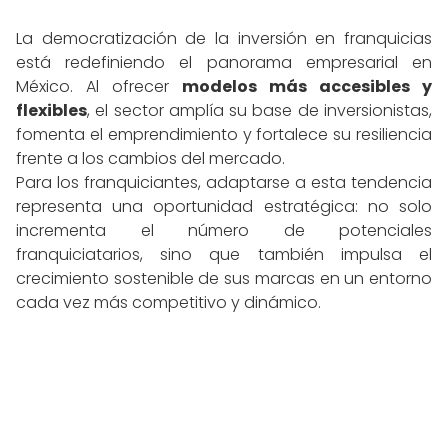
La democratización de la inversión en franquicias
está redefiniendo el panorama empresarial en
México. Al ofrecer
modelos más accesibles y
flexibles
, el sector amplía su base de inversionistas,
fomenta el emprendimiento y fortalece su resiliencia
frente a los cambios del mercado.
Para los franquiciantes, adaptarse a esta tendencia
representa una oportunidad estratégica: no solo
incrementa el número de potenciales
franquiciatarios, sino que también impulsa el
crecimiento sostenible de sus marcas en un entorno
cada vez más competitivo y dinámico.