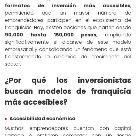
formatos de inversión más accesibles
,
permitiendo que un mayor número de
emprendedores participen en el ecosistema de
franquicias. Hoy, existen opciones que parten desde
90,000 hasta 150,000 pesos
, ampliando
significativamente el alcance de este modelo
empresarial y consolidando un fenómeno que está
transformando la dinámica de crecimiento del
sector.
¿Por qué los inversionistas
buscan modelos de franquicia
más accesibles?
Accesibilidad económica
Muchos emprendedores cuentan con capital
limitado o prefieren comenzar con un riesgo