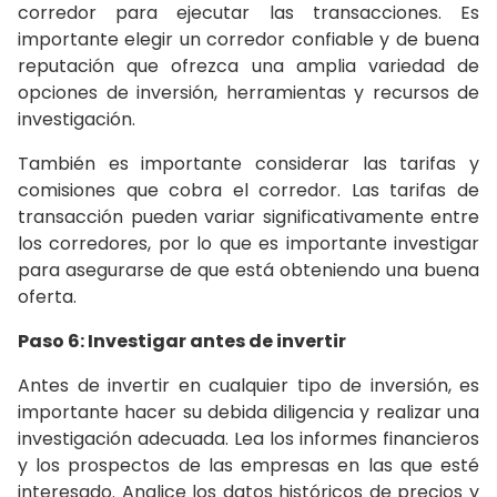
corredor para ejecutar las transacciones. Es
importante elegir un corredor confiable y de buena
reputación que ofrezca una amplia variedad de
opciones de inversión, herramientas y recursos de
investigación.
También es importante considerar las tarifas y
comisiones que cobra el corredor. Las tarifas de
transacción pueden variar significativamente entre
los corredores, por lo que es importante investigar
para asegurarse de que está obteniendo una buena
oferta.
Paso 6: Investigar antes de invertir
Antes de invertir en cualquier tipo de inversión, es
importante hacer su debida diligencia y realizar una
investigación adecuada. Lea los informes financieros
y los prospectos de las empresas en las que esté
interesado. Analice los datos históricos de precios y