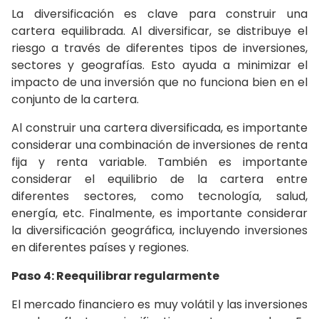
La diversificación es clave para construir una
cartera equilibrada. Al diversificar, se distribuye el
riesgo a través de diferentes tipos de inversiones,
sectores y geografías. Esto ayuda a minimizar el
impacto de una inversión que no funciona bien en el
conjunto de la cartera.
Al construir una cartera diversificada, es importante
considerar una combinación de inversiones de renta
fija y renta variable. También es importante
considerar el equilibrio de la cartera entre
diferentes sectores, como tecnología, salud,
energía, etc. Finalmente, es importante considerar
la diversificación geográfica, incluyendo inversiones
en diferentes países y regiones.
Paso 4: Reequilibrar regularmente
El mercado financiero es muy volátil y las inversiones