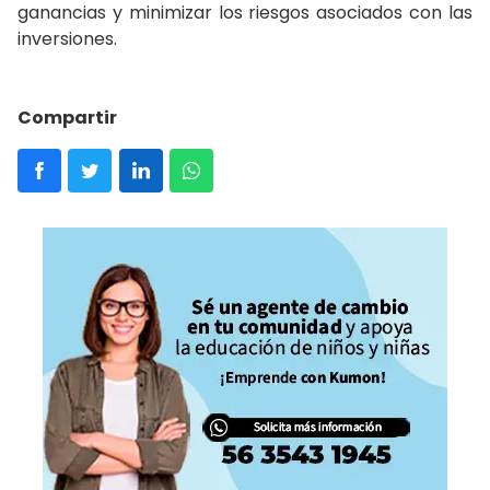
ganancias y minimizar los riesgos asociados con las
inversiones.
Compartir