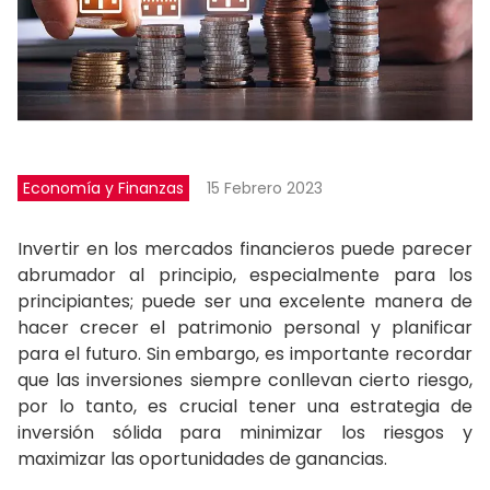
Economía y Finanzas
15 Febrero 2023
Invertir en los mercados financieros puede parecer
abrumador al principio, especialmente para los
principiantes; puede ser una excelente manera de
hacer crecer el patrimonio personal y planificar
para el futuro. Sin embargo, es importante recordar
que las inversiones siempre conllevan cierto riesgo,
por lo tanto, es crucial tener una estrategia de
inversión sólida para minimizar los riesgos y
maximizar las oportunidades de ganancias.