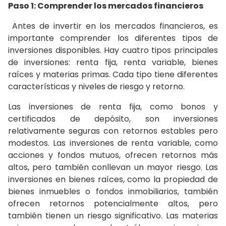
Paso 1: Comprender los mercados financieros
Antes de invertir en los mercados financieros, es
importante comprender los diferentes tipos de
inversiones disponibles. Hay cuatro tipos principales
de inversiones: renta fija, renta variable, bienes
raíces y materias primas. Cada tipo tiene diferentes
características y niveles de riesgo y retorno.
Las inversiones de renta fija, como bonos y
certificados de depósito, son inversiones
relativamente seguras con retornos estables pero
modestos. Las inversiones de renta variable, como
acciones y fondos mutuos, ofrecen retornos más
altos, pero también conllevan un mayor riesgo. Las
inversiones en bienes raíces, como la propiedad de
bienes inmuebles o fondos inmobiliarios, también
ofrecen retornos potencialmente altos, pero
también tienen un riesgo significativo. Las materias