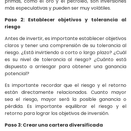
primas, como el oro y el petróleo, son inversiones
más especulativas y pueden ser muy volátiles.
Paso 2: Establecer objetivos y tolerancia al
riesgo
Antes de invertir, es importante establecer objetivos
claros y tener una comprensión de su tolerancia al
riesgo. ¿Está invirtiendo a corto o largo plazo? ¿Cuál
es su nivel de tolerancia al riesgo? ¿Cuánto está
dispuesto a arriesgar para obtener una ganancia
potencial?
Es importante recordar que el riesgo y el retorno
están directamente relacionados. Cuanto mayor
sea el riesgo, mayor será la posible ganancia o
pérdida. Es importante equilibrar el riesgo y el
retorno para lograr los objetivos de inversión.
Paso 3: Crear una cartera diversificada