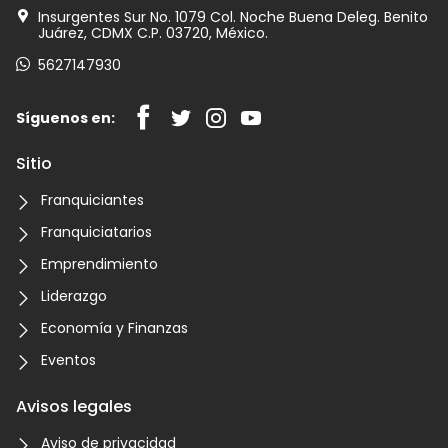
Insurgentes Sur No. 1079 Col. Noche Buena Deleg. Benito
Juárez, CDMX C.P. 03720, México.
5627147930
Síguenos en:
Sitio
Franquiciantes
Franquiciatarios
Emprendimiento
Liderazgo
Economía y Finanzas
Eventos
Avisos legales
Aviso de privacidad