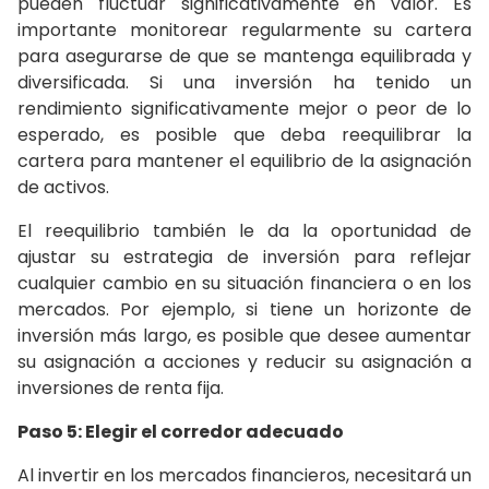
pueden fluctuar significativamente en valor. Es
importante monitorear regularmente su cartera
para asegurarse de que se mantenga equilibrada y
diversificada. Si una inversión ha tenido un
rendimiento significativamente mejor o peor de lo
esperado, es posible que deba reequilibrar la
cartera para mantener el equilibrio de la asignación
de activos.
El reequilibrio también le da la oportunidad de
ajustar su estrategia de inversión para reflejar
cualquier cambio en su situación financiera o en los
mercados. Por ejemplo, si tiene un horizonte de
inversión más largo, es posible que desee aumentar
su asignación a acciones y reducir su asignación a
inversiones de renta fija.
Paso 5: Elegir el corredor adecuado
Al invertir en los mercados financieros, necesitará un