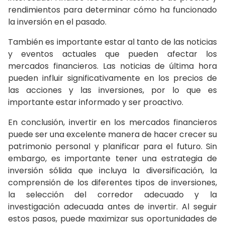
rendimientos para determinar cómo ha funcionado
la inversión en el pasado.
También es importante estar al tanto de las noticias
y eventos actuales que pueden afectar los
mercados financieros. Las noticias de última hora
pueden influir significativamente en los precios de
las acciones y las inversiones, por lo que es
importante estar informado y ser proactivo.
En conclusión, invertir en los mercados financieros
puede ser una excelente manera de hacer crecer su
patrimonio personal y planificar para el futuro. Sin
embargo, es importante tener una estrategia de
inversión sólida que incluya la diversificación, la
comprensión de los diferentes tipos de inversiones,
la selección del corredor adecuado y la
investigación adecuada antes de invertir. Al seguir
estos pasos, puede maximizar sus oportunidades de