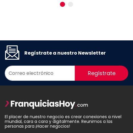
Regístrate a nuestro Newsletter
Regístrate
El placer de nuestro negocio es crear conexiones a nivel
mundial, cara a cara y digitalmente. Reunimos a las
personas para ¡Hacer negocios!