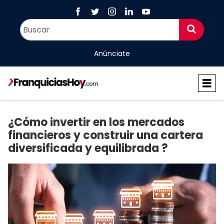
Anúnciate
¿Cómo invertir en los mercados
financieros y construir una cartera
diversificada y equilibrada ?