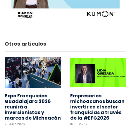
Otros artículos
Expo Franquicias
Empresarios
Guadalajara 2026
michoacanos buscan
reunirá a
invertir en el sector
inversionistas y
franquicias a través
marcas de Michoacán
de la #EFG2026
20 Julio 2026
16 Julio 2026