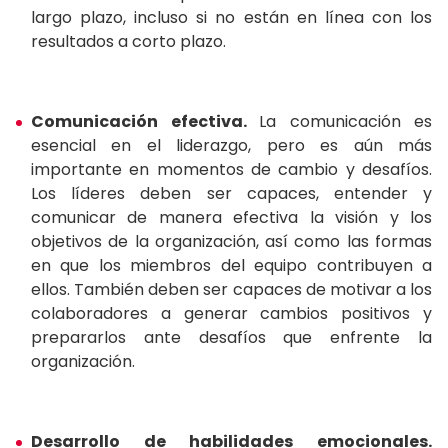
largo plazo, incluso si no están en línea con los
resultados a corto plazo.
Comunicación efectiva.
La comunicación es
esencial en el liderazgo, pero es aún más
importante en momentos de cambio y desafíos.
Los líderes deben ser capaces, entender y
comunicar de manera efectiva la visión y los
objetivos de la organización, así como las formas
en que los miembros del equipo contribuyen a
ellos. También deben ser capaces de motivar a los
colaboradores a generar cambios positivos y
prepararlos ante desafíos que enfrente la
organización.
Desarrollo de habilidades emocionales.