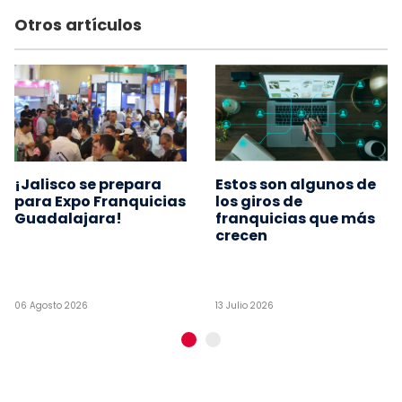
Otros artículos
¡Jalisco se prepara
Estos son algunos de
para Expo Franquicias
los giros de
Guadalajara!
franquicias que más
crecen
06 Agosto 2026
13 Julio 2026