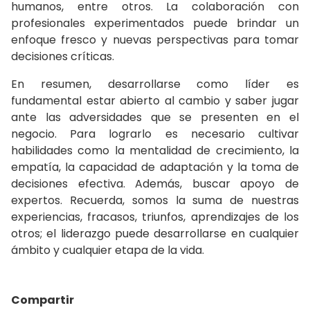
humanos, entre otros. La colaboración con
profesionales experimentados puede brindar un
enfoque fresco y nuevas perspectivas para tomar
decisiones críticas.
En resumen, desarrollarse como líder es
fundamental estar abierto al cambio y saber jugar
ante las adversidades que se presenten en el
negocio. Para lograrlo es necesario cultivar
habilidades como la mentalidad de crecimiento, la
empatía, la capacidad de adaptación y la toma de
decisiones efectiva. Además, buscar apoyo de
expertos. Recuerda, somos la suma de nuestras
experiencias, fracasos, triunfos, aprendizajes de los
otros; el liderazgo puede desarrollarse en cualquier
ámbito y cualquier etapa de la vida.
Compartir