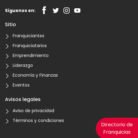
Síguenos en:
Sitio
Franquiciantes
Franquiciatarios
Emprendimiento
Liderazgo
Economía y Finanzas
Eventos
Avisos legales
Aviso de privacidad
Términos y condiciones
Directorio de
Franquicias