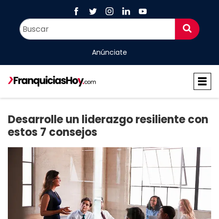
Anúnciate
Desarrolle un liderazgo resiliente con
estos 7 consejos