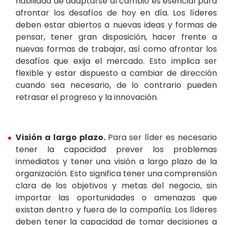
habilidad de adaptarse al cambio es esencial para
afrontar los desafíos de hoy en día. Los líderes
deben estar abiertos a nuevas ideas y formas de
pensar, tener gran disposición, hacer frente a
nuevas formas de trabajar, así como afrontar los
desafíos que exija el mercado. Esto implica ser
flexible y estar dispuesto a cambiar de dirección
cuando sea necesario, de lo contrario pueden
retrasar el progreso y la innovación.
Visión a largo plazo.
Para ser líder es necesario
tener la capacidad prever los problemas
inmediatos y tener una visión a largo plazo de la
organización. Esto significa tener una comprensión
clara de los objetivos y metas del negocio, sin
importar las oportunidades o amenazas que
existan dentro y fuera de la compañía. Los líderes
deben tener la capacidad de tomar decisiones a