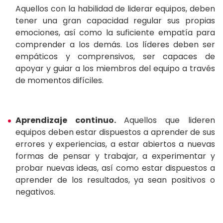
Aquellos con la habilidad de liderar equipos, deben
tener una gran capacidad regular sus propias
emociones, así como la suficiente empatía para
comprender a los demás. Los líderes deben ser
empáticos y comprensivos, ser capaces de
apoyar y guiar a los miembros del equipo a través
de momentos difíciles.
Aprendizaje continuo.
Aquellos que lideren
equipos deben estar dispuestos a aprender de sus
errores y experiencias, a estar abiertos a nuevas
formas de pensar y trabajar, a experimentar y
probar nuevas ideas, así como estar dispuestos a
aprender de los resultados, ya sean positivos o
negativos.