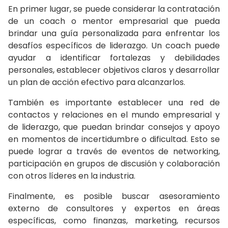
En primer lugar, se puede considerar la contratación
de un coach o mentor empresarial que pueda
brindar una guía personalizada para enfrentar los
desafíos específicos de liderazgo. Un coach puede
ayudar a identificar fortalezas y debilidades
personales, establecer objetivos claros y desarrollar
un plan de acción efectivo para alcanzarlos.
También es importante establecer una red de
contactos y relaciones en el mundo empresarial y
de liderazgo, que puedan brindar consejos y apoyo
en momentos de incertidumbre o dificultad. Esto se
puede lograr a través de eventos de networking,
participación en grupos de discusión y colaboración
con otros líderes en la industria.
Finalmente, es posible buscar asesoramiento
externo de consultores y expertos en áreas
específicas, como finanzas, marketing, recursos