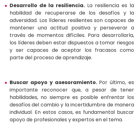
Desarrollo de la resiliencia.
La resiliencia es la
habilidad de recuperarse de los desafíos y la
adversidad. Los líderes resilientes son capaces de
mantener una actitud positiva y perseverar a
través de momentos difíciles. Para desarrollarla,
los líderes deben estar dispuestos a tomar riesgos
y ser capaces de aceptar los fracasos como
parte del proceso de aprendizaje.
Buscar apoyo y asesoramiento.
Por último, es
importante reconocer que, a pesar de tener
habilidades, no siempre es posible enfrentar los
desafíos del cambio y la incertidumbre de manera
individual. En estos casos, es fundamental buscar
apoyo de profesionales y expertos en el tema.