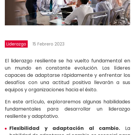
Liderazgo
15 Febrero 2023
El liderazgo resiliente se ha vuelto fundamental en
un mundo en constante evolución. Los líderes
capaces de adaptarse rápidamente y enfrentar los
desafíos con una actitud positiva llevarán a sus
equipos y organizaciones hacia el éxito.
En este artículo, exploraremos algunas habilidades
fundamentales para desarrollar un liderazgo
resiliente y adaptativo.
Flexibilidad y adaptación al cambio.
La