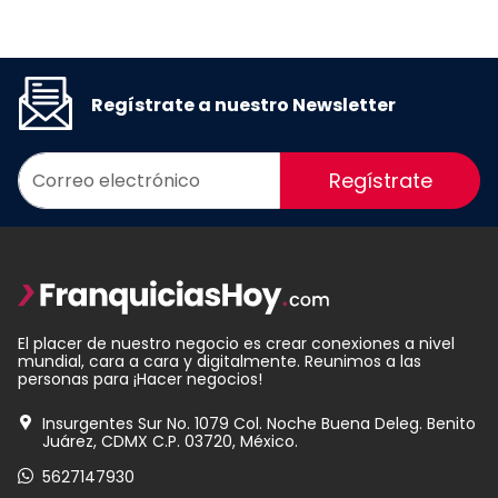
Regístrate a nuestro Newsletter
Regístrate
El placer de nuestro negocio es crear conexiones a nivel
mundial, cara a cara y digitalmente. Reunimos a las
personas para ¡Hacer negocios!
Insurgentes Sur No. 1079 Col. Noche Buena Deleg. Benito
Juárez, CDMX C.P. 03720, México.
5627147930